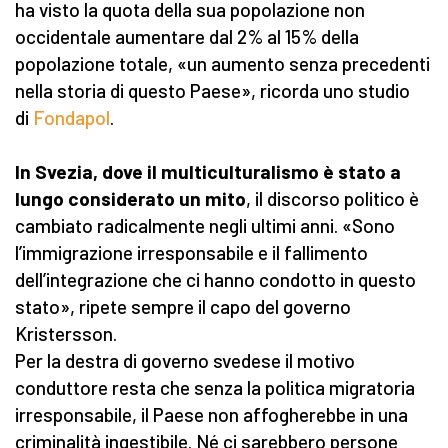
ha visto la quota della sua popolazione non
occidentale aumentare dal 2% al 15% della
popolazione totale, «un aumento senza precedenti
nella storia di questo Paese», ricorda uno studio
di
Fondapol
.
In Svezia, dove il multiculturalismo è stato a
lungo considerato un mito
, il discorso politico è
cambiato radicalmente negli ultimi anni. «Sono
l’immigrazione irresponsabile e il fallimento
dell’integrazione che ci hanno condotto in questo
stato», ripete sempre il capo del governo
Kristersson.
Per la destra di governo svedese il motivo
conduttore resta che senza la politica migratoria
irresponsabile, il Paese non affogherebbe in una
criminalità ingestibile. Né ci sarebbero persone