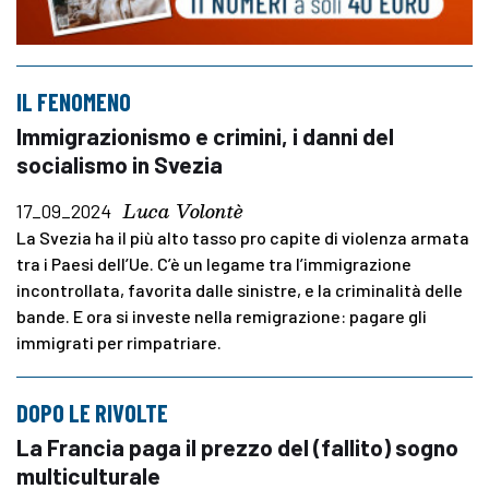
IL FENOMENO
Immigrazionismo e crimini, i danni del
socialismo in Svezia
Luca Volontè
17_09_2024
La Svezia ha il più alto tasso pro capite di violenza armata
tra i Paesi dell’Ue. C’è un legame tra l’immigrazione
incontrollata, favorita dalle sinistre, e la criminalità delle
bande. E ora si investe nella remigrazione: pagare gli
immigrati per rimpatriare.
DOPO LE RIVOLTE
La Francia paga il prezzo del (fallito) sogno
multiculturale