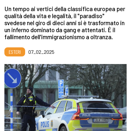
Un tempo ai vertici della classifica europea per
qualità della vita e legalità, il "paradiso"
svedese nel giro di dieci anni si è trasformato in
un inferno dominato da gang e attentati. È il
fallimento dell'immigrazionismo a oltranza.
ESTERI
07_02_2025