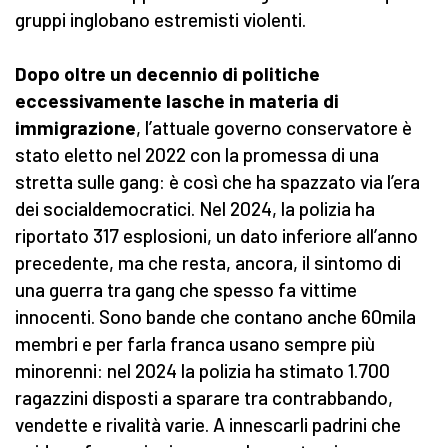
gruppi inglobano estremisti violenti.
Dopo oltre un decennio di politiche
eccessivamente lasche in materia di
immigrazione
, l’attuale governo conservatore è
stato eletto nel 2022 con la promessa di una
stretta sulle gang: è così che ha spazzato via l’era
dei socialdemocratici. Nel 2024, la polizia ha
riportato 317 esplosioni, un dato inferiore all’anno
precedente, ma che resta, ancora, il sintomo di
una guerra tra gang che spesso fa vittime
innocenti. Sono bande che contano anche 60mila
membri e per farla franca usano sempre più
minorenni: nel 2024 la polizia ha stimato 1.700
ragazzini disposti a sparare tra contrabbando,
vendette e rivalità varie. A innescarli padrini che