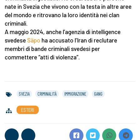
nate in Svezia che vivono con la testa in altre aree
del mondo e ritrovano la loro identità nei clan
criminali.
A maggio 2024, anche l’agenzia di intelligence
svedese
Säpo
ha accusato l’Iran di reclutare
membri di bande criminali svedesi per
commettere “atti di violenza”.
SVEZIA
CRIMINALITÀ
IMMIGRAZIONE
GANG
ESTERI