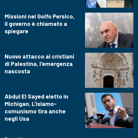
Missioni nel Golfo Persico,
il governo è chiamato a
spiegare
Nuovo attacco ai cristiani
di Palestina, l'emergenza
nascosta
Abdul El Sayed eletto in
Michigan. L'islamo-
comunismo tira anche
negli Usa