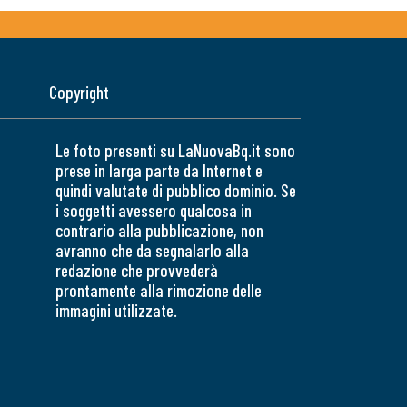
Copyright
Le foto presenti su LaNuovaBq.it sono
prese in larga parte da Internet e
quindi valutate di pubblico dominio. Se
i soggetti avessero qualcosa in
contrario alla pubblicazione, non
avranno che da segnalarlo alla
redazione che provvederà
prontamente alla rimozione delle
immagini utilizzate.