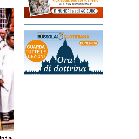
India