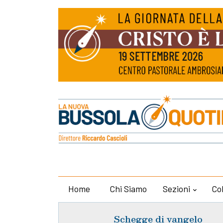
Home
Chi Siamo
Sezioni
Co
Schegge di vangelo