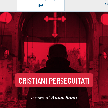
a 
CRISTIANI PERSEGUITATI
a cura di
Anna Bono