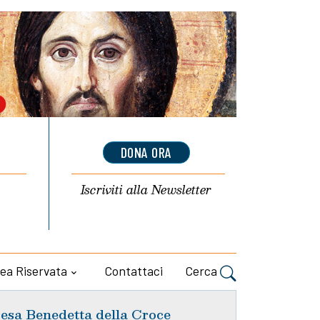
DONA ORA
Iscriviti alla
Newsletter
ea Riservata
Contattaci
Cerca
esa Benedetta della Croce