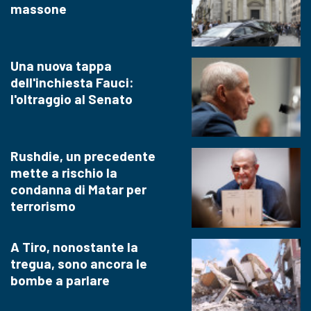
massone
Una nuova tappa
dell'inchiesta Fauci:
l'oltraggio al Senato
Rushdie, un precedente
mette a rischio la
condanna di Matar per
terrorismo
A Tiro, nonostante la
tregua, sono ancora le
bombe a parlare