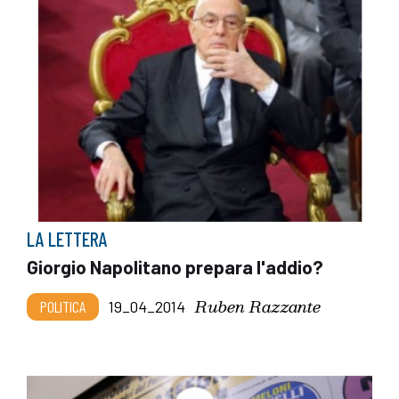
LA LETTERA
Giorgio Napolitano prepara l'addio?
Ruben Razzante
POLITICA
19_04_2014