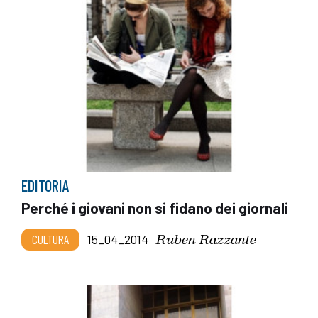
EDITORIA
Perché i giovani non si fidano dei giornali
Ruben Razzante
CULTURA
15_04_2014