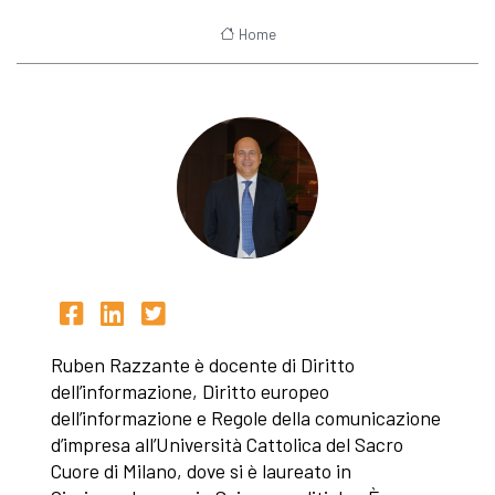
Home
Ruben Razzante è docente di Diritto
dell’informazione, Diritto europeo
dell’informazione e Regole della comunicazione
d’impresa all’Università Cattolica del Sacro
Cuore di Milano, dove si è laureato in