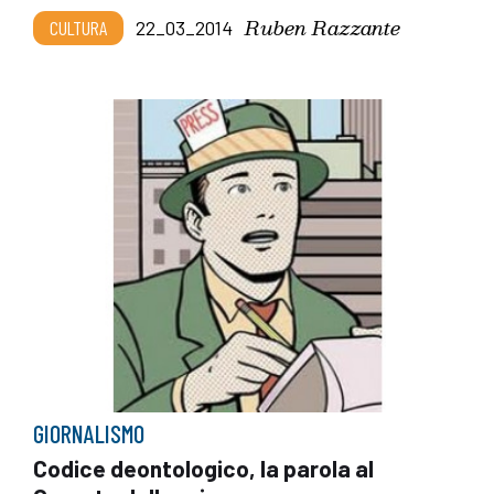
Ruben Razzante
CULTURA
22_03_2014
GIORNALISMO
Codice deontologico, la parola al