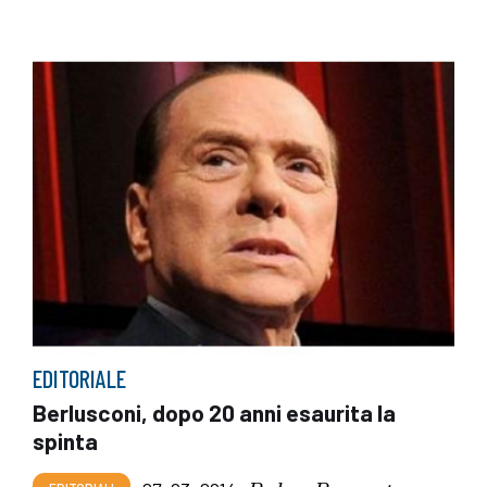
EDITORIALE
Berlusconi, dopo 20 anni esaurita la
spinta