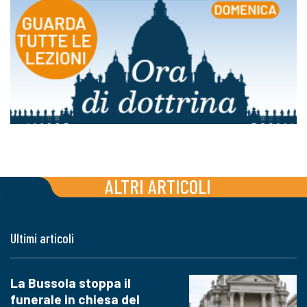
ALTRI ARTICOLI
Ultimi articoli
La Bussola stoppa il
funerale in chiesa del