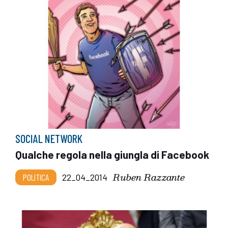
SOCIAL NETWORK
Qualche regola nella giungla di Facebook
Ruben Razzante
POLITICA
22_04_2014