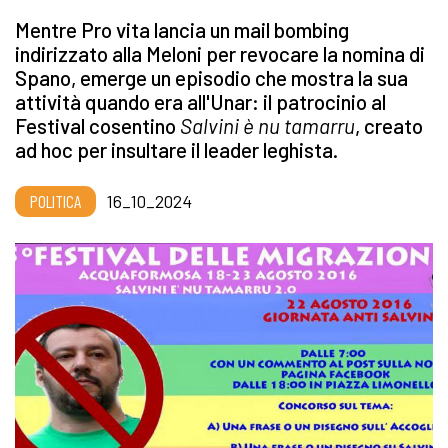
Mentre Pro vita lancia un mail bombing
indirizzato alla Meloni per revocare la nomina di
Spano, emerge un episodio che mostra la sua
attività quando era all'Unar: il patrocinio al
Festival cosentino
Salvini è nu tamarru
, creato
ad hoc per insultare il leader leghista.
POLITICA
16_10_2024