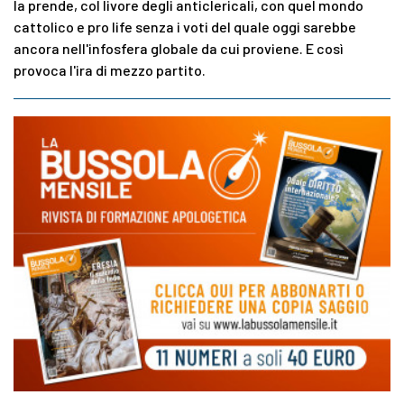
la prende, col livore degli anticlericali, con quel mondo
cattolico e pro life senza i voti del quale oggi sarebbe
ancora nell'infosfera globale da cui proviene. E così
provoca l'ira di mezzo partito.