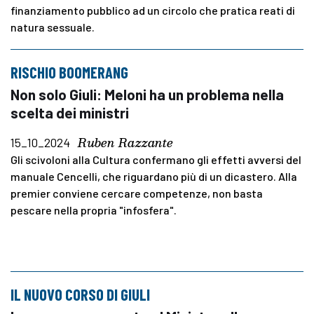
finanziamento pubblico ad un circolo che pratica reati di
natura sessuale.
RISCHIO BOOMERANG
Non solo Giuli: Meloni ha un problema nella
scelta dei ministri
Ruben Razzante
15_10_2024
Gli scivoloni alla Cultura confermano gli effetti avversi del
manuale Cencelli, che riguardano più di un dicastero. Alla
premier conviene cercare competenze, non basta
pescare nella propria "infosfera".
IL NUOVO CORSO DI GIULI