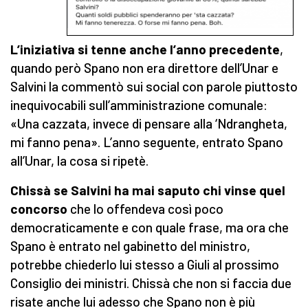
L’iniziativa si tenne anche l’anno precedente
,
quando però Spano non era direttore dell’Unar e
Salvini la commentò sui social con parole piuttosto
inequivocabili sull’amministrazione comunale:
«Una cazzata, invece di pensare alla ‘Ndrangheta,
mi fanno pena». L’anno seguente, entrato Spano
all’Unar, la cosa si ripetè.
Chissà se Salvini ha mai saputo chi vinse quel
concorso
che lo offendeva così poco
democraticamente e con quale frase, ma ora che
Spano è entrato nel gabinetto del ministro,
potrebbe chiederlo lui stesso a Giuli al prossimo
Consiglio dei ministri. Chissà che non si faccia due
risate anche lui adesso che Spano non è più