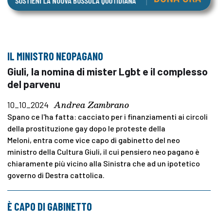
IL MINISTRO NEOPAGANO
Giuli, la nomina di mister Lgbt e il complesso
del parvenu
Andrea Zambrano
10_10_2024
Spano ce l'ha fatta: cacciato per i finanziamenti ai circoli
della prostituzione gay dopo le proteste della
Meloni, entra come vice capo di gabinetto del neo
ministro della Cultura Giuli, il cui pensiero neo pagano è
chiaramente più vicino alla Sinistra che ad un ipotetico
governo di Destra cattolica.
È CAPO DI GABINETTO