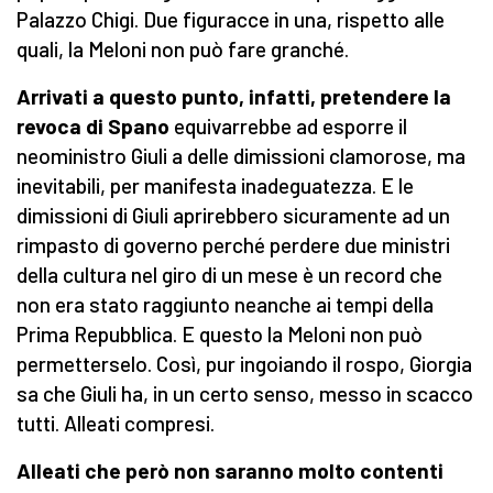
Palazzo Chigi. Due figuracce in una, rispetto alle
quali, la Meloni non può fare granché.
Arrivati a questo punto, infatti, pretendere la
revoca di Spano
equivarrebbe ad esporre il
neoministro Giuli a delle dimissioni clamorose, ma
inevitabili, per manifesta inadeguatezza. E le
dimissioni di Giuli aprirebbero sicuramente ad un
rimpasto di governo perché perdere due ministri
della cultura nel giro di un mese è un record che
non era stato raggiunto neanche ai tempi della
Prima Repubblica. E questo la Meloni non può
permetterselo. Così, pur ingoiando il rospo, Giorgia
sa che Giuli ha, in un certo senso, messo in scacco
tutti. Alleati compresi.
Alleati che però non saranno molto contenti