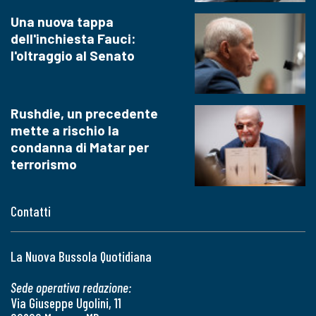
Una nuova tappa
dell'inchiesta Fauci:
l'oltraggio al Senato
Rushdie, un precedente
mette a rischio la
condanna di Matar per
terrorismo
Contatti
La Nuova Bussola Quotidiana
Sede operativa redazione:
Via Giuseppe Ugolini, 11