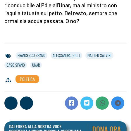
riconducibile al Pd e all'Unar, ma al ministro con
l’aquila tatuata sul petto. Del resto, sembra che
ormai sia acqua passata. O no?
FRANCESCO SPANO
ALESSANDRO GIULI
MATTEO SALVINI
CASO SPANO
UNAR
POLITICA