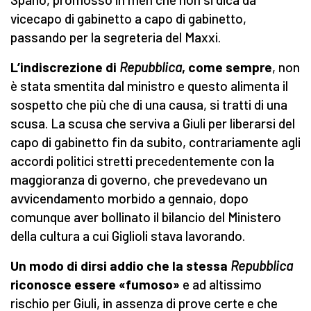
vicecapo di gabinetto a capo di gabinetto,
passando per la segreteria del Maxxi.
L’indiscrezione di
Repubblica
, come sempre
, non
è stata smentita dal ministro e questo alimenta il
sospetto che più che di una causa, si tratti di una
scusa. La scusa che serviva a Giuli per liberarsi del
capo di gabinetto fin da subito, contrariamente agli
accordi politici stretti precedentemente con la
maggioranza di governo, che prevedevano un
avvicendamento morbido a gennaio, dopo
comunque aver bollinato il bilancio del Ministero
della cultura a cui Giglioli stava lavorando.
Un modo di dirsi addio che la stessa
Repubblica
riconosce essere «fumoso»
e ad altissimo
rischio per Giuli, in assenza di prove certe e che