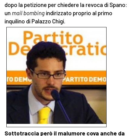
dopo la petizione per chiedere la revoca di Spano:
un
mail bombing
indirizzato proprio al primo
inquilino di Palazzo Chigi.
Sottotraccia però il malumore cova anche da