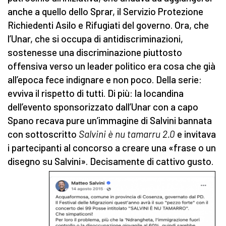
anche a quello dello Sprar, il Servizio Protezione
Richiedenti Asilo e Rifugiati del governo. Ora, che
l’Unar, che si occupa di antidiscriminazioni,
sostenesse una discriminazione piuttosto
offensiva verso un leader politico era cosa che già
all’epoca fece indignare e non poco. Della serie:
evviva il rispetto di tutti. Di più: la locandina
dell’evento sponsorizzato dall’Unar con a capo
Spano recava pure un’immagine di Salvini bannata
con sottoscritto
Salvini è nu tamarru 2.0
e invitava
i partecipanti al concorso a creare una «frase o un
disegno su Salvini». Decisamente di cattivo gusto.