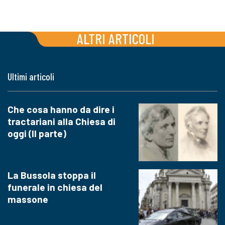
ALTRI ARTICOLI
Ultimi articoli
Che cosa hanno da dire i
tractariani alla Chiesa di
oggi (II parte)
La Bussola stoppa il
funerale in chiesa del
massone