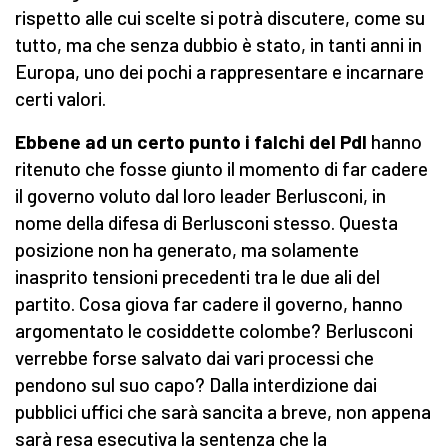
rispetto alle cui scelte si potrà discutere, come su
tutto, ma che senza dubbio è stato, in tanti anni in
Europa, uno dei pochi a rappresentare e incarnare
certi valori.
Ebbene ad un certo punto i falchi del Pdl
hanno
ritenuto che fosse giunto il momento di far cadere
il governo voluto dal loro leader Berlusconi, in
nome della difesa di Berlusconi stesso. Questa
posizione non ha generato, ma solamente
inasprito tensioni precedenti tra le due ali del
partito. Cosa giova far cadere il governo, hanno
argomentato le cosiddette colombe? Berlusconi
verrebbe forse salvato dai vari processi che
pendono sul suo capo? Dalla interdizione dai
pubblici uffici che sarà sancita a breve, non appena
sarà resa esecutiva la sentenza che la