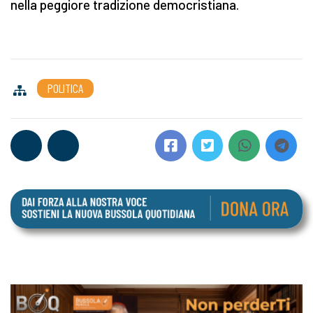
nella peggiore tradizione democristiana.
POLITICA