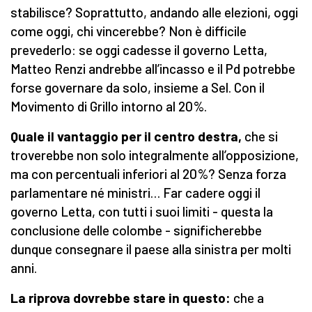
stabilisce? Soprattutto, andando alle elezioni, oggi
come oggi, chi vincerebbe? Non è difficile
prevederlo: se oggi cadesse il governo Letta,
Matteo Renzi andrebbe all’incasso e il Pd potrebbe
forse governare da solo, insieme a Sel. Con il
Movimento di Grillo intorno al 20%.
Quale il vantaggio per il centro destra,
che si
troverebbe non solo integralmente all’opposizione,
ma con percentuali inferiori al 20%? Senza forza
parlamentare né ministri… Far cadere oggi il
governo Letta, con tutti i suoi limiti - questa la
conclusione delle colombe - significherebbe
dunque consegnare il paese alla sinistra per molti
anni.
La riprova dovrebbe stare in questo:
che a