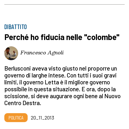
DIBATTITO
Perché ho fiducia nelle "colombe"
Francesco Agnoli
Berlusconi aveva visto giusto nel proporre un
governo di larghe intese. Con tutti i suoi gravi
limiti, il governo Letta è il migliore governo
possibile in questa situazione. E ora, dopo la
scissione, si deve augurare ogni bene al Nuovo
Centro Destra.
POLITICA
20_11_2013