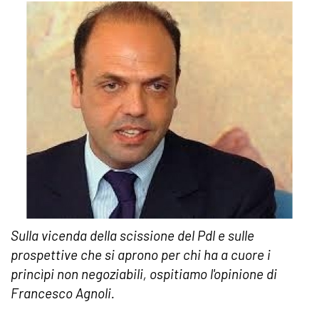
Sulla vicenda della scissione del Pdl e sulle
prospettive che si aprono per chi ha a cuore i
princìpi non negoziabili, ospitiamo l'opinione di
Francesco Agnoli.