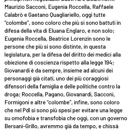
Maurizio Sacconi, Eugenia Roccella, Raffaele
Calabrò e Gaetano Quagliariello, oggi tutte
“colombe”, sono coloro che più si sono battuti in
difesa della vita di Eluana Englaro, e non solo;
Eugenia Roccella, Beatrice Lorenzin sono le
persone che più si sono distinte, in questa
legislatura, per la difesa del diritto dei medici alla
obiezione di coscienza rispetto alla legge 194;
Giovanardi è da sempre, insieme ad alcuni dei
personaggi già citati, uno dei più coraggiosi
difensori della famiglia e delle politiche contro la
droga; Roccella, Pagano, Giovanardi, Sacconi,
Formigoni e altre “colombe”, infine, sono coloro
che nel Pdl si sono più spesi per evitare una legge
su omofobia e transfobia che oggi, con un governo
Bersani-Grillo, avremmo già da tempo, e chissà