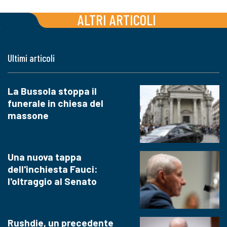
ALTRI ARTICOLI
Ultimi articoli
La Bussola stoppa il
funerale in chiesa del
massone
Una nuova tappa
dell'inchiesta Fauci:
l'oltraggio al Senato
Rushdie, un precedente