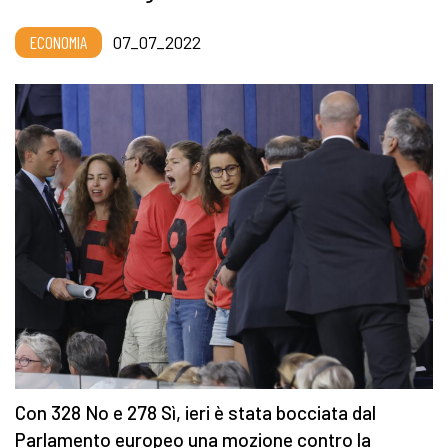
ECONOMIA
07_07_2022
Con 328 No e 278 Sì, ieri è stata bocciata dal
Parlamento europeo una mozione contro la