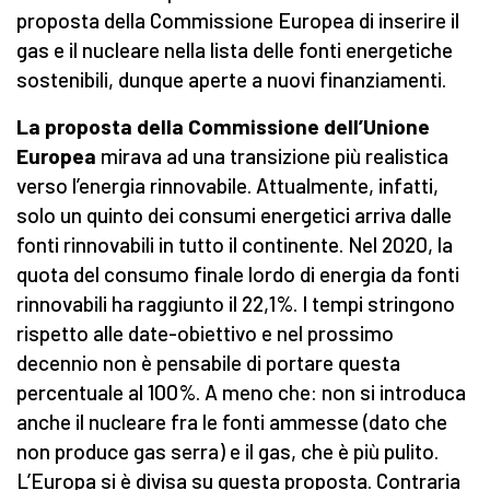
proposta della Commissione Europea di inserire il
gas e il nucleare nella lista delle fonti energetiche
sostenibili, dunque aperte a nuovi finanziamenti.
La proposta della Commissione dell’Unione
Europea
mirava ad una transizione più realistica
verso l’energia rinnovabile. Attualmente, infatti,
solo un quinto dei consumi energetici arriva dalle
fonti rinnovabili in tutto il continente. Nel 2020, la
quota del consumo finale lordo di energia da fonti
rinnovabili ha raggiunto il 22,1%. I tempi stringono
rispetto alle date-obiettivo e nel prossimo
decennio non è pensabile di portare questa
percentuale al 100%. A meno che: non si introduca
anche il nucleare fra le fonti ammesse (dato che
non produce gas serra) e il gas, che è più pulito.
L’Europa si è divisa su questa proposta. Contraria