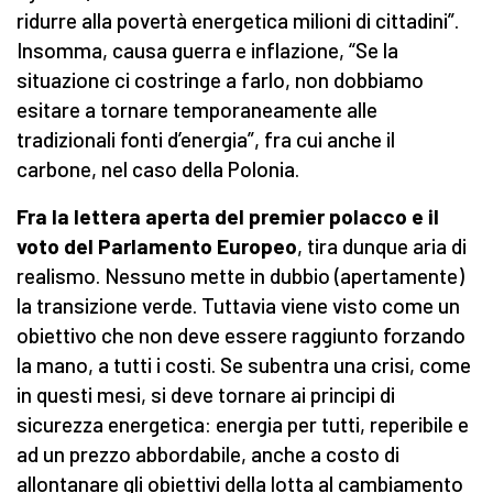
ridurre alla povertà energetica milioni di cittadini”.
Insomma, causa guerra e inflazione, “Se la
situazione ci costringe a farlo, non dobbiamo
esitare a tornare temporaneamente alle
tradizionali fonti d’energia”, fra cui anche il
carbone, nel caso della Polonia.
Fra la lettera aperta del premier polacco e il
voto del Parlamento Europeo
, tira dunque aria di
realismo. Nessuno mette in dubbio (apertamente)
la transizione verde. Tuttavia viene visto come un
obiettivo che non deve essere raggiunto forzando
la mano, a tutti i costi. Se subentra una crisi, come
in questi mesi, si deve tornare ai principi di
sicurezza energetica: energia per tutti, reperibile e
ad un prezzo abbordabile, anche a costo di
allontanare gli obiettivi della lotta al cambiamento