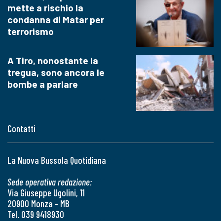
mette a rischio la
condanna di Matar per
terrorismo
A Tiro, nonostante la
tregua, sono ancora le
bombe a parlare
Contatti
La Nuova Bussola Quotidiana
Sede operativa redazione:
Via Giuseppe Ugolini, 11
20900 Monza - MB
Tel. 039 9418930