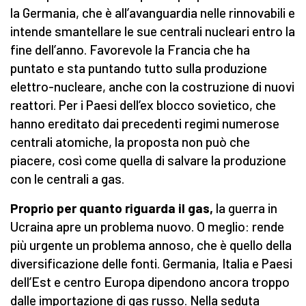
la Germania, che è all’avanguardia nelle rinnovabili e
intende smantellare le sue centrali nucleari entro la
fine dell’anno. Favorevole la Francia che ha
puntato e sta puntando tutto sulla produzione
elettro-nucleare, anche con la costruzione di nuovi
reattori. Per i Paesi dell’ex blocco sovietico, che
hanno ereditato dai precedenti regimi numerose
centrali atomiche, la proposta non può che
piacere, così come quella di salvare la produzione
con le centrali a gas.
Proprio per quanto riguarda il gas,
la guerra in
Ucraina apre un problema nuovo. O meglio: rende
più urgente un problema annoso, che è quello della
diversificazione delle fonti. Germania, Italia e Paesi
dell’Est e centro Europa dipendono ancora troppo
dalle importazione di gas russo. Nella seduta