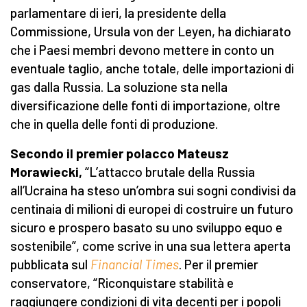
parlamentare di ieri, la presidente della
Commissione, Ursula von der Leyen, ha dichiarato
che i Paesi membri devono mettere in conto un
eventuale taglio, anche totale, delle importazioni di
gas dalla Russia. La soluzione sta nella
diversificazione delle fonti di importazione, oltre
che in quella delle fonti di produzione.
Secondo il premier polacco Mateusz
Morawiecki,
“L’attacco brutale della Russia
all’Ucraina ha steso un’ombra sui sogni condivisi da
centinaia di milioni di europei di costruire un futuro
sicuro e prospero basato su uno sviluppo equo e
sostenibile”, come scrive in una sua lettera aperta
pubblicata sul
Financial Times
. Per il premier
conservatore, “Riconquistare stabilità e
raggiungere condizioni di vita decenti per i popoli