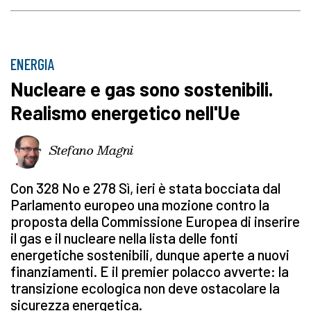
ENERGIA
Nucleare e gas sono sostenibili.
Realismo energetico nell'Ue
Stefano Magni
Con 328 No e 278 Sì, ieri è stata bocciata dal
Parlamento europeo una mozione contro la
proposta della Commissione Europea di inserire
il gas e il nucleare nella lista delle fonti
energetiche sostenibili, dunque aperte a nuovi
finanziamenti. E il premier polacco avverte: la
transizione ecologica non deve ostacolare la
sicurezza energetica.