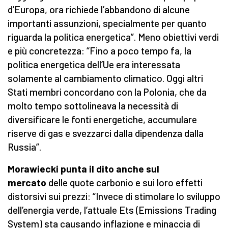
d’Europa, ora richiede l’abbandono di alcune
importanti assunzioni, specialmente per quanto
riguarda la politica energetica”. Meno obiettivi verdi
e più concretezza: “Fino a poco tempo fa, la
politica energetica dell’Ue era interessata
solamente al cambiamento climatico. Oggi altri
Stati membri concordano con la Polonia, che da
molto tempo sottolineava la necessità di
diversificare le fonti energetiche, accumulare
riserve di gas e svezzarci dalla dipendenza dalla
Russia”.
Morawiecki punta il dito anche sul
mercato
delle quote carbonio e sui loro effetti
distorsivi sui prezzi: “Invece di stimolare lo sviluppo
dell’energia verde, l’attuale Ets (Emissions Trading
System) sta causando inflazione e minaccia di