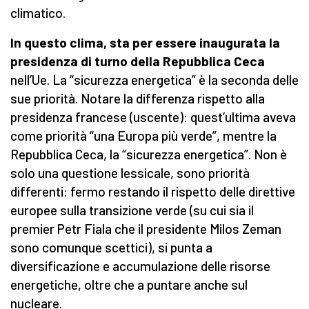
climatico.
In questo clima, sta per essere inaugurata la
presidenza di turno della Repubblica Ceca
nell’Ue. La “sicurezza energetica” è la seconda delle
sue priorità. Notare la differenza rispetto alla
presidenza francese (uscente): quest’ultima aveva
come priorità “una Europa più verde”, mentre la
Repubblica Ceca, la “sicurezza energetica”. Non è
solo una questione lessicale, sono priorità
differenti: fermo restando il rispetto delle direttive
europee sulla transizione verde (su cui sia il
premier Petr Fiala che il presidente Milos Zeman
sono comunque scettici), si punta a
diversificazione e accumulazione delle risorse
energetiche, oltre che a puntare anche sul
nucleare.