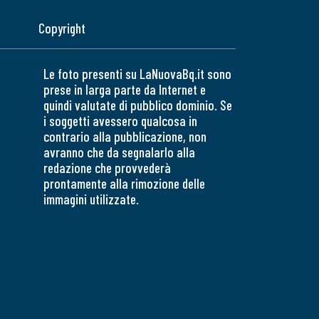
Copyright
Le foto presenti su LaNuovaBq.it sono
prese in larga parte da Internet e
quindi valutate di pubblico dominio. Se
i soggetti avessero qualcosa in
contrario alla pubblicazione, non
avranno che da segnalarlo alla
redazione che provvederà
prontamente alla rimozione delle
immagini utilizzate.