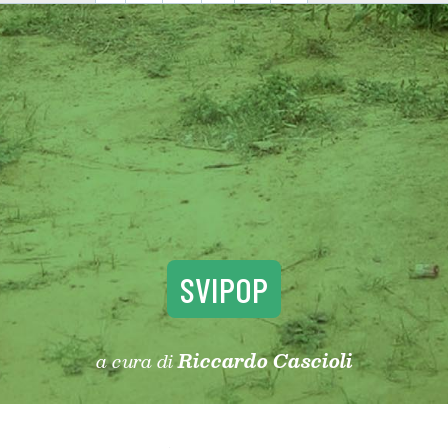
SVIPOP
a cura di
Riccardo Cascioli