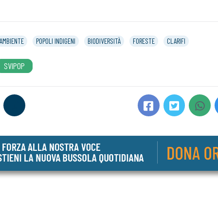
AMBIENTE
POPOLI INDIGENI
BIODIVERSITÀ
FORESTE
CLARIFI
SVIPOP