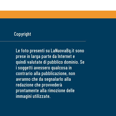
Copyright
Le foto presenti su LaNuovaBq.it sono
prese in larga parte da Internet e
quindi valutate di pubblico dominio. Se
i soggetti avessero qualcosa in
contrario alla pubblicazione, non
avranno che da segnalarlo alla
redazione che provvederà
prontamente alla rimozione delle
immagini utilizzate.