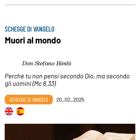
SCHEGGE DI VANGELO
Muori al mondo
Don Stefano Bimbi
Perché tu non pensi secondo Dio, ma secondo
gli uomini (Mc 8,33)
SCHEGGE DI VANGELO
20_02_2025