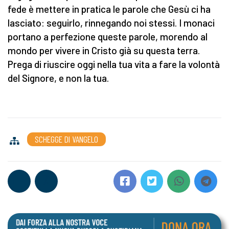
fede è mettere in pratica le parole che Gesù ci ha
lasciato: seguirlo, rinnegando noi stessi. I monaci
portano a perfezione queste parole, morendo al
mondo per vivere in Cristo già su questa terra.
Prega di riuscire oggi nella tua vita a fare la volontà
del Signore, e non la tua.
SCHEGGE DI VANGELO