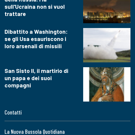
sull'Ucraina non si vuol
trattare
Dibattito a Washington:
se gli Usa esauriscono i
loro arsenali di missili
San Sisto II, il martirio di
un papa e dei suoi
compagni
Contatti
La Nuova Bussola Quotidiana