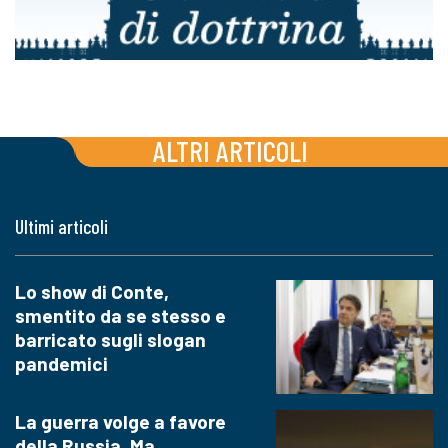
ALTRI ARTICOLI
Ultimi articoli
Lo show di Conte,
smentito da se stesso e
barricato sugli slogan
pandemici
La guerra volge a favore
della Russia. Ma