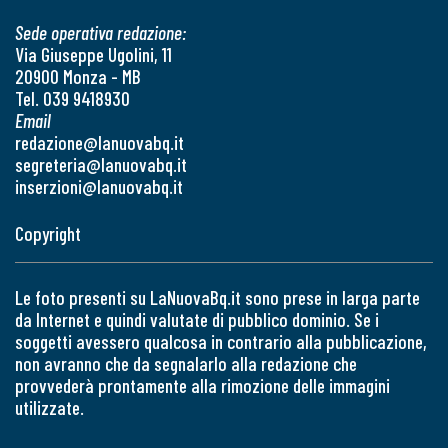
Sede operativa redazione:
Via Giuseppe Ugolini, 11
20900 Monza - MB
Tel. 039 9418930
Email
redazione@lanuovabq.it
segreteria@lanuovabq.it
inserzioni@lanuovabq.it
Copyright
Le foto presenti su LaNuovaBq.it sono prese in larga parte
da Internet e quindi valutate di pubblico dominio. Se i
soggetti avessero qualcosa in contrario alla pubblicazione,
non avranno che da segnalarlo alla redazione che
provvederà prontamente alla rimozione delle immagini
utilizzate.