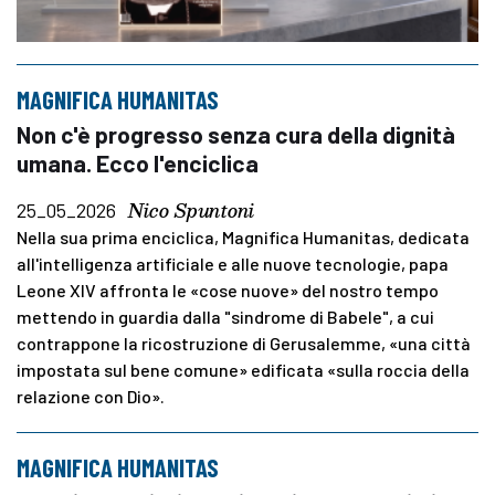
MAGNIFICA HUMANITAS
Non c'è progresso senza cura della dignità
umana. Ecco l'enciclica
Nico Spuntoni
25_05_2026
Nella sua prima enciclica, Magnifica Humanitas, dedicata
all'intelligenza artificiale e alle nuove tecnologie, papa
Leone XIV affronta le «cose nuove» del nostro tempo
mettendo in guardia dalla "sindrome di Babele", a cui
contrappone la ricostruzione di Gerusalemme, «una città
impostata sul bene comune» edificata «sulla roccia della
relazione con Dio».
MAGNIFICA HUMANITAS