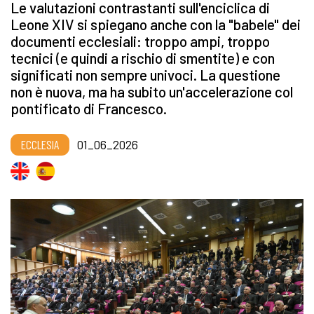
Le valutazioni contrastanti sull'enciclica di
Leone XIV si spiegano anche con la "babele" dei
documenti ecclesiali: troppo ampi, troppo
tecnici (e quindi a rischio di smentite) e con
significati non sempre univoci. La questione
non è nuova, ma ha subito un'accelerazione col
pontificato di Francesco.
ECCLESIA
01_06_2026