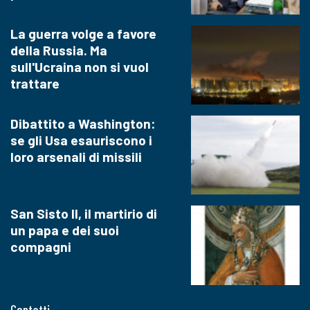
La guerra volge a favore
della Russia. Ma
sull'Ucraina non si vuol
trattare
Dibattito a Washington:
se gli Usa esauriscono i
loro arsenali di missili
San Sisto II, il martirio di
un papa e dei suoi
compagni
Contatti