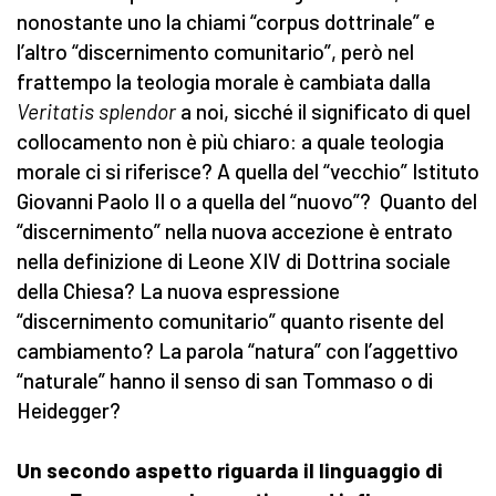
nonostante uno la chiami “corpus dottrinale” e
l’altro “discernimento comunitario”, però nel
frattempo la teologia morale è cambiata dalla
Veritatis splendor
a noi, sicché il significato di quel
collocamento non è più chiaro: a quale teologia
morale ci si riferisce? A quella del “vecchio” Istituto
Giovanni Paolo II o a quella del “nuovo”? Quanto del
“discernimento” nella nuova accezione è entrato
nella definizione di Leone XIV di Dottrina sociale
della Chiesa? La nuova espressione
“discernimento comunitario” quanto risente del
cambiamento? La parola “natura” con l’aggettivo
“naturale” hanno il senso di san Tommaso o di
Heidegger?
Un secondo aspetto riguarda il linguaggio di