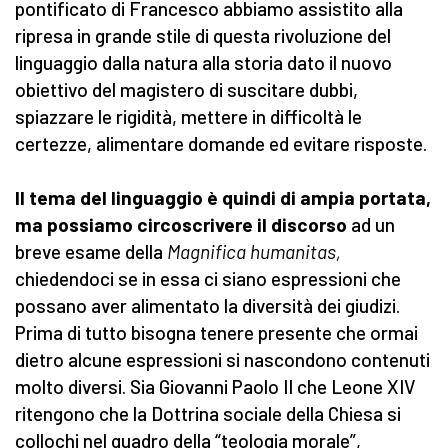
pontificato di Francesco abbiamo assistito alla
ripresa in grande stile di questa rivoluzione del
linguaggio dalla natura alla storia dato il nuovo
obiettivo del magistero di suscitare dubbi,
spiazzare le rigidità, mettere in difficoltà le
certezze, alimentare domande ed evitare risposte.
Il tema del linguaggio è quindi di ampia portata,
ma possiamo circoscrivere il discorso
ad un
breve esame della
Magnifica humanitas,
chiedendoci se in essa ci siano espressioni che
possano aver alimentato la diversità dei giudizi.
Prima di tutto bisogna tenere presente che ormai
dietro alcune espressioni si nascondono contenuti
molto diversi. Sia Giovanni Paolo II che Leone XIV
ritengono che la Dottrina sociale della Chiesa si
collochi nel quadro della “teologia morale”,