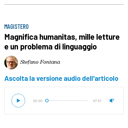
MAGISTERO
Magnifica humanitas, mille letture
e un problema di linguaggio
Stefano Fontana
Ascolta la versione audio dell'articolo
00:00
07:51