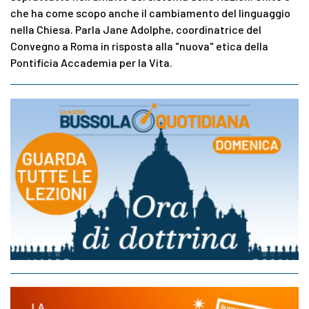
che ha come scopo anche il cambiamento del linguaggio
nella Chiesa. Parla Jane Adolphe, coordinatrice del
Convegno a Roma in risposta alla "nuova" etica della
Pontificia Accademia per la Vita.