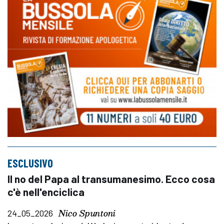
ESCLUSIVO
Il no del Papa al transumanesimo. Ecco cosa
c'è nell'enciclica
Nico Spuntoni
24_05_2026