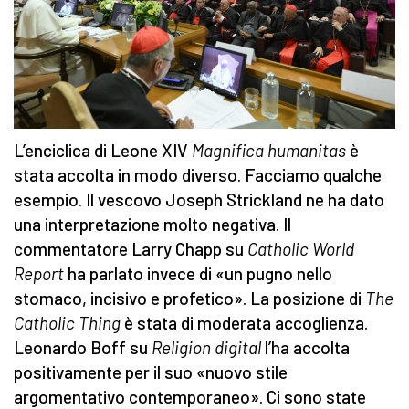
L’enciclica di Leone XIV
Magnifica humanitas
è
stata accolta in modo diverso. Facciamo qualche
esempio. Il vescovo Joseph Strickland ne ha dato
una interpretazione molto negativa. Il
commentatore Larry Chapp su
Catholic World
Report
ha parlato invece di «un pugno nello
stomaco, incisivo e profetico». La posizione di
The
Catholic Thing
è stata di moderata accoglienza.
Leonardo Boff su
Religion digital
l’ha accolta
positivamente per il suo «nuovo stile
argomentativo contemporaneo». Ci sono state