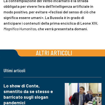
La contemplazione del Verbo incarnato è la strada
obbligata per vivere l'era dell'Intelligenza artificiale in
modo positivo, per evitare «l'eclissi del senso di ciò che
significa essere umani». La Bussola è in grado di
anticipare i contenuti della prima enciclica di Leone XIV,
Magnifica Humanitas
, che verrà presentata domani.
ALTRI ARTICOLI
Ultimi articoli
Lo show di Conte,
smentito da se stesso e
barricato sugli slogan
pandemici