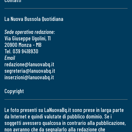
La Nuova Bussola Quotidiana
Sede operativa redazione:
Via Giuseppe Ugolini, 11
20900 Monza - MB
Tel. 039 9418930
Email
redazione@lanuovabq.it
segreteria@lanuovabq.it
inserzioni@lanuovabq.it
Copyright
Le foto presenti su LaNuovaBq.it sono prese in larga parte
da Internet e quindi valutate di pubblico dominio. Se i
soggetti avessero qualcosa in contrario alla pubblicazione,
non avranno che da segnalarlo alla redazione che