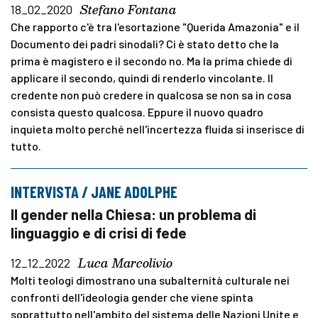
Stefano Fontana
18_02_2020
Che rapporto c'è tra l'esortazione "Querida Amazonia" e il
Documento dei padri sinodali? Ci è stato detto che la
prima è magistero e il secondo no. Ma la prima chiede di
applicare il secondo, quindi di renderlo vincolante. Il
credente non può credere in qualcosa se non sa in cosa
consista questo qualcosa. Eppure il nuovo quadro
inquieta molto perché nell'incertezza fluida si inserisce di
tutto.
INTERVISTA / JANE ADOLPHE
Il gender nella Chiesa: un problema di
linguaggio e di crisi di fede
Luca Marcolivio
12_12_2022
Molti teologi dimostrano una subalternità culturale nei
confronti dell'ideologia gender che viene spinta
soprattutto nell'ambito del sistema delle Nazioni Unite e