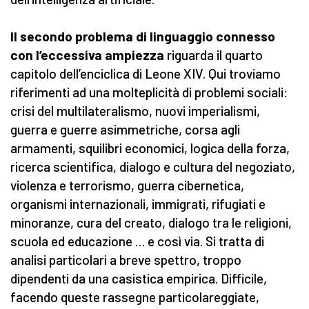
Il secondo problema di linguaggio connesso
con l’eccessiva ampiezza
riguarda il quarto
capitolo dell’enciclica di Leone XIV. Qui troviamo
riferimenti ad una molteplicità di problemi sociali:
crisi del multilateralismo, nuovi imperialismi,
guerra e guerre asimmetriche, corsa agli
armamenti, squilibri economici, logica della forza,
ricerca scientifica, dialogo e cultura del negoziato,
violenza e terrorismo, guerra cibernetica,
organismi internazionali, immigrati, rifugiati e
minoranze, cura del creato, dialogo tra le religioni,
scuola ed educazione … e così via. Si tratta di
analisi particolari a breve spettro, troppo
dipendenti da una casistica empirica. Difficile,
facendo queste rassegne particolareggiate,