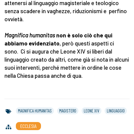
attenersi al linguaggio magisteriale e teologico
senza scadere in vaghezze, riduzionismi e perfino
ovvietà.
Magnifica humanitas
non è solo ciò che qui
abbiamo evidenziato
, però questi aspetti ci
sono. Ci si augura che Leone XIV si liberi dal
linguaggio creato da altri, come già si nota in alcuni
suoi interventi, perché mettere in ordine le cose
nella Chiesa passa anche di qua.
MAGNIFICA HUMANITAS
MAGISTERO
LEONE XIV
LINGUAGGIO
ECCLESIA