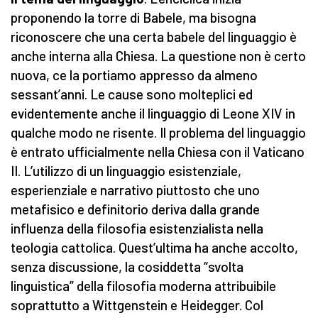
proponendo la torre di Babele, ma bisogna
riconoscere che una certa babele del linguaggio è
anche interna alla Chiesa. La questione non è certo
nuova, ce la portiamo appresso da almeno
sessant’anni. Le cause sono molteplici ed
evidentemente anche il linguaggio di Leone XIV in
qualche modo ne risente. Il problema del linguaggio
è entrato ufficialmente nella Chiesa con il Vaticano
II. L’utilizzo di un linguaggio esistenziale,
esperienziale e narrativo piuttosto che uno
metafisico e definitorio deriva dalla grande
influenza della filosofia esistenzialista nella
teologia cattolica. Quest’ultima ha anche accolto,
senza discussione, la cosiddetta “svolta
linguistica” della filosofia moderna attribuibile
soprattutto a Wittgenstein e Heidegger. Col