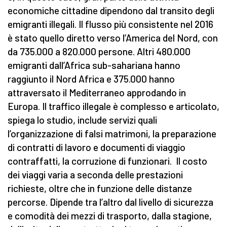
economiche cittadine dipendono dal transito degli
emigranti illegali. Il flusso più consistente nel 2016
è stato quello diretto verso l’America del Nord, con
da 735.000 a 820.000 persone. Altri 480.000
emigranti dall’Africa sub-sahariana hanno
raggiunto il Nord Africa e 375.000 hanno
attraversato il Mediterraneo approdando in
Europa. Il traffico illegale è complesso e articolato,
spiega lo studio, include servizi quali
l’organizzazione di falsi matrimoni, la preparazione
di contratti di lavoro e documenti di viaggio
contraffatti, la corruzione di funzionari. Il costo
dei viaggi varia a seconda delle prestazioni
richieste, oltre che in funzione delle distanze
percorse. Dipende tra l’altro dal livello di sicurezza
e comodità dei mezzi di trasporto, dalla stagione,