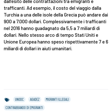
dall’esito delle contrattazioni tra emigranti e
trafficanti. Ad esempio, il costo del viaggio dalla
Turchia a una delle isole della Grecia può andare dai
900 a 7.000 dollari. Complessivamente i trafficanti
nel 2016 hanno guadagnato da 5,5 a 7 miliardi di
dollari. Nello stesso arco di tempo Stati Uniti e
Unione Europea hanno speso rispettivamente 7 e 6
miliardi di dollari in aiuti umanitari.
UNODC
AGADEZ
MIGRANTI ILLEGALI
CONTRABBANDO DI EMIGRANTI