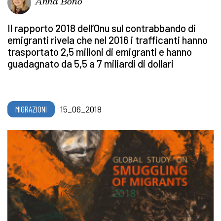
Anna Bono
Il rapporto 2018 dell’Onu sul contrabbando di
emigranti rivela che nel 2016 i trafficanti hanno
trasportato 2,5 milioni di emigranti e hanno
guadagnato da 5,5 a 7 miliardi di dollari
MIGRAZIONI
15_06_2018