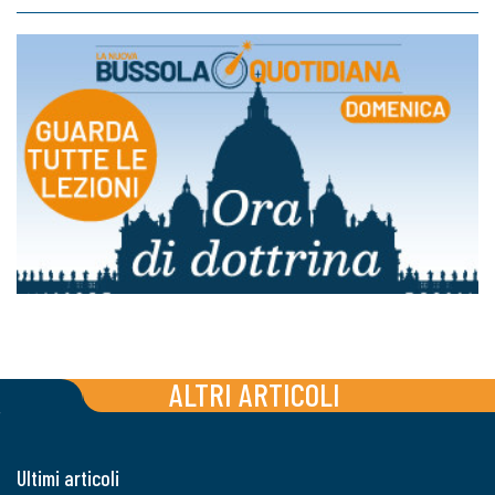
ALTRI ARTICOLI
Ultimi articoli