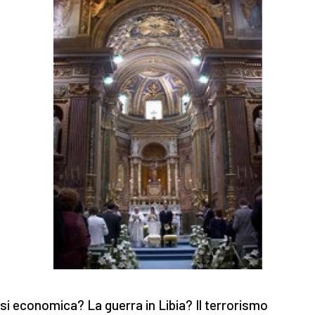
isi economica? La guerra in Libia? Il terrorismo