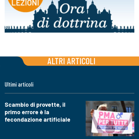
ALTRI ARTICOLI
Ultimi articoli
Scambio di provette, il
primo errore è la
fecondazione artificiale