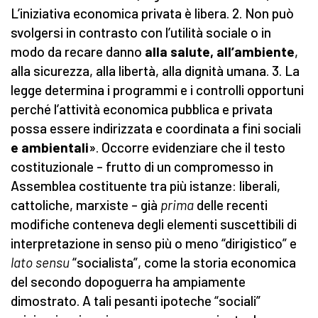
L’iniziativa economica privata è libera. 2. Non può
svolgersi in contrasto con l’utilità sociale o in
modo da recare danno
alla salute, all’ambiente
,
alla sicurezza, alla libertà, alla dignità umana. 3. La
legge determina i programmi e i controlli opportuni
perché l’attività economica pubblica e privata
possa essere indirizzata e coordinata a fini sociali
e ambientali
». Occorre evidenziare che il testo
costituzionale – frutto di un compromesso in
Assemblea costituente tra più istanze: liberali,
cattoliche, marxiste – già
prima
delle recenti
modifiche conteneva degli elementi suscettibili di
interpretazione in senso più o meno “dirigistico” e
lato sensu
“socialista”, come la storia economica
del secondo dopoguerra ha ampiamente
dimostrato. A tali pesanti ipoteche “sociali”