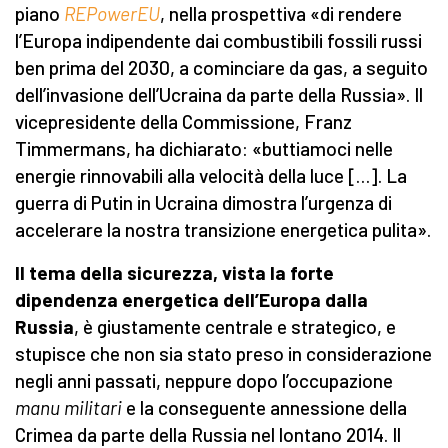
piano
REPowerEU
, nella prospettiva «di rendere
l’Europa indipendente dai combustibili fossili russi
ben prima del 2030, a cominciare da gas, a seguito
dell’invasione dell’Ucraina da parte della Russia». Il
vicepresidente della Commissione, Franz
Timmermans, ha dichiarato: «buttiamoci nelle
energie rinnovabili alla velocità della luce […]. La
guerra di Putin in Ucraina dimostra l’urgenza di
accelerare la nostra transizione energetica pulita».
Il tema della sicurezza, vista la forte
dipendenza energetica dell’Europa dalla
Russia
, è giustamente centrale e strategico, e
stupisce che non sia stato preso in considerazione
negli anni passati, neppure dopo l’occupazione
manu militari
e la conseguente annessione della
Crimea da parte della Russia nel lontano 2014. Il