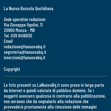
La Nuova Bussola Quotidiana
Sede operativa redazione:
Via Giuseppe Ugolini, 11
20900 Monza - MB
Tel. 039 9418930
Email
redazione@lanuovabq.it
segreteria@lanuovabq.it
inserzioni@lanuovabq.it
Copyright
Le foto presenti su LaNuovaBq.it sono prese in larga parte
da Internet e quindi valutate di pubblico dominio. Se i
soggetti avessero qualcosa in contrario alla pubblicazione,
non avranno che da segnalarlo alla redazione che
provvederà prontamente alla rimozione delle immagini