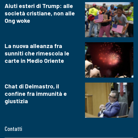
Aiuti esteri di Trump: alle
società cristiane, non alle
Ong woke
La nuova alleanza fra
sunniti che rimescola le
carte in Medio Oriente
Chat di Delmastro, il
confine fra immunità e
giustizia
Contatti