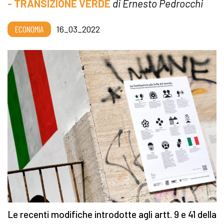
- TRANSIZIONE VERDE
di Ernesto Pedrocchi
ECONOMIA
16_03_2022
Le recenti modifiche introdotte agli artt. 9 e 41 della