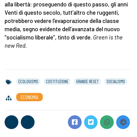
alla libertà: proseguendo di questo passo, gli anni
Venti di questo secolo, tutt’altro che ruggenti,
potrebbero vedere l’evaporazione della classe
media, segno evidente dell’avanzata del nuovo
“socialismo liberale”, tinto di verde.
Green is the
new Red.
ECOLOGISMO
COSTITUZIONE
GRANDE RESET
SOCIALISMO
ECONOMIA