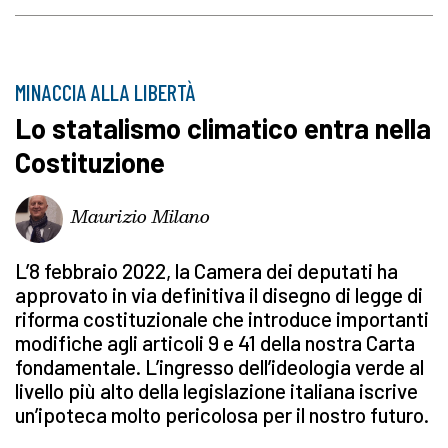
MINACCIA ALLA LIBERTÀ
Lo statalismo climatico entra nella
Costituzione
Maurizio Milano
L’8 febbraio 2022, la Camera dei deputati ha
approvato in via definitiva il disegno di legge di
riforma costituzionale che introduce importanti
modifiche agli articoli 9 e 41 della nostra Carta
fondamentale. L’ingresso dell’ideologia verde al
livello più alto della legislazione italiana iscrive
un’ipoteca molto pericolosa per il nostro futuro.