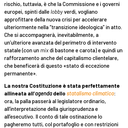
rischio, tuttavia, è che la Commissione e i governi
europei, spinti dalle
lobby
verdi, vogliano
approfittare della nuova crisi per accelerare
ulteriormente nella “transizione ideologica” in atto.
Che si accompagnerà, inevitabilmente, a
un’ulteriore avanzata del perimetro di intervento
statale (con un
mix
di bastone e carota) e quindi un
rafforzamento anche del capitalismo clientelare,
che beneficerà di questo «stato di eccezione
permanente».
La nostra Costituzione è stata perfettamente
allineata all’
agenda
dello
statalismo climatico
:
ora, la palla passerà al legislatore ordinario,
all’interpretazione della giurisprudenza e
all’esecutivo. Il conto di tale ostinazione lo
pagheremo tutti, col portafoglio e con restrizioni