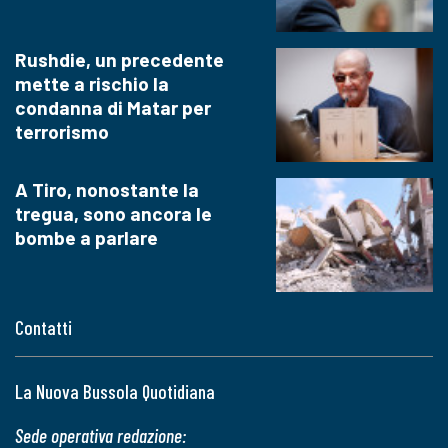
Rushdie, un precedente
mette a rischio la
condanna di Matar per
terrorismo
A Tiro, nonostante la
tregua, sono ancora le
bombe a parlare
Contatti
La Nuova Bussola Quotidiana
Sede operativa redazione: