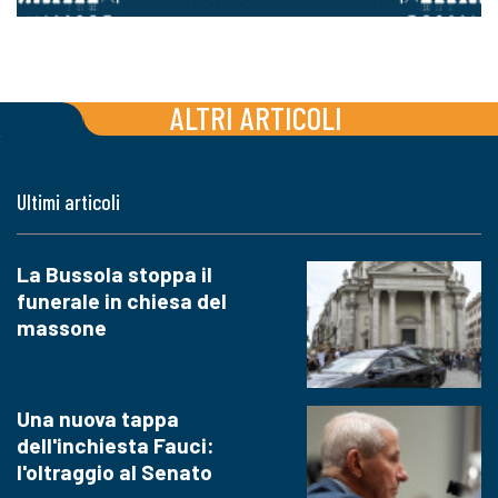
ALTRI ARTICOLI
Ultimi articoli
La Bussola stoppa il
funerale in chiesa del
massone
Una nuova tappa
dell'inchiesta Fauci:
l'oltraggio al Senato