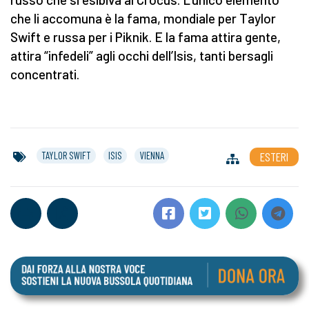
che li accomuna è la fama, mondiale per Taylor
Swift e russa per i Piknik. E la fama attira gente,
attira “infedeli” agli occhi dell’Isis, tanti bersagli
concentrati.
TAYLOR SWIFT
ISIS
VIENNA
ESTERI