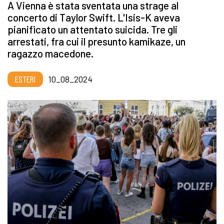
A Vienna è stata sventata una strage al
concerto di Taylor Swift. L'Isis-K aveva
pianificato un attentato suicida. Tre gli
arrestati, fra cui il presunto kamikaze, un
ragazzo macedone.
ESTERI
10_08_2024