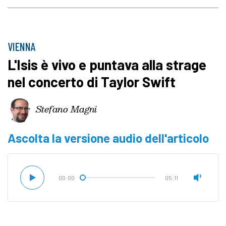
VIENNA
L'Isis è vivo e puntava alla strage
nel concerto di Taylor Swift
Stefano Magni
Ascolta la versione audio dell'articolo
00:00
05:11