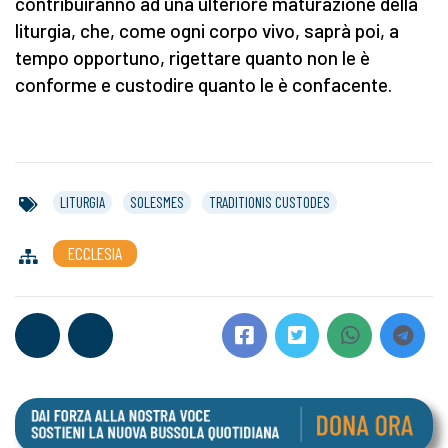
contribuiranno ad una ulteriore maturazione della
liturgia, che, come ogni corpo vivo, saprà poi, a
tempo opportuno, rigettare quanto non le è
conforme e custodire quanto le è confacente.
LITURGIA
SOLESMES
TRADITIONIS CUSTODES
ECCLESIA