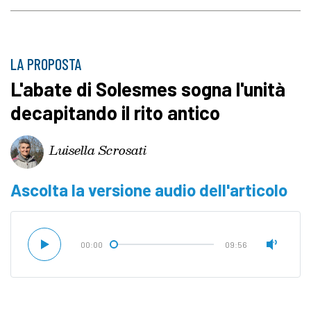
LA PROPOSTA
L'abate di Solesmes sogna l'unità
decapitando il rito antico
Luisella Scrosati
Ascolta la versione audio dell'articolo
00:00
09:56