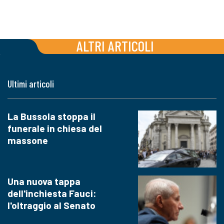
ALTRI ARTICOLI
Ultimi articoli
La Bussola stoppa il
funerale in chiesa del
massone
Una nuova tappa
dell'inchiesta Fauci:
l'oltraggio al Senato