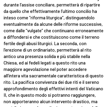
durante l’assise conciliare, permetterà di ripartire
da quello che effettivamente l’ultimo concilio ha
inteso come “riforma liturgica”, distinguendolo
eventualmente da alcune delle riforme successive,
come dalle “vulgate” che continuano erroneamente
a diffondersi e che costituiscono come il terreno
fertile degli abusi liturgici. La seconda, con
l’erezione di un ordinariato, permetterà al rito
antico una presenza solida e più stabile nella
Chiesa, ed ai fedeli legati a questo rito una
maggiore agevolazione nel poter accedere
all’intera vita sacramentale caratteristica di questo
rito. La pacifica convivenza dei due riti e il sereno
approfondimento degli effettivi intenti del Vaticano
II, che in questo modo si potranno raggiungere,
non apporteranno alcun intervento drastico, ma