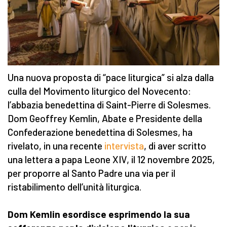
Una nuova proposta di “pace liturgica” si alza dalla
culla del Movimento liturgico del Novecento:
l’abbazia benedettina di Saint-Pierre di Solesmes.
Dom Geoffrey Kemlin, Abate e Presidente della
Confederazione benedettina di Solesmes, ha
rivelato, in una recente
intervista
, di aver scritto
una lettera a papa Leone XIV, il 12 novembre 2025,
per proporre al Santo Padre una via per il
ristabilimento dell’unità liturgica.
Dom Kemlin esordisce esprimendo la sua