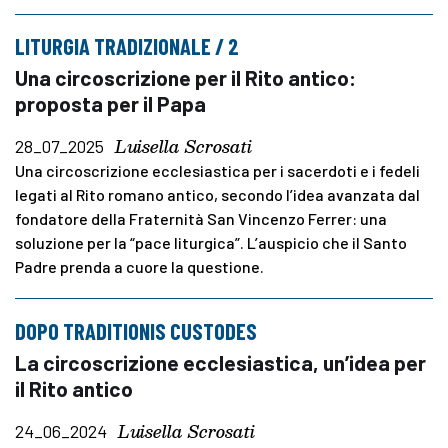
LITURGIA TRADIZIONALE / 2
Una circoscrizione per il Rito antico:
proposta per il Papa
Luisella Scrosati
28_07_2025
Una circoscrizione ecclesiastica per i sacerdoti e i fedeli
legati al Rito romano antico, secondo l’idea avanzata dal
fondatore della Fraternità San Vincenzo Ferrer: una
soluzione per la “pace liturgica”. L’auspicio che il Santo
Padre prenda a cuore la questione.
DOPO TRADITIONIS CUSTODES
La circoscrizione ecclesiastica, un’idea per
il Rito antico
Luisella Scrosati
24_06_2024