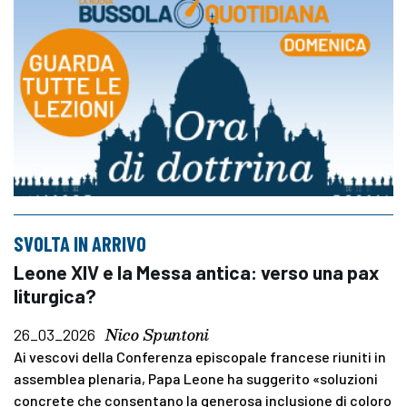
SVOLTA IN ARRIVO
Leone XIV e la Messa antica: verso una pax
liturgica?
Nico Spuntoni
26_03_2026
Ai vescovi della Conferenza episcopale francese riuniti in
assemblea plenaria, Papa Leone ha suggerito «soluzioni
concrete che consentano la generosa inclusione di coloro