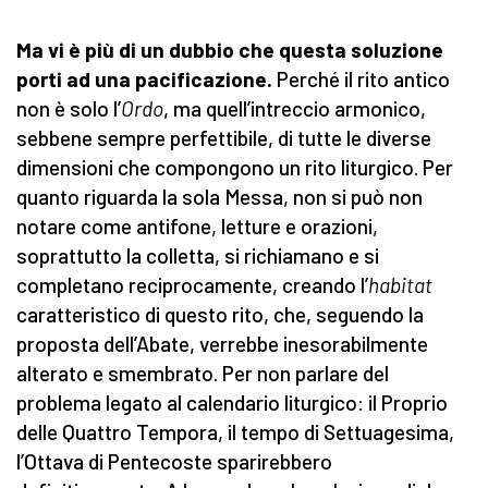
Ma vi è più di un dubbio che questa soluzione
porti ad una pacificazione.
Perché il rito antico
non è solo l’
Ordo
, ma quell’intreccio armonico,
sebbene sempre perfettibile, di tutte le diverse
dimensioni che compongono un rito liturgico. Per
quanto riguarda la sola Messa, non si può non
notare come antifone, letture e orazioni,
soprattutto la colletta, si richiamano e si
completano reciprocamente, creando l’
habitat
caratteristico di questo rito, che, seguendo la
proposta dell’Abate, verrebbe inesorabilmente
alterato e smembrato. Per non parlare del
problema legato al calendario liturgico: il Proprio
delle Quattro Tempora, il tempo di Settuagesima,
l’Ottava di Pentecoste sparirebbero