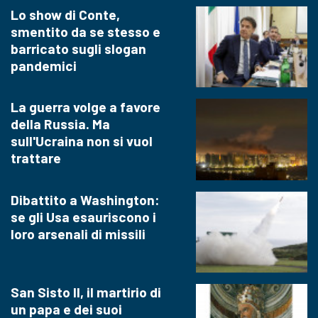
Lo show di Conte,
smentito da se stesso e
barricato sugli slogan
pandemici
La guerra volge a favore
della Russia. Ma
sull'Ucraina non si vuol
trattare
Dibattito a Washington:
se gli Usa esauriscono i
loro arsenali di missili
San Sisto II, il martirio di
un papa e dei suoi