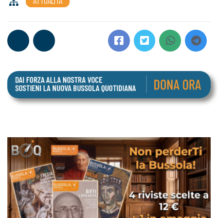
ATTUALITÀ