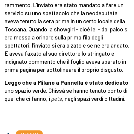
rammento. L'inviato era stato mandato a fare un
servizio su uno spettacolo che la neodeputata
aveva tenuto la sera prima in un certo locale della
Toscana. Quando la showgirl - cioè lei - dal palco si
era messa a orinare sulla prima fila degli
spettatori, l'inviato si era alzato e se ne era andato.
E aveva faxato al suo direttore lo stringato e
indignato commento che il foglio aveva sparato in
prima pagina per sottolineare il proprio disgusto.
Leggo che a Milano a Pannella è stato dedicato
uno spazio verde. Chissà se hanno tenuto conto di
quel che ci fanno, i
pets
, negli spazi verdi cittadini.