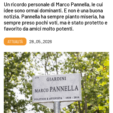
Un ricordo personale di Marco Pannella, le cui
idee sono ormai dominanti. E non è una buona
notizia. Pannella ha sempre pianto miseria, ha
sempre preso pochi voti, ma è stato protetto e
favorito da amici molto potenti.
ATTUALITÀ
28_05_2026