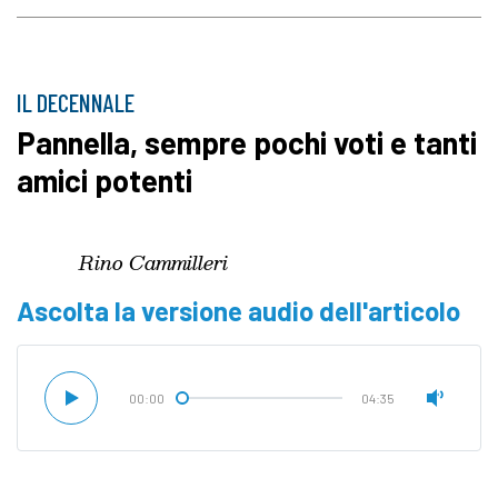
IL DECENNALE
Pannella, sempre pochi voti e tanti
amici potenti
Rino Cammilleri
Ascolta la versione audio dell'articolo
00:00
04:35