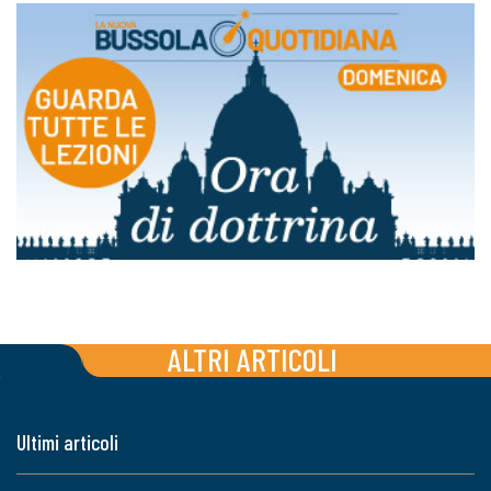
ALTRI ARTICOLI
Ultimi articoli