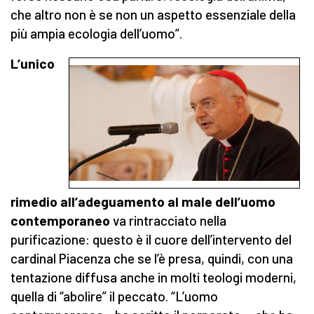
che altro non è se non un aspetto essenziale della
più ampia ecologia dell’uomo”.
L’unico
rimedio all’adeguamento al male dell’uomo
contemporaneo
va rintracciato nella
purificazione: questo è il cuore dell’intervento del
cardinal Piacenza che se l’è presa, quindi, con una
tentazione diffusa anche in molti teologi moderni,
quella di “abolire” il peccato. “L’uomo