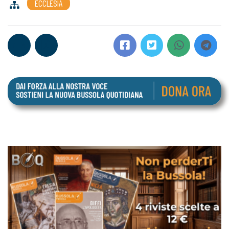
ECCLESIA