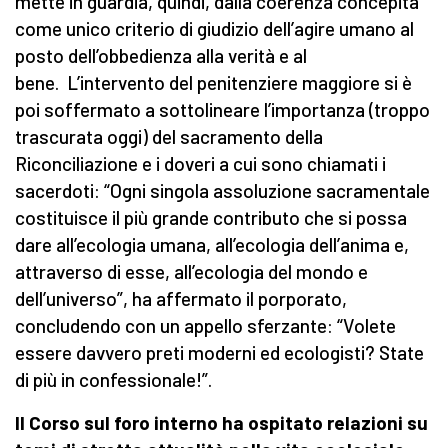
mette in guardia, quindi, dalla coerenza concepita
come unico criterio di giudizio dell’agire umano al
posto dell’obbedienza alla verità e al
bene. L’intervento del penitenziere maggiore si è
poi soffermato a sottolineare l’importanza (troppo
trascurata oggi) del sacramento della
Riconciliazione e i doveri a cui sono chiamati i
sacerdoti: “Ogni singola assoluzione sacramentale
costituisce il più grande contributo che si possa
dare all’ecologia umana, all’ecologia dell’anima e,
attraverso di esse, all’ecologia del mondo e
dell’universo”, ha affermato il porporato,
concludendo con un appello sferzante: “Volete
essere davvero preti moderni ed ecologisti? State
di più in confessionale!”.
Il Corso sul foro interno ha ospitato relazioni su