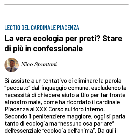
LECTIO DEL CARDINALE PIACENZA
La vera ecologia per preti? Stare
di più in confessionale
Nico Spuntoni
Si assiste a un tentativo di eliminare la parola
“peccato” dal linguaggio comune, escludendo la
necessità di chiedere aiuto a Dio per far fronte
al nostro male, come ha ricordato il cardinale
Piacenza al XXX Corso sul foro interno.
Secondo il penitenziere maggiore, oggi si parla
tanto di ecologia ma “nessuno osa parlare”
dell’essenziale “ecologia dell’anima”. Da qui il