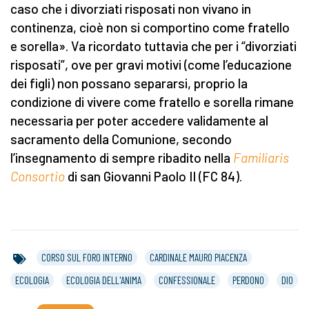
caso che i divorziati risposati non vivano in
continenza, cioè non si comportino come fratello
e sorella». Va ricordato tuttavia che per i “divorziati
risposati”, ove per gravi motivi (come l’educazione
dei figli) non possano separarsi, proprio la
condizione di vivere come fratello e sorella rimane
necessaria per poter accedere validamente al
sacramento della Comunione, secondo
l’insegnamento di sempre ribadito nella
Familiaris
Consortio
di san Giovanni Paolo II (FC 84).
CORSO SUL FORO INTERNO
CARDINALE MAURO PIACENZA
ECOLOGIA
ECOLOGIA DELL'ANIMA
CONFESSIONALE
PERDONO
DIO