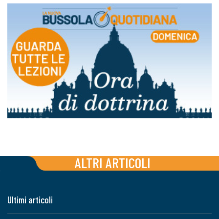
ALTRI ARTICOLI
Ultimi articoli