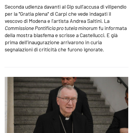
Seconda udienza davanti al Gip sull'accusa di vilipendio
per la "Gratia plena" di Carpi che vede indagati il
vescovo di Modena e l'artista Andrea Saltini. La
Commissione Pontificia pro tutela minorum
fu informata
della mostra blasfema e scrisse a Castellucci. E già
prima dell'inaugurazione arrivarono in curia
segnalazioni di criticità che furono ignorate.