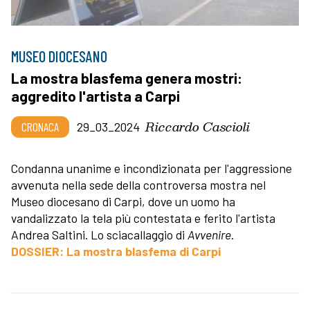
MUSEO DIOCESANO
La mostra blasfema genera mostri:
aggredito l'artista a Carpi
Riccardo Cascioli
CRONACA
29_03_2024
Condanna unanime e incondizionata per l'aggressione
avvenuta nella sede della controversa mostra nel
Museo diocesano di Carpi, dove un uomo ha
vandalizzato la tela più contestata e ferito l'artista
Andrea Saltini. Lo sciacallaggio di
Avvenire
.
DOSSIER: La mostra blasfema di Carpi