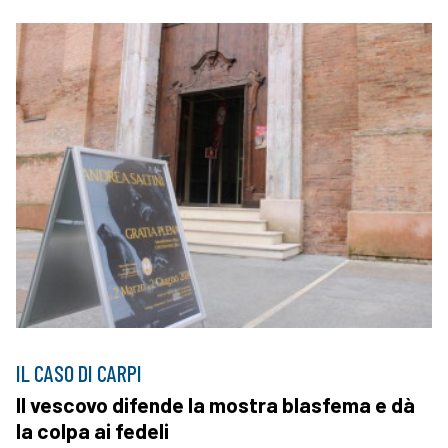
IL CASO DI CARPI
Il vescovo difende la mostra blasfema e dà
la colpa ai fedeli