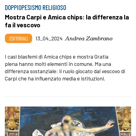
DOPPIOPESISMO RELIGIOSO
Mostra Carpi e Amica chips: la differenza la
fa il vescovo
Andrea Zambrano
EDITORIALI
13_04_2024
I casi blasfemi di Amica chips e mostra Gratia
plena hanno molti elementi in comune. Ma una
differenza sostanziale: il ruolo giocato dal vescovo di
Carpi che ha influenzato media e istituzioni.