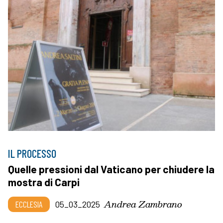
IL PROCESSO
Quelle pressioni dal Vaticano per chiudere la
mostra di Carpi
Andrea Zambrano
ECCLESIA
05_03_2025