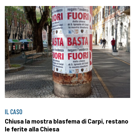
IL CASO
Chiusa la mostra blasfema di Carpi, restano
le ferite alla Chiesa