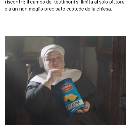
riscontri; il campo dei testimoni si limita al solo pittore
e a un non meglio precisato custode della chiesa.