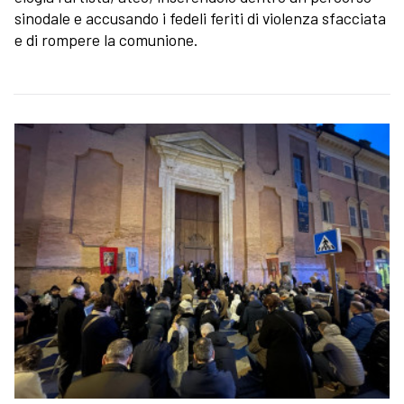
sinodale e accusando i fedeli feriti di violenza sfacciata
e di rompere la comunione.