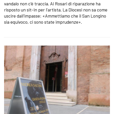
vandalo non c'è traccia. Ai Rosari di riparazione ha
risposto un sit-in per l'artista. La Diocesi non sa come
uscire dall'impasse: «Ammettiamo che il San Longino
sia equivoco, ci sono state imprudenze».