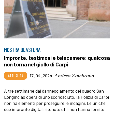
MOSTRA BLASFEMA
Impronte, testimoni e telecamere: qualcosa
non torna nel giallo di Carpi
Andrea Zambrano
ATTUALITÀ
17_04_2024
A tre settimane dal danneggiamento del quadro San
Longino ad opera di uno sconosciuto, la Polizia di Carpi
non ha elementi per proseguire le indagini. Le uniche
due impronte digitali ritenute utili non hanno fornito