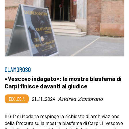
CLAMOROSO
«Vescovo indagato»: la mostra blasfema di
Carpi finisce davanti al giudice
Andrea Zambrano
ECCLESIA
21_11_2024
Il GIP di Modena respinge la richiesta di archiviazione
della Procura sulla mostra blasfema di Carpi. Il vescovo