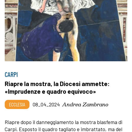
CARPI
Riapre la mostra, la Diocesi ammette:
«Imprudenze e quadro equivoco»
Andrea Zambrano
ECCLESIA
08_04_2024
Riapre dopo il danneggiamento la mostra blasfema di
Carpi. Esposto il quadro tagliato e imbrattato, ma del