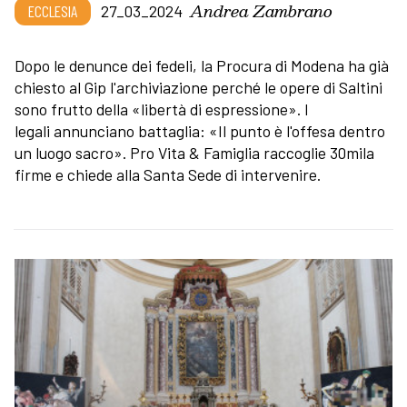
Andrea Zambrano
ECCLESIA
27_03_2024
Dopo le denunce dei fedeli, la Procura di Modena ha già
chiesto al Gip l'archiviazione perché le opere di Saltini
sono frutto della «libertà di espressione». I
legali annunciano battaglia: «Il punto è l'offesa dentro
un luogo sacro». Pro Vita & Famiglia raccoglie 30mila
firme e chiede alla Santa Sede di intervenire.