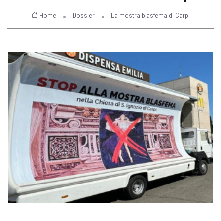
Home
Dossier
La mostra blasfema di Carpi