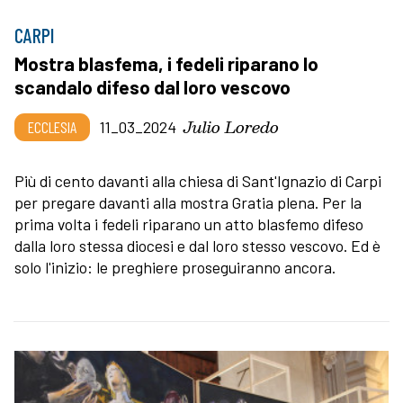
CARPI
Mostra blasfema, i fedeli riparano lo
scandalo difeso dal loro vescovo
Julio Loredo
ECCLESIA
11_03_2024
Più di cento davanti alla chiesa di Sant'Ignazio di Carpi
per pregare davanti alla mostra Gratia plena. Per la
prima volta i fedeli riparano un atto blasfemo difeso
dalla loro stessa diocesi e dal loro stesso vescovo. Ed è
solo l'inizio: le preghiere proseguiranno ancora.