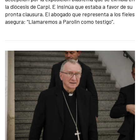
la diócesis de Carpi. E insinúa que estaba a favor de su
pronta clausura. El abogado que representa a los fieles
asegura: “Llamaremos a Parolin como testigo”.