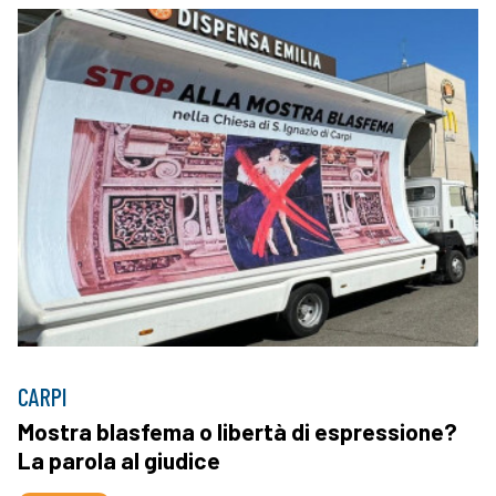
CARPI
Mostra blasfema o libertà di espressione?
La parola al giudice