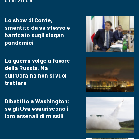
Lo show di Conte,
smentito da se stesso e
barricato sugli slogan
pandemici
La guerra volge a favore
della Russia. Ma
sull'Ucraina non si vuol
trattare
Dibattito a Washington:
se gli Usa esauriscono i
loro arsenali di missili