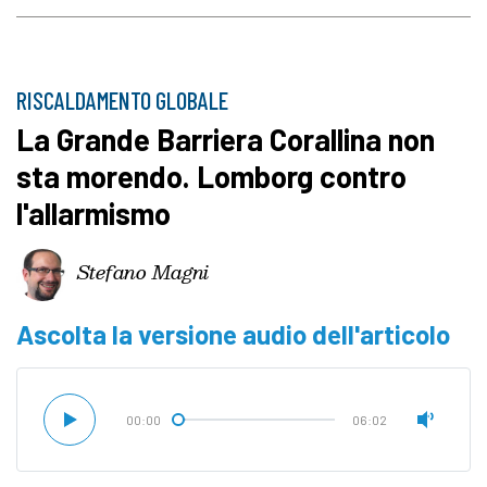
RISCALDAMENTO GLOBALE
La Grande Barriera Corallina non
sta morendo. Lomborg contro
l'allarmismo
Stefano Magni
Ascolta la versione audio dell'articolo
00:00
06:02