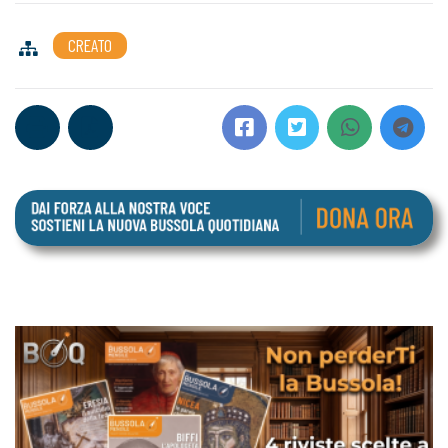
CREATO