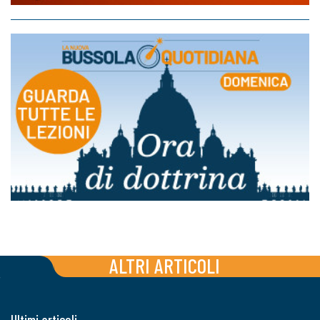
ALTRI ARTICOLI
Ultimi articoli