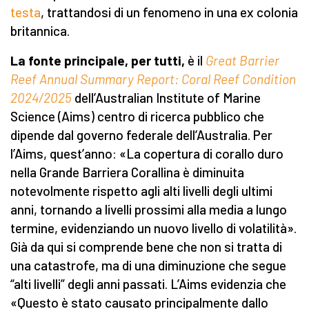
testa
, trattandosi di un fenomeno in una ex colonia
britannica.
La fonte principale, per tutti,
è il
Great Barrier
Reef Annual Summary Report: Coral Reef Condition
2024/2025
dell’Australian Institute of Marine
Science (Aims) centro di ricerca pubblico che
dipende dal governo federale dell’Australia. Per
l’Aims, quest’anno: «La copertura di corallo duro
nella Grande Barriera Corallina è diminuita
notevolmente rispetto agli alti livelli degli ultimi
anni, tornando a livelli prossimi alla media a lungo
termine, evidenziando un nuovo livello di volatilità».
Già da qui si comprende bene che non si tratta di
una catastrofe, ma di una diminuzione che segue
“alti livelli” degli anni passati. L’Aims evidenzia che
«Questo è stato causato principalmente dallo