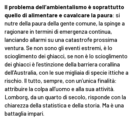
Il problema dell’ambientalismo è soprattutto
quello di alimentare e cavalcare la paura
: si
nutre della paura della gente comune, la spinge a
ragionare in termini di emergenza continua,
lanciando allarmi su una catastrofe prossima
ventura. Se non sono gli eventi estremi, è lo
scioglimento dei ghiacci, se non è lo scioglimento
dei ghiacci è l’estinzione della barriera corallina
dell’Australia, con le sue migliaia di specie ittiche a
rischio. Il tutto, sempre, con un’unica finalità:
attribuire la colpa all’uomo e alla sua attività.
Lomborg, da un quarto di secolo, risponde con la
chiarezza della statistica e della storia. Ma è una
battaglia impari.