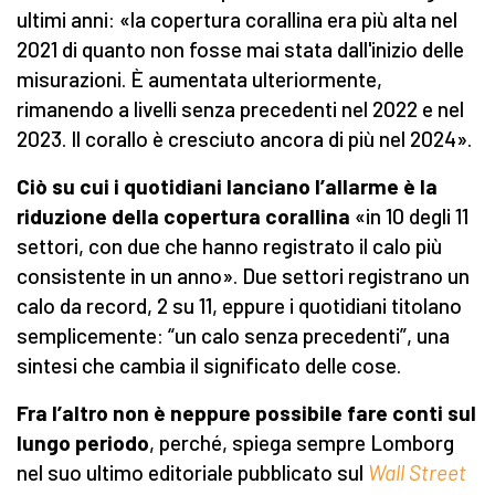
ultimi anni: «la copertura corallina era più alta nel
2021 di quanto non fosse mai stata dall'inizio delle
misurazioni. È aumentata ulteriormente,
rimanendo a livelli senza precedenti nel 2022 e nel
2023. Il corallo è cresciuto ancora di più nel 2024».
Ciò su cui i quotidiani lanciano l’allarme è la
riduzione della copertura corallina
«in 10 degli 11
settori, con due che hanno registrato il calo più
consistente in un anno». Due settori registrano un
calo da record, 2 su 11, eppure i quotidiani titolano
semplicemente: “un calo senza precedenti”, una
sintesi che cambia il significato delle cose.
Fra l’altro non è neppure possibile fare conti sul
lungo periodo
, perché, spiega sempre Lomborg
nel suo ultimo editoriale pubblicato sul
Wall Street