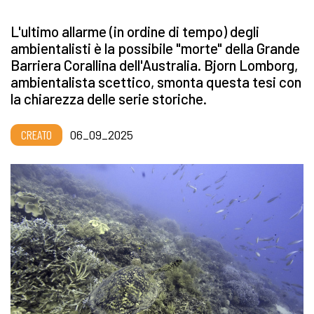
L'ultimo allarme (in ordine di tempo) degli
ambientalisti è la possibile "morte" della Grande
Barriera Corallina dell'Australia. Bjorn Lomborg,
ambientalista scettico, smonta questa tesi con
la chiarezza delle serie storiche.
CREATO
06_09_2025