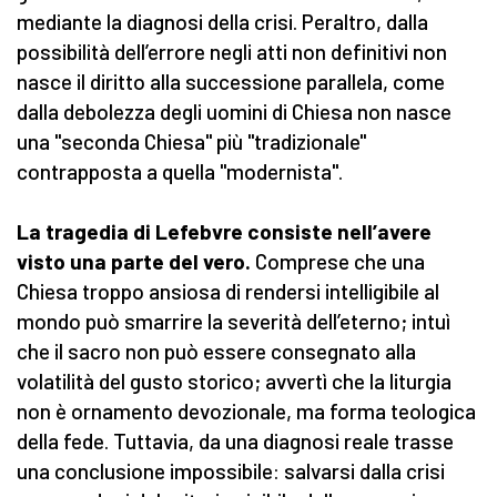
mediante la diagnosi della crisi. Peraltro, dalla
possibilità dell’errore negli atti non definitivi non
nasce il diritto alla successione parallela, come
dalla debolezza degli uomini di Chiesa non nasce
una "seconda Chiesa" più "tradizionale"
contrapposta a quella "modernista".
La tragedia di Lefebvre consiste nell’avere
visto una parte del vero.
Comprese che una
Chiesa troppo ansiosa di rendersi intelligibile al
mondo può smarrire la severità dell’eterno; intuì
che il sacro non può essere consegnato alla
volatilità del gusto storico; avvertì che la liturgia
non è ornamento devozionale, ma forma teologica
della fede. Tuttavia, da una diagnosi reale trasse
una conclusione impossibile: salvarsi dalla crisi