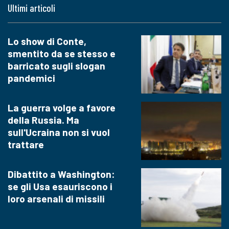
Ultimi articoli
Lo show di Conte,
smentito da se stesso e
barricato sugli slogan
pandemici
La guerra volge a favore
della Russia. Ma
sull'Ucraina non si vuol
trattare
Dibattito a Washington:
se gli Usa esauriscono i
loro arsenali di missili