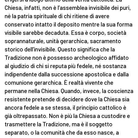
Chiesa, infatti, non è l’assemblea invisibile dei puri,
né la patria spirituale di chi ritiene di avere
conservato intatto il deposito mentre la sua forma
visibile sarebbe decaduta. Essa è corpo, società
soprannaturale, unità gerarchica, sacramento
storico dell’invisibile. Questo significa che la
Tradizione non è possesso archeologico affidato
al giudizio di chi si reputa più fedele, né sostanza
indipendente dalla successione apostolica e dalla
comunione gerarchica. È realtà vivente che
permane nella Chiesa. Quando, invece, la coscienza
resistente pretende di decidere dove la Chiesa sia
ancora fedele a se stessa, il principio cattolico è
già oltrepassato. Non è più la Chiesa a custodire e
trasmettere la Tradizione, ma è il soggetto
separato, o la comunità che da esso nasce, a