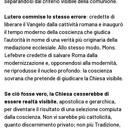
separandosi dal criterio visibile della comunione.
Lutero commise lo stesso errore
: credette di
liberare il Vangelo dalla cattività romana e inaugurò
il tempo moderno della coscienza che giudica
l’autorità in nome di una verità più originaria della
mediazione ecclesiale. Allo stesso modo, Mons.
Lefebvre credette di salvare Roma dalla
modernizzazione e, opponendosi alla modernità,
ne riprodusse il nucleo profondo: la coscienza
sovrana che pretende di giudicare la Chiesa visibile.
Se ciò fosse vero, la Chiesa cesserebbe di
essere realtà visibile
, apostolica e gerarchica,
per diventare il risultato di una selezione compiuta
dalla coscienza. Non vi sarebbe più cattolicità,
quanto discernimento privato; non più Tradizione,