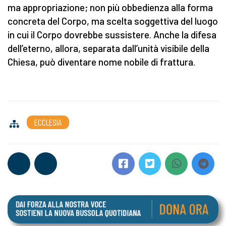
ma appropriazione; non più obbedienza alla forma
concreta del Corpo, ma scelta soggettiva del luogo
in cui il Corpo dovrebbe sussistere. Anche la difesa
dell’eterno, allora, separata dall’unità visibile della
Chiesa, può diventare nome nobile di frattura.
ECCLESIA