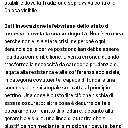
stabilire dove la Tradizione sopravviva contro la
Chiesa visibile.
Qui l’invocazione lefebvriana dello stato di
necessità rivela la sua ambiguità
. Non è erronea
perché non vi sia stata crisi, né perché ogni
denuncia delle derive postconciliari debba essere
liquidata come ribellione. Diventa erronea quando
trasforma la necessità da categoria prudenziale,
legata alla resistenza e alla sofferenza ecclesiale,
in categoria costituente, capace di fondare una
successione episcopale sottratta al principio
petrino. Una cosa è custodire ciò che rischia di
essere oscurato; altra cosa è dedurre da tale
oscuramento il diritto di produrre, accanto alla
gerarchia visibile, una linea di autorità che si
giustifica non mediante la missione ricevuta, bensì