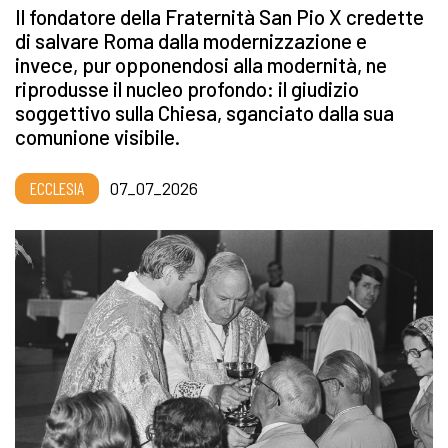
Il fondatore della Fraternità San Pio X credette
di salvare Roma dalla modernizzazione e
invece, pur opponendosi alla modernità, ne
riprodusse il nucleo profondo: il giudizio
soggettivo sulla Chiesa, sganciato dalla sua
comunione visibile.
ECCLESIA
07_07_2026