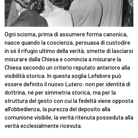
Ogni scisma, prima di assumere forma canonica,
nasce quando la coscienza, persuasa di custodire
in sé il rifugio ultimo della verità, smette di lasciarsi
misurare dalla Chiesa e comincia a misurare la
Chiesa secondo un criterio reputato anteriore alla
visibilità storica. In questa soglia Lefebvre può
essere definito il nuovo Lutero: non per identità di
dottrina, né per simmetria storica, ma per la
struttura del gesto con cui la fedeltà viene opposta
all’obbedienza, la purezza del deposito alla
comunione visibile, la verità ritenuta posseduta alla
verità ecclesialmente ricevuta.