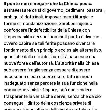
Il punto non è negare che la Chiesa possa
attraversare crisi
di governo, cedimenti pastorali,
ambiguità dottrinali, impoverimenti liturgici e
forme di mondanizzazione. Sarebbe ingenuo
confondere l’indefettibilità della Chiesa con
l’impeccabilità dei suoi uomini. Il punto è diverso,
ovvero capire se tali ferite possano diventare
fondamento di un principio ecclesiale alternativo,
quasi che dalla crisi dell’autorità nascesse una
nuova fonte dell’autorità. L’autorità nella Chiesa
può essere fragile senza cessare di essere
necessaria e può essere esercitata in modo
inadeguato senza perdere la sua funzione nella
comunione visibile. Oppure, può non rendere
trasparente la verità che serve, senza che da ciò
consegua il diritto della coscienza privata di
erigersi a luogo ultimo della verità cattolica. La