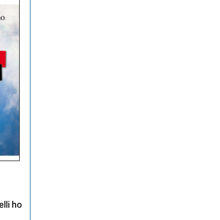
elli ho