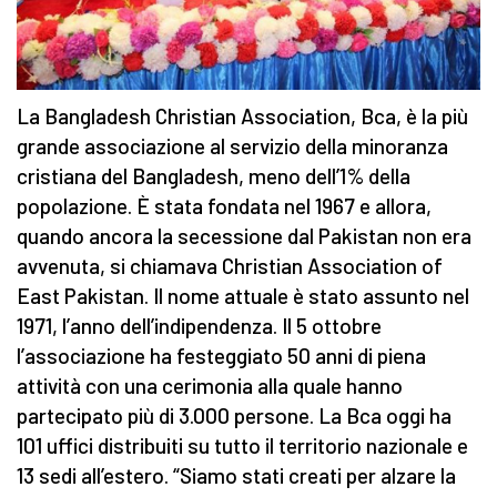
La Bangladesh Christian Association, Bca, è la più
grande associazione al servizio della minoranza
cristiana del Bangladesh, meno dell’1% della
popolazione. È stata fondata nel 1967 e allora,
quando ancora la secessione dal Pakistan non era
avvenuta, si chiamava Christian Association of
East Pakistan. Il nome attuale è stato assunto nel
1971, l’anno dell’indipendenza. Il 5 ottobre
l’associazione ha festeggiato 50 anni di piena
attività con una cerimonia alla quale hanno
partecipato più di 3.000 persone. La Bca oggi ha
101 uffici distribuiti su tutto il territorio nazionale e
13 sedi all’estero. “Siamo stati creati per alzare la