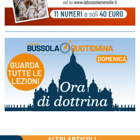
ALTRI ARTICOLI