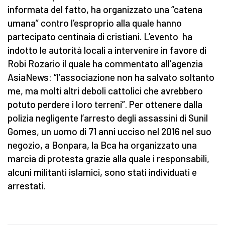
informata del fatto, ha organizzato una “catena
umana” contro l’esproprio alla quale hanno
partecipato centinaia di cristiani. L’evento ha
indotto le autorità locali a intervenire in favore di
Robi Rozario il quale ha commentato all’agenzia
AsiaNews: “l’associazione non ha salvato soltanto
me, ma molti altri deboli cattolici che avrebbero
potuto perdere i loro terreni”. Per ottenere dalla
polizia negligente l’arresto degli assassini di Sunil
Gomes, un uomo di 71 anni ucciso nel 2016 nel suo
negozio, a Bonpara, la Bca ha organizzato una
marcia di protesta grazie alla quale i responsabili,
alcuni militanti islamici, sono stati individuati e
arrestati.