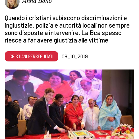
Anna Bono
Quando i cristiani subiscono discriminazioni e
ingiustizie, polizia e autorità locali non sempre
sono disposte a intervenire. La Bca spesso
riesce a far avere giustizia alle vittime
CRISTIANI PERSEGUITATI
08_10_2019