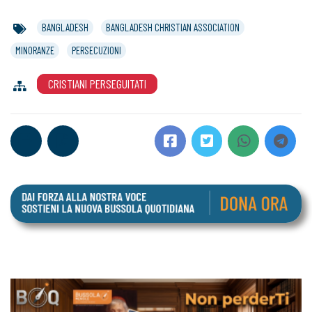
BANGLADESH
BANGLADESH CHRISTIAN ASSOCIATION
MINORANZE
PERSECUZIONI
CRISTIANI PERSEGUITATI