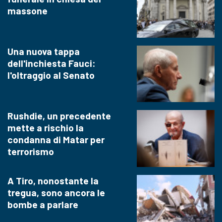
massone
Una nuova tappa
dell'inchiesta Fauci:
l'oltraggio al Senato
Rushdie, un precedente
mette a rischio la
condanna di Matar per
terrorismo
A Tiro, nonostante la
tregua, sono ancora le
bombe a parlare