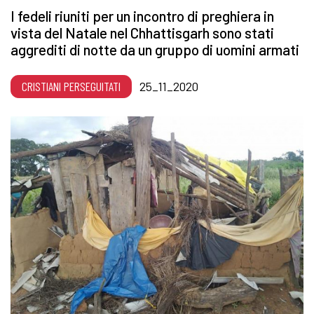
I fedeli riuniti per un incontro di preghiera in
vista del Natale nel Chhattisgarh sono stati
aggrediti di notte da un gruppo di uomini armati
CRISTIANI PERSEGUITATI
25_11_2020