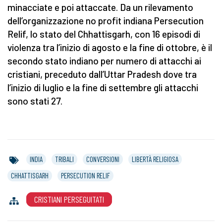
minacciate e poi attaccate. Da un rilevamento
dell’organizzazione no profit indiana Persecution
Relif, lo stato del Chhattisgarh, con 16 episodi di
violenza tra l’inizio di agosto e la fine di ottobre, è il
secondo stato indiano per numero di attacchi ai
cristiani, preceduto dall’Uttar Pradesh dove tra
l’inizio di luglio e la fine di settembre gli attacchi
sono stati 27.
INDIA
TRIBALI
CONVERSIONI
LIBERTÀ RELIGIOSA
CHHATTISGARH
PERSECUTION RELIF
CRISTIANI PERSEGUITATI