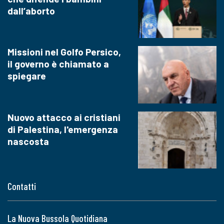
dall’aborto
Missioni nel Golfo Persico,
il governo è chiamato a
spiegare
Nuovo attacco ai cristiani
di Palestina, l'emergenza
nascosta
Contatti
La Nuova Bussola Quotidiana