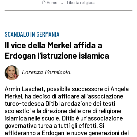
Home
Libertà religiosa
SCANDALO IN GERMANIA
Il vice della Merkel affida a
Erdogan l'istruzione islamica
Lorenza Formicola
Armin Laschet, possibile successore di Angela
Merkel, ha deciso di affidare all'associazione
turco-tedesca Ditib la redazione dei testi
scolastici e la direzione delle ore di religione
islamica nelle scuole. Ditib è un'associazione
governativa turca a tutti gli effetti. Si
affideranno a Erdogan le nuove generazioni dei