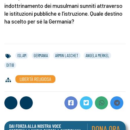
indottrinamento dei musulmani sunniti attraverso
le istituzioni pubbliche e l’istruzione. Quale destino
ha scelto per sé la Germania?
ISLAM
GERMANIA
ARMIN LASCHET
ANGELA MERKEL
DITIB
LIBERTÀ RELIGIOSA