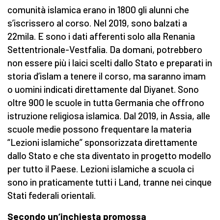
comunità islamica erano in 1800 gli alunni che
s’iscrissero al corso. Nel 2019, sono balzati a
22mila. E sono i dati afferenti solo alla Renania
Settentrionale-Vestfalia. Da domani, potrebbero
non essere più i laici scelti dallo Stato e preparati in
storia d’islam a tenere il corso, ma saranno imam
o uomini indicati direttamente dal Diyanet. Sono
oltre 900 le scuole in tutta Germania che offrono
istruzione religiosa islamica. Dal 2019, in Assia, alle
scuole medie possono frequentare la materia
“Lezioni islamiche” sponsorizzata direttamente
dallo Stato e che sta diventato in progetto modello
per tutto il Paese. Lezioni islamiche a scuola ci
sono in praticamente tutti i Land, tranne nei cinque
Stati federali orientali.
Secondo un’inchiesta promossa