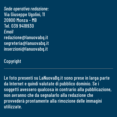
Sede operativa redazione:
Via Giuseppe Ugolini, 11
20900 Monza - MB
Tel. 039 9418930
Email
redazione@lanuovabq.it
segreteria@lanuovabq.it
inserzioni@lanuovabq.it
Copyright
Le foto presenti su LaNuovaBq.it sono prese in larga parte
da Internet e quindi valutate di pubblico dominio. Se i
soggetti avessero qualcosa in contrario alla pubblicazione,
non avranno che da segnalarlo alla redazione che
provvederà prontamente alla rimozione delle immagini
utilizzate.