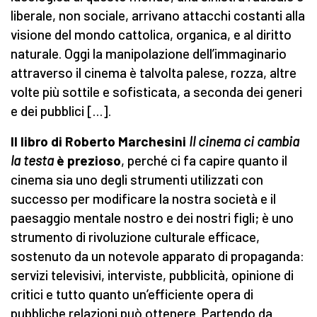
liberale, non sociale, arrivano attacchi costanti alla
visione del mondo cattolica, organica, e al diritto
naturale. Oggi la manipolazione dell’immaginario
attraverso il cinema è talvolta palese, rozza, altre
volte più sottile e sofisticata, a seconda dei generi
e dei pubblici […].
Il libro di Roberto Marchesin
i
Il cinema ci cambia
la testa
è prezioso
, perché ci fa capire quanto il
cinema sia uno degli strumenti utilizzati con
successo per modificare la nostra società e il
paesaggio mentale nostro e dei nostri figli; è uno
strumento di rivoluzione culturale efficace,
sostenuto da un notevole apparato di propaganda:
servizi televisivi, interviste, pubblicità, opinione di
critici e tutto quanto un’efficiente opera di
pubbliche relazioni può ottenere. Partendo da