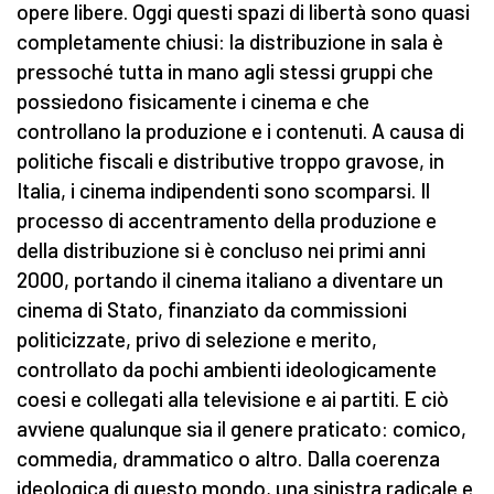
opere libere. Oggi questi spazi di libertà sono quasi
completamente chiusi: la distribuzione in sala è
pressoché tutta in mano agli stessi gruppi che
possiedono fisicamente i cinema e che
controllano la produzione e i contenuti. A causa di
politiche fiscali e distributive troppo gravose, in
Italia, i cinema indipendenti sono scomparsi. Il
processo di accentramento della produzione e
della distribuzione si è concluso nei primi anni
2000, portando il cinema italiano a diventare un
cinema di Stato, finanziato da commissioni
politicizzate, privo di selezione e merito,
controllato da pochi ambienti ideologicamente
coesi e collegati alla televisione e ai partiti. E ciò
avviene qualunque sia il genere praticato: comico,
commedia, drammatico o altro. Dalla coerenza
ideologica di questo mondo, una sinistra radicale e