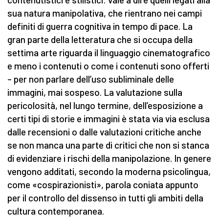
sua natura manipolativa, che rientrano nei campi
definiti di guerra cognitiva in tempo di pace. La
gran parte della letteratura che si occupa della
settima arte riguarda il linguaggio cinematografico
e meno i contenuti o come i contenuti sono offerti
– per non parlare dell’uso subliminale delle
immagini, mai sospeso. La valutazione sulla
pericolosità, nel lungo termine, dell’esposizione a
certi tipi di storie e immagini è stata via via esclusa
dalle recensioni o dalle valutazioni critiche anche
se non manca una parte di critici che non si stanca
di evidenziare i rischi della manipolazione. In genere
vengono additati, secondo la moderna psicolingua,
come «cospirazionisti», parola coniata appunto
per il controllo del dissenso in tutti gli ambiti della
cultura contemporanea.