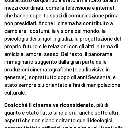
mezzi coordinati, come la televisione e internet,
che hanno coperto spazi di comunicazione prima
non presidiati. Anche il cinema ha contribuito a
cambiare i costumi, la visione del mondo, la
psicologia dei singoli, i giudizi, la progettazione del
proprio futuro e le relazioni con gli altri in tema di
amicizia, amore, sesso. Del resto, il panorama
immaginario suggerito dalla gran parte delle
produzioni cinematografiche (e audiovisive in
generale), soprattutto dopo gli anni Sessanta, è
stato sempre più orientato a fini di manipolazione
culturale.
Cosicché il cinema va riconsiderato
, più di
quanto è stato fatto sino a ora, anche sotto altri
aspetti che non siano soltanto quelli ideologici,
contenutistici e stilistici: vale a dire quelli legati alla