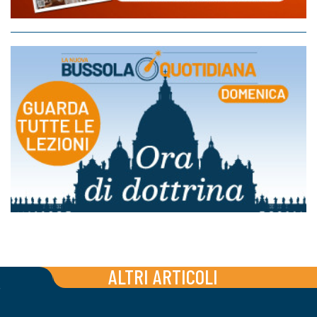
ALTRI ARTICOLI