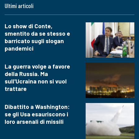
Ultimi articoli
Lo show di Conte,
smentito da se stesso e
barricato sugli slogan
pandemici
La guerra volge a favore
della Russia. Ma
sull'Ucraina non si vuol
trattare
Dibattito a Washington:
se gli Usa esauriscono i
loro arsenali di missili