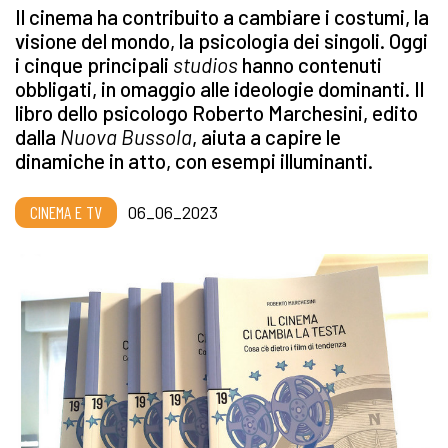
Il cinema ha contribuito a cambiare i costumi, la
visione del mondo, la psicologia dei singoli. Oggi
i cinque principali
studios
hanno contenuti
obbligati, in omaggio alle ideologie dominanti. Il
libro dello psicologo Roberto Marchesini, edito
dalla
Nuova
Bussola
, aiuta a capire le
dinamiche in atto, con esempi illuminanti.
CINEMA E TV
06_06_2023