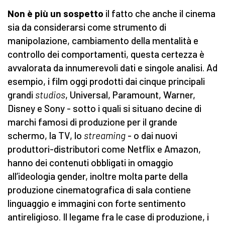
Non è più un sospetto
il fatto che anche il cinema
sia da considerarsi come strumento di
manipolazione, cambiamento della mentalità e
controllo dei comportamenti, questa certezza è
avvalorata da innumerevoli dati e singole analisi. Ad
esempio, i film oggi prodotti dai cinque principali
grandi
studios
, Universal, Paramount, Warner,
Disney e Sony - sotto i quali si situano decine di
marchi famosi di produzione per il grande
schermo, la TV, lo
streaming
- o dai nuovi
produttori-distributori come Netflix e Amazon,
hanno dei contenuti obbligati in omaggio
all’ideologia gender, inoltre molta parte della
produzione cinematografica di sala contiene
linguaggio e immagini con forte sentimento
antireligioso. Il legame fra le case di produzione, i