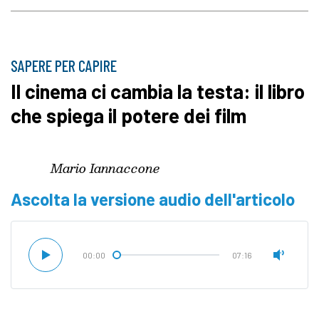
SAPERE PER CAPIRE
Il cinema ci cambia la testa: il libro
che spiega il potere dei film
Mario Iannaccone
Ascolta la versione audio dell'articolo
00:00
07:16