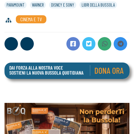
PARAMOUNT
WARNER
DISNEY E SONY
LIBRI DELLA BUSSOLA
CINEMA E TV