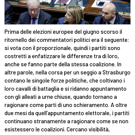
Prima delle elezioni europee del giugno scorso il
ritornello dei commentatori politici era il seguente:
si vota con il proporzionale, quindi i partiti sono
costretti a enfatizzare le differenze tra di loro,
anche se fanno parte della stessa coalizione. In
altre parole, nella corsa per un seggio a Strasburgo
contano le singole forze politiche, che coltivano i
loro cavalli di battaglia e si ridanno appuntamento
con gli alleati a urne chiuse, quando tornano a
ragionare come parti di uno schieramento. A oltre
due mesi da quell’appuntamento elettorale, i partiti
continuano stranamente a ragionare come se non
esistessero le coalizioni. Cercano visibilità,