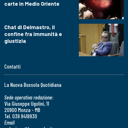
carte in Medio Oriente
Chat di Delmastro, il
confine fra immunità e
giustizia
Contatti
La Nuova Bussola Quotidiana
Sede operativa redazione:
Via Giuseppe Ugolini, 11
20900 Monza - MB
Tel. 039 9418930
Email