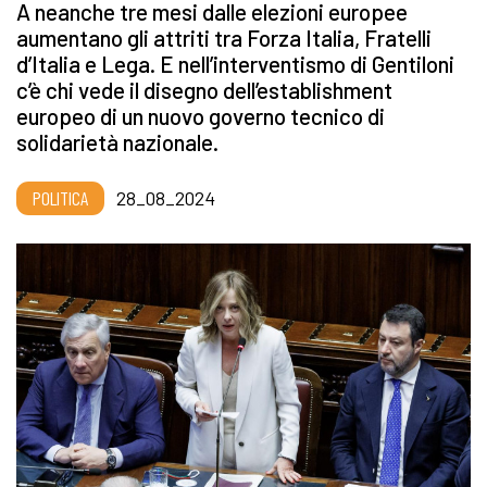
A neanche tre mesi dalle elezioni europee
aumentano gli attriti tra Forza Italia, Fratelli
d’Italia e Lega. E nell’interventismo di Gentiloni
c’è chi vede il disegno dell’establishment
europeo di un nuovo governo tecnico di
solidarietà nazionale.
POLITICA
28_08_2024