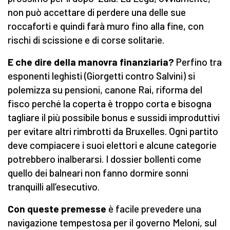
non può accettare di perdere una delle sue
roccaforti e quindi farà muro fino alla fine, con
rischi di scissione e di corse solitarie.
E che dire della manovra finanziaria?
Perfino tra
esponenti leghisti (Giorgetti contro Salvini) si
polemizza su pensioni, canone Rai, riforma del
fisco perché la coperta è troppo corta e bisogna
tagliare il più possibile bonus e sussidi improduttivi
per evitare altri rimbrotti da Bruxelles. Ogni partito
deve compiacere i suoi elettori e alcune categorie
potrebbero inalberarsi. I dossier bollenti come
quello dei balneari non fanno dormire sonni
tranquilli all’esecutivo.
Con queste premesse
è facile prevedere una
navigazione tempestosa per il governo Meloni, sul