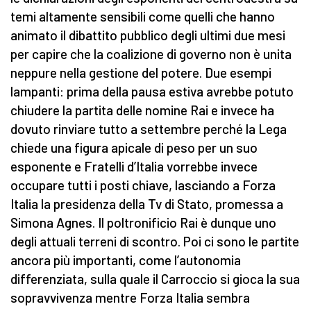
temi altamente sensibili come quelli che hanno
animato il dibattito pubblico degli ultimi due mesi
per capire che la coalizione di governo non è unita
neppure nella gestione del potere. Due esempi
lampanti: prima della pausa estiva avrebbe potuto
chiudere la partita delle nomine Rai e invece ha
dovuto rinviare tutto a settembre perché la Lega
chiede una figura apicale di peso per un suo
esponente e Fratelli d’Italia vorrebbe invece
occupare tutti i posti chiave, lasciando a Forza
Italia la presidenza della Tv di Stato, promessa a
Simona Agnes. Il poltronificio Rai è dunque uno
degli attuali terreni di scontro. Poi ci sono le partite
ancora più importanti, come l’autonomia
differenziata, sulla quale il Carroccio si gioca la sua
sopravvivenza mentre Forza Italia sembra