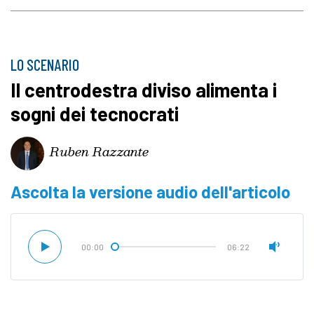
LO SCENARIO
Il centrodestra diviso alimenta i
sogni dei tecnocrati
Ruben Razzante
Ascolta la versione audio dell'articolo
00:00
06:22