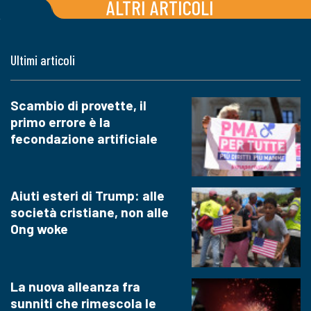
ALTRI ARTICOLI
Ultimi articoli
Scambio di provette, il
primo errore è la
fecondazione artificiale
Aiuti esteri di Trump: alle
società cristiane, non alle
Ong woke
La nuova alleanza fra
sunniti che rimescola le