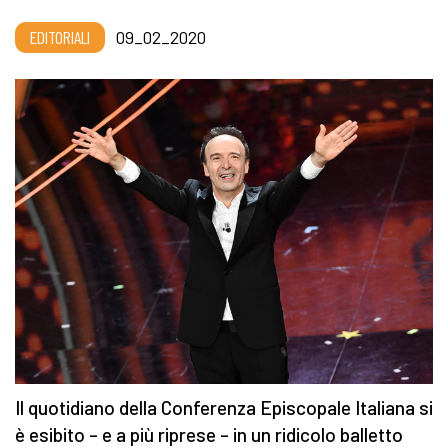
EDITORIALI
09_02_2020
Il quotidiano della Conferenza Episcopale Italiana si
è esibito – e a più riprese – in un ridicolo balletto