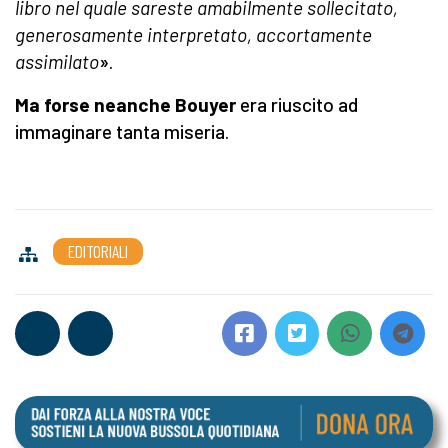
libro nel quale sareste amabilmente sollecitato,
generosamente interpretato, accortamente
assimilato
».
Ma forse neanche Bouyer
era riuscito ad
immaginare tanta miseria.
EDITORIALI