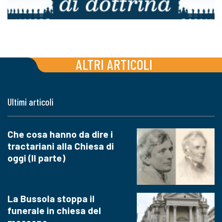
ALTRI ARTICOLI
Ultimi articoli
Che cosa hanno da dire i
tractariani alla Chiesa di
oggi (II parte)
La Bussola stoppa il
funerale in chiesa del