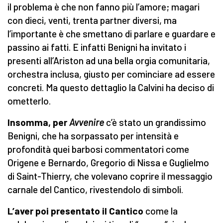
il problema è che non fanno più l’amore; magari
con dieci, venti, trenta partner diversi, ma
l’importante è che smettano di parlare e guardare e
passino ai fatti. E infatti Benigni ha invitato i
presenti all’Ariston ad una bella orgia comunitaria,
orchestra inclusa, giusto per cominciare ad essere
concreti. Ma questo dettaglio la Calvini ha deciso di
ometterlo.
Insomma, per
Avvenire
c’è stato un grandissimo
Benigni, che ha sorpassato per intensità e
profondità quei barbosi commentatori come
Origene e Bernardo, Gregorio di Nissa e Guglielmo
di Saint-Thierry, che volevano coprire il messaggio
carnale del Cantico, rivestendolo di simboli.
L’aver poi presentato il Cantico
come la