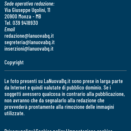
Sede operativa redazione:
Via Giuseppe Ugolini, 11
20900 Monza - MB
Tel. 039 9418930
Email
redazione@lanuovabq.it
segreteria@lanuovabq.it
inserzioni@lanuovabq.it
Copyright
Le foto presenti su LaNuovaBq.it sono prese in larga parte
da Internet e quindi valutate di pubblico dominio. Se i
soggetti avessero qualcosa in contrario alla pubblicazione,
non avranno che da segnalarlo alla redazione che
provvederà prontamente alla rimozione delle immagini
utilizzate.