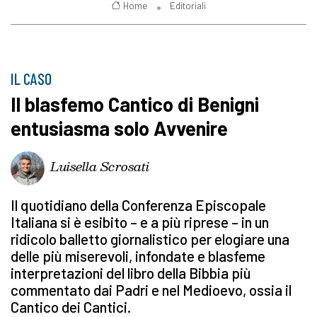
Home
Editoriali
IL CASO
Il blasfemo Cantico di Benigni
entusiasma solo Avvenire
Luisella Scrosati
Il quotidiano della Conferenza Episcopale
Italiana si è esibito – e a più riprese – in un
ridicolo balletto giornalistico per elogiare una
delle più miserevoli, infondate e blasfeme
interpretazioni del libro della Bibbia più
commentato dai Padri e nel Medioevo, ossia il
Cantico dei Cantici.