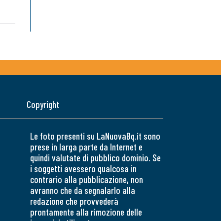
Copyright
Le foto presenti su LaNuovaBq.it sono
prese in larga parte da Internet e
quindi valutate di pubblico dominio. Se
i soggetti avessero qualcosa in
contrario alla pubblicazione, non
avranno che da segnalarlo alla
redazione che provvederà
prontamente alla rimozione delle