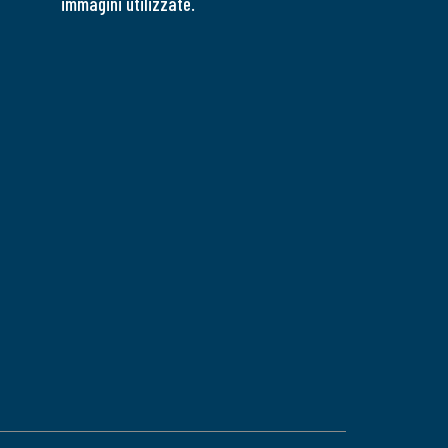
immagini utilizzate.