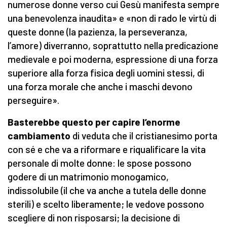
numerose donne verso cui Gesù manifesta sempre
una benevolenza inaudita» e «non di rado le virtù di
queste donne (la pazienza, la perseveranza,
l’amore) diverranno, soprattutto nella predicazione
medievale e poi moderna, espressione di una forza
superiore alla forza fisica degli uomini stessi, di
una forza morale che anche i maschi devono
perseguire».
Basterebbe questo per capire l’enorme
cambiamento
di veduta che il cristianesimo porta
con sé e che va a riformare e riqualificare la vita
personale di molte donne: le spose possono
godere di un matrimonio monogamico,
indissolubile (il che va anche a tutela delle donne
sterili) e scelto liberamente; le vedove possono
scegliere di non risposarsi; la decisione di