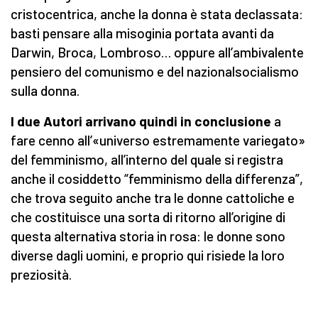
cristocentrica, anche la donna è stata declassata:
basti pensare alla misoginia portata avanti da
Darwin, Broca, Lombroso… oppure all’ambivalente
pensiero del comunismo e del nazionalsocialismo
sulla donna.
I due Autori arrivano quindi in conclusione
a
fare cenno all’«universo estremamente variegato»
del femminismo, all’interno del quale si registra
anche il cosiddetto “femminismo della differenza”,
che trova seguito anche tra le donne cattoliche e
che costituisce una sorta di ritorno all’origine di
questa alternativa storia in rosa: le donne sono
diverse dagli uomini, e proprio qui risiede la loro
preziosità.