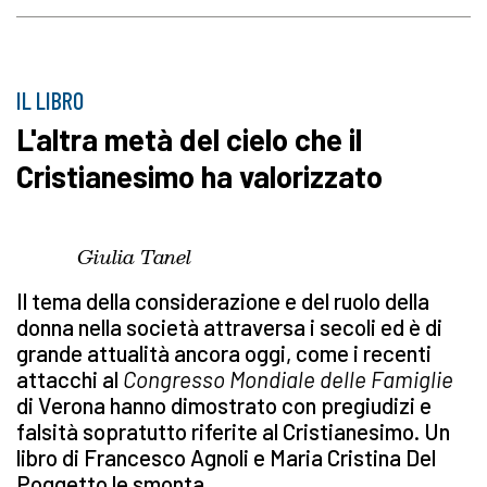
IL LIBRO
L'altra metà del cielo che il
Cristianesimo ha valorizzato
Giulia Tanel
Il tema della considerazione e del ruolo della
donna nella società attraversa i secoli ed è di
grande attualità ancora oggi, come i recenti
attacchi al
Congresso Mondiale delle Famiglie
di Verona hanno dimostrato con pregiudizi e
falsità sopratutto riferite al Cristianesimo. Un
libro di Francesco Agnoli e Maria Cristina Del
Poggetto le smonta.