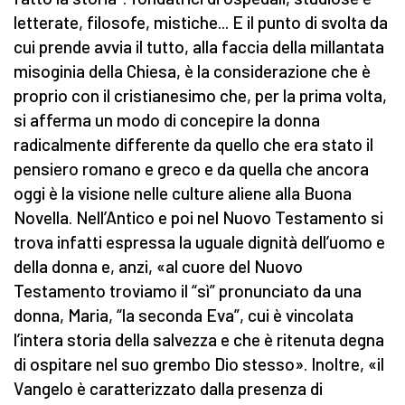
letterate, filosofe, mistiche... E il punto di svolta da
cui prende avvia il tutto, alla faccia della millantata
misoginia della Chiesa, è la considerazione che è
proprio con il cristianesimo che, per la prima volta,
si afferma un modo di concepire la donna
radicalmente differente da quello che era stato il
pensiero romano e greco e da quella che ancora
oggi è la visione nelle culture aliene alla Buona
Novella. Nell’Antico e poi nel Nuovo Testamento si
trova infatti espressa la uguale dignità dell’uomo e
della donna e, anzi, «al cuore del Nuovo
Testamento troviamo il “sì” pronunciato da una
donna, Maria, “la seconda Eva”, cui è vincolata
l’intera storia della salvezza e che è ritenuta degna
di ospitare nel suo grembo Dio stesso». Inoltre, «il
Vangelo è caratterizzato dalla presenza di