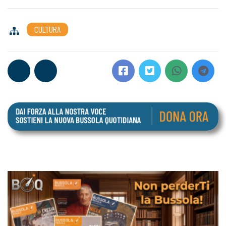
CULTURA