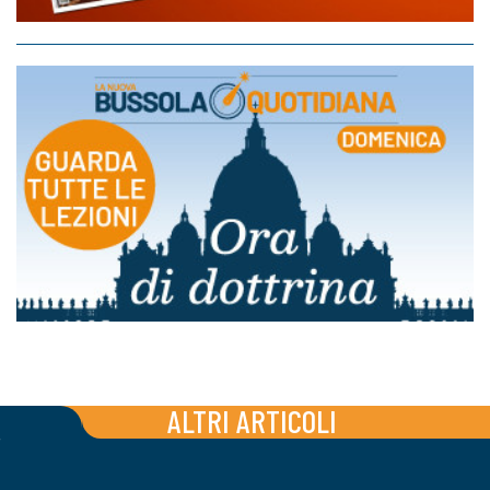
ALTRI ARTICOLI