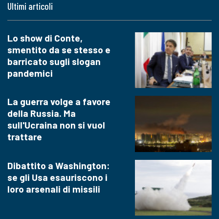
Ultimi articoli
Lo show di Conte,
smentito da se stesso e
barricato sugli slogan
pandemici
La guerra volge a favore
della Russia. Ma
sull'Ucraina non si vuol
trattare
Dibattito a Washington:
se gli Usa esauriscono i
loro arsenali di missili