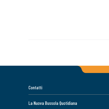
Contatti
La Nuova Bussola Quotidiana