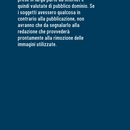
quindi valutate di pubblico dominio. Se
i soggetti avessero qualcosa in
contrario alla pubblicazione, non
avranno che da segnalarlo alla
redazione che provvederà
prontamente alla rimozione delle
immagini utilizzate.