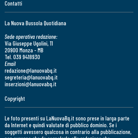
Contatti
La Nuova Bussola Quotidiana
Sede operativa redazione:
Via Giuseppe Ugolini, 11
20900 Monza - MB
Tel. 039 9418930
Email
redazione@lanuovabq.it
segreteria@lanuovabq.it
inserzioni@lanuovabq.it
Copyright
Le foto presenti su LaNuovaBq.it sono prese in larga parte
da Internet e quindi valutate di pubblico dominio. Se i
soggetti avessero qualcosa in contrario alla pubblicazione,