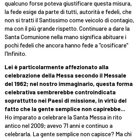
qualcuno forse poteva giustificare questa misura,
la fede esige da parte di tutti, autorità e fedeli, che
non si tratti il Santissimo come veicolo di contagio,
ma con il più grande rispetto. Continuare a dare la
Santa Comunione nella mano significa abituare i
pochi fedeli che ancora hanno fede a "cosificare"
l'Infinito.
Lei è particolarmente affezionato alla
celebrazione della Messa secondo il Messale
del 1962; nel nostro immaginario, questa forma
celebrativa sembrerebbe controindicata
soprattutto nei Paesi di missione, in virtù del
fatto che la gente semplice non capirebbe...
Ho imparato a celebrare la Santa Messa in rito
antico nel 2009; avevo 71 anni e continuo a
celebrarla. La gente semplice non capisce? Ma chi