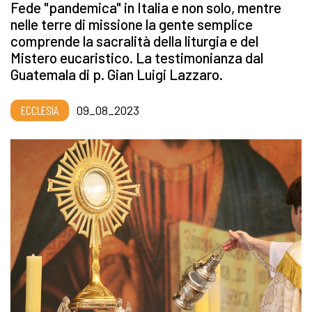
Fede "pandemica" in Italia e non solo, mentre
nelle terre di missione la gente semplice
comprende la sacralità della liturgia e del
Mistero eucaristico. La testimonianza dal
Guatemala di p. Gian Luigi Lazzaro.
ECCLESIA
09_08_2023