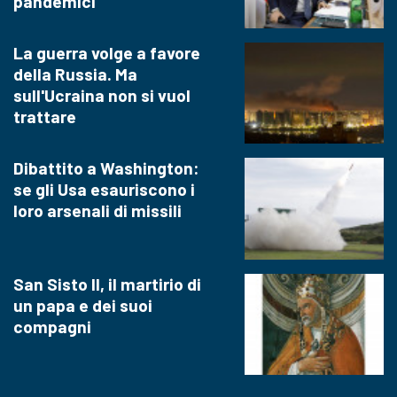
pandemici
La guerra volge a favore
della Russia. Ma
sull'Ucraina non si vuol
trattare
Dibattito a Washington:
se gli Usa esauriscono i
loro arsenali di missili
San Sisto II, il martirio di
un papa e dei suoi
compagni