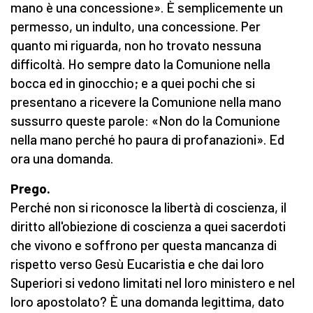
mano è una concessione». È semplicemente un
permesso, un indulto, una concessione. Per
quanto mi riguarda, non ho trovato nessuna
difficoltà. Ho sempre dato la Comunione nella
bocca ed in ginocchio; e a quei pochi che si
presentano a ricevere la Comunione nella mano
sussurro queste parole: «Non do la Comunione
nella mano perché ho paura di profanazioni». Ed
ora una domanda.
Prego.
Perché non si riconosce la libertà di coscienza, il
diritto all'obiezione di coscienza a quei sacerdoti
che vivono e soffrono per questa mancanza di
rispetto verso Gesù Eucaristia e che dai loro
Superiori si vedono limitati nel loro ministero e nel
loro apostolato? È una domanda legittima, dato