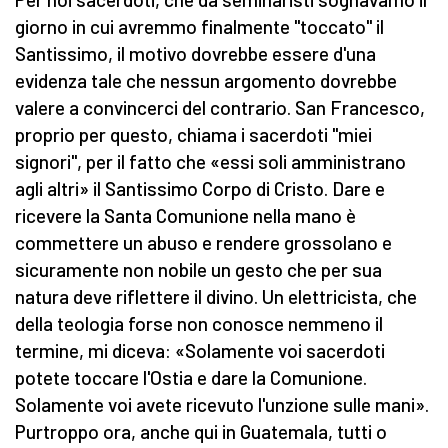
giorno in cui avremmo finalmente "toccato" il
Santissimo, il motivo dovrebbe essere d'una
evidenza tale che nessun argomento dovrebbe
valere a convincerci del contrario. San Francesco,
proprio per questo, chiama i sacerdoti "miei
signori", per il fatto che «essi soli amministrano
agli altri» il Santissimo Corpo di Cristo. Dare e
ricevere la Santa Comunione nella mano è
commettere un abuso e rendere grossolano e
sicuramente non nobile un gesto che per sua
natura deve riflettere il divino. Un elettricista, che
della teologia forse non conosce nemmeno il
termine, mi diceva: «Solamente voi sacerdoti
potete toccare l'Ostia e dare la Comunione.
Solamente voi avete ricevuto l'unzione sulle mani».
Purtroppo ora, anche qui in Guatemala, tutti o