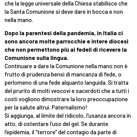
che la legge universale della Chiesa stabilisce che
la Santa Comunione si deve dare in bocca e non
nella mano.
Dopo la parentesi della pandemia, in Italia ci
sono ancora molte parrocchie e intere diocesi
che non permettono più ai fedeli di ricevere la
Comunione sulla lingua.
Continuare a dare la Comunione nella mano non è
frutto di prudenza bensì di mancanza di fede, o
perlomeno di una fede alquanto languida. Si tratta
del prurito di molti vescovi e sacerdoti che a tutti i
costi vogliono dimostrare la loro preoccupazione
per la salute altrui. Paternalismo!
Si aggiunga, al limite del ridicolo, l'usanza ancora in
atto, di ostentare l'uso del gel. Se durante
l'epidemia, il "terrore" del contagio da parte di