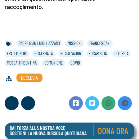
raccoglimento.
PADRE GIAN LUIGI LAZZARO
MISSIONI
FRANCESCANI
FRATI MINORI
GUATEMALA
EL SALVADOR
EUCARISTIA
LITURGIA
MESSA TRIDENTINA
COMUNIONE
COVID
ECCLESIA