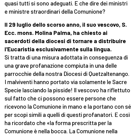
quasi tutti si sono adeguati. E che dire dei ministri
e ministre straordinari della Comunione?
Il 29 luglio dello scorso anno, il suo vescovo, S.
Ecc. mons. Molina Palma, ha chiesto ai
sacerdoti della diocesi di tornare a distribuire
l'Eucaristia esclusivamente sulla lingua.
Si tratta di una misura adottata in conseguenza di
una grave profanazione compiuta in una delle
parrocchie della nostra Diocesi di Quetzaltenango.
I malviventi hanno portato via solamente le Sacre
Specie lasciando la pisside! Il vescovo ha riflettuto
sul fatto che ci possono essere persone che
ricevono la Comunione in mano e la portano con sé
per scopi simili a quelli di questi profanatori. E così
ha ricordato che «la forma prescritta per la
Comunione è nella bocca. La Comunione nella