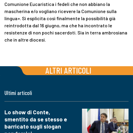
Comunione Eucaristica i fedeli che non abbiano la
mascherina e/o vogliano ricevere la Comunione sulla
lingua». Si esplicita così finalmente la possibilità già
reintrodotta dal 16 giugno, ma che ha incontrato le
resistenze di non pochi sacerdoti. Sia in terra ambrosiana
che in altre diocesi.
ALTRI ARTICOLI
Ultimi articoli
Lo show di Conte,
smentito da se stesso e
barricato sugli slogan