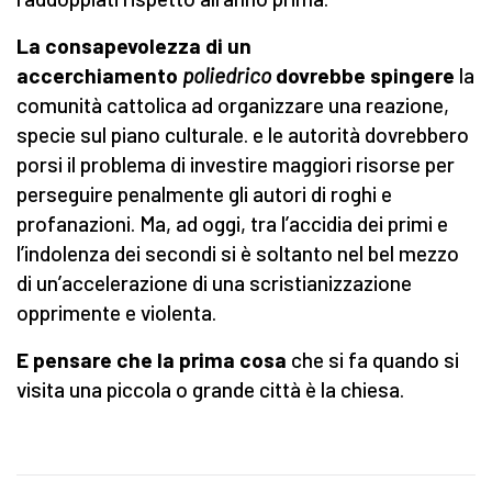
La consapevolezza di un
accerchiamento
poliedrico
dovrebbe spingere
la
comunità cattolica ad organizzare una reazione,
specie sul piano culturale. e le autorità dovrebbero
porsi il problema di investire maggiori risorse per
perseguire penalmente gli autori di roghi e
profanazioni. Ma, ad oggi, tra l’accidia dei primi e
l’indolenza dei secondi si è soltanto nel bel mezzo
di un’accelerazione di una scristianizzazione
opprimente e violenta.
E pensare che la prima cosa
che si fa quando si
visita una piccola o grande città è la chiesa.