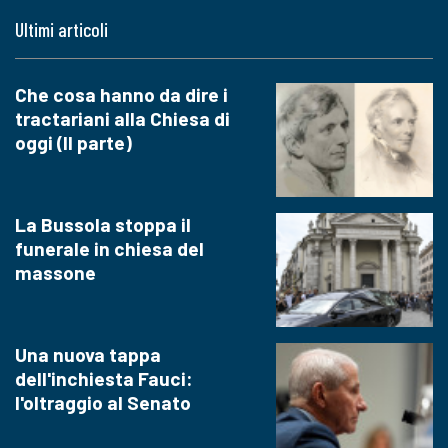
Ultimi articoli
Che cosa hanno da dire i
tractariani alla Chiesa di
oggi (II parte)
La Bussola stoppa il
funerale in chiesa del
massone
Una nuova tappa
dell'inchiesta Fauci:
l'oltraggio al Senato