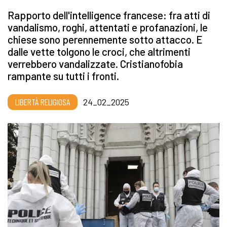
Rapporto dell'intelligence francese: fra atti di
vandalismo, roghi, attentati e profanazioni, le
chiese sono perennemente sotto attacco. E
dalle vette tolgono le croci, che altrimenti
verrebbero vandalizzate. Cristianofobia
rampante su tutti i fronti.
LIBERTÀ RELIGIOSA
24_02_2025