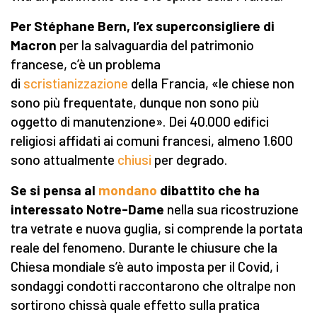
Per Stéphane Bern, l’ex superconsigliere di
Macron
per la salvaguardia del patrimonio
francese, c’è un problema
di
scristianizzazione
della Francia, «le chiese non
sono più frequentate, dunque non sono più
oggetto di manutenzione». Dei 40.000 edifici
religiosi affidati ai comuni francesi, almeno 1.600
sono attualmente
chiusi
per degrado.
Se si pensa al
mondano
dibattito che ha
interessato Notre-Dame
nella sua ricostruzione
tra vetrate e nuova guglia, si comprende la portata
reale del fenomeno. Durante le chiusure che la
Chiesa mondiale s’è auto imposta per il Covid, i
sondaggi condotti raccontarono che oltralpe non
sortirono chissà quale effetto sulla pratica