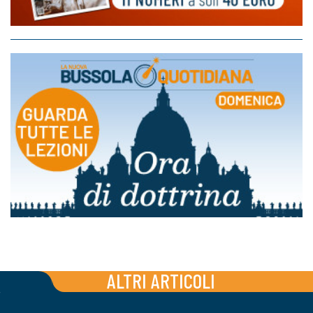
ALTRI ARTICOLI