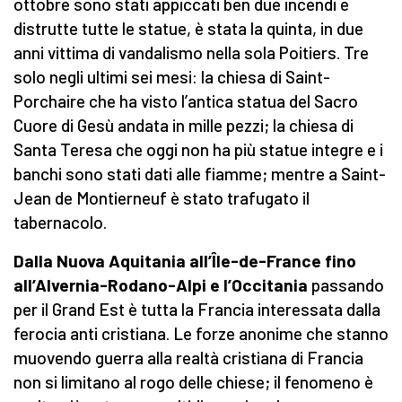
ottobre sono stati appiccati ben due incendi e
distrutte tutte le statue, è stata la quinta, in due
anni vittima di vandalismo nella sola Poitiers. Tre
solo negli ultimi sei mesi: la chiesa di Saint-
Porchaire che ha visto l’antica statua del Sacro
Cuore di Gesù andata in mille pezzi; la chiesa di
Santa Teresa che oggi non ha più statue integre e i
banchi sono stati dati alle fiamme; mentre a Saint-
Jean de Montierneuf è stato trafugato il
tabernacolo.
Dalla Nuova Aquitania all’Île-de-France fino
all’Alvernia-Rodano-Alpi e l’Occitania
passando
per il Grand Est è tutta la Francia interessata dalla
ferocia anti cristiana. Le forze anonime che stanno
muovendo guerra alla realtà cristiana di Francia
non si limitano al rogo delle chiese; il fenomeno è