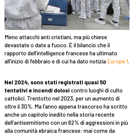
Meno attacchi anti cristiani, ma più chiese
devastate o date a fuoco. È il bilancio che il
rapporto dell’intelligence francese ha ultimato
all’inizio di febbraio e di cui ha dato notizia
Europe 1
.
Nel 2024, sono stati registrati quasi 50
tentativi e incendi dolosi
contro luoghi di culto
cattolici. Trentotto nel 2023, per un aumento di
oltre il 30%. Ma l’anno appena trascorso ha scritto
anche un capitolo inedito nella storia recente
dell’antisemitismo con un 62% di aggressioni in più
alla comunità ebraica francese: mai come da