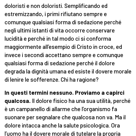
doloristi e non doloristi. Semplificando ed
estremizzando, i primi rifiutano sempre e
comunque qualsiasi forma di sedazione perché
negli ultimi istanti di vita occorre conservare
lucidità e perché in tal modo ci si conforma
maggiormente all’esempio di Cristo in croce, ed
invece i secondi accettano sempre e comunque
qualsiasi forma di sedazione perché il dolore
degrada la dignità umana ed esiste il dovere morale
di lenire le sofferenze. Chi ha ragione?
In questi termini nessuno. Proviamo a capirci
qualcosa.
Il dolore fisico ha una sua utilità, perché
è un campanello di allarme che l’organismo fa
suonare per segnalare che qualcosa non va. Ma il
dolore intacca anche la salute psicologica. Ora
l’uomo ha il dovere morale di tutelare la propria