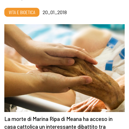
VITA E BIOETICA
20_01_2018
La morte di Marina Ripa di Meana ha acceso in
casa cattolica un interessante dibattito tra