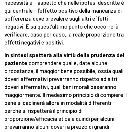
necessità e – aspetto che nelle ipotesi descritte è
qui centrale – l’effetto positivo della mancanza di
sofferenza deve prevalere sugli altri effetti
negativi. È su quest’ultimo punto che occorrerà
verificare, caso per caso, la reale proporzione tra
effetti negativi e positivi.
In sintesi spetterà alla virtù della prudenza del
paziente
comprendere qual è, date alcune
circostanze, il maggior bene possibile, ossia quali
doveri affermativi prevarranno rispetto ad altri
doveri affermativi, quali beni morali peseranno
maggiormente. Il medesimo principio di compiere il
bene si declinerà allora in modalità differenti
perché si rispetterà il principio di
proporzione/efficacia etica e quindi per alcuni
prevarranno alcuni doveri a prezzo di grandi