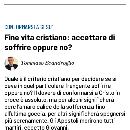
CONFORMARSI A GESU'
Fine vita cristiano: accettare di
soffrire oppure no?
Tommaso Scandroglio
Quale è il criterio cristiano per decidere se si
deve in quel particolare frangente soffrire
oppure no? Il dovere di conformarsi a Cristo in
croce è assoluto, ma per alcuni significherà
bere l’amaro calice della sofferenza fino
all’ultima goccia, per altri significherà spegnersi
più serenamente. Gli Apostoli morirono tutti
martiri, eccetto Giovanni.