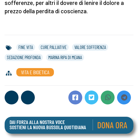
sofferenze, per altri il dovere di lenire il dolore a
prezzo della perdita di coscienza.
FINE VITA
CURE PALLIATIVE
VALORE SOFFERENZA
SEDAZIONE PROFONDA
MARINA RIPA DI MEANA
VITA E BIOETICA