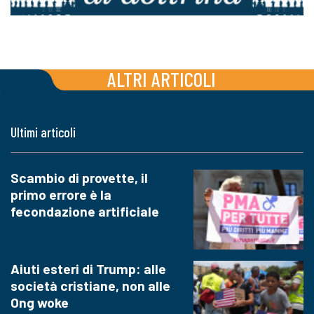
ALTRI ARTICOLI
Ultimi articoli
Scambio di provette, il
primo errore è la
fecondazione artificiale
Aiuti esteri di Trump: alle
società cristiane, non alle
Ong woke