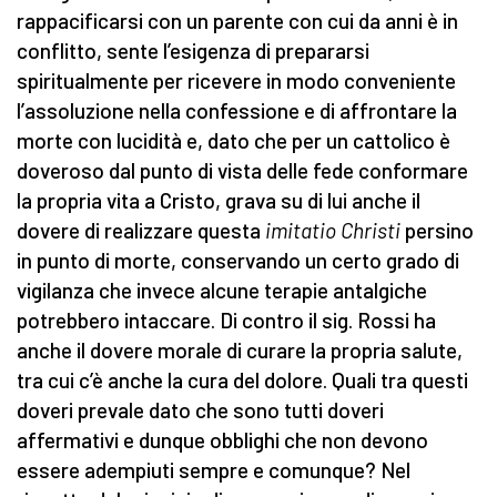
rappacificarsi con un parente con cui da anni è in
conflitto, sente l’esigenza di prepararsi
spiritualmente per ricevere in modo conveniente
l’assoluzione nella confessione e di affrontare la
morte con lucidità e, dato che per un cattolico è
doveroso dal punto di vista delle fede conformare
la propria vita a Cristo, grava su di lui anche il
dovere di realizzare questa
imitatio Christi
persino
in punto di morte, conservando un certo grado di
vigilanza che invece alcune terapie antalgiche
potrebbero intaccare. Di contro il sig. Rossi ha
anche il dovere morale di curare la propria salute,
tra cui c’è anche la cura del dolore. Quali tra questi
doveri prevale dato che sono tutti doveri
affermativi e dunque obblighi che non devono
essere adempiuti sempre e comunque? Nel