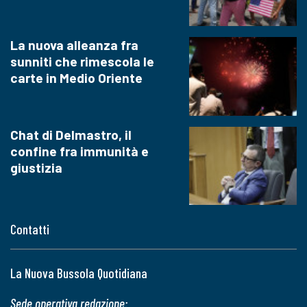
La nuova alleanza fra
sunniti che rimescola le
carte in Medio Oriente
Chat di Delmastro, il
confine fra immunità e
giustizia
Contatti
La Nuova Bussola Quotidiana
Sede operativa redazione: