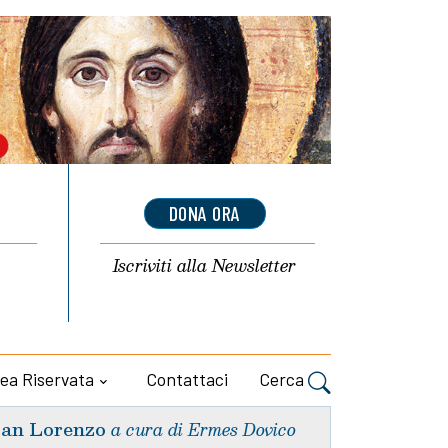
DONA ORA
Iscriviti alla
Newsletter
ea Riservata
Contattaci
Cerca
an Lorenzo
a cura di Ermes Dovico