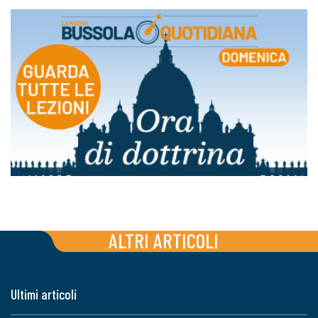
ALTRI ARTICOLI
Ultimi articoli