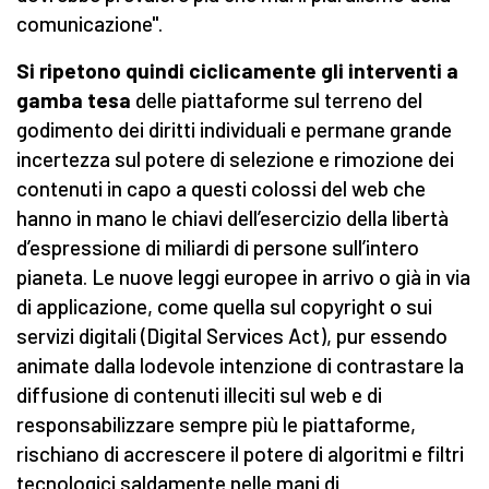
comunicazione".
Si ripetono quindi ciclicamente gli interventi a
gamba tesa
delle piattaforme sul terreno del
godimento dei diritti individuali e permane grande
incertezza sul potere di selezione e rimozione dei
contenuti in capo a questi colossi del web che
hanno in mano le chiavi dell’esercizio della libertà
d’espressione di miliardi di persone sull’intero
pianeta. Le nuove leggi europee in arrivo o già in via
di applicazione, come quella sul copyright o sui
servizi digitali (Digital Services Act), pur essendo
animate dalla lodevole intenzione di contrastare la
diffusione di contenuti illeciti sul web e di
responsabilizzare sempre più le piattaforme,
rischiano di accrescere il potere di algoritmi e filtri
tecnologici saldamente nelle mani di