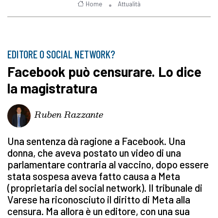
Home
Attualità
EDITORE O SOCIAL NETWORK?
Facebook può censurare. Lo dice
la magistratura
Ruben Razzante
Una sentenza dà ragione a Facebook. Una
donna, che aveva postato un video di una
parlamentare contraria al vaccino, dopo essere
stata sospesa aveva fatto causa a Meta
(proprietaria del social network). Il tribunale di
Varese ha riconosciuto il diritto di Meta alla
censura. Ma allora è un editore, con una sua