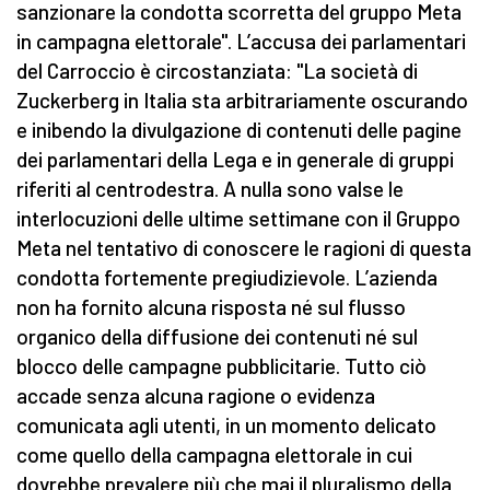
sanzionare la condotta scorretta del gruppo Meta
in campagna elettorale". L’accusa dei parlamentari
del Carroccio è circostanziata: "La società di
Zuckerberg in Italia sta arbitrariamente oscurando
e inibendo la divulgazione di contenuti delle pagine
dei parlamentari della Lega e in generale di gruppi
riferiti al centrodestra. A nulla sono valse le
interlocuzioni delle ultime settimane con il Gruppo
Meta nel tentativo di conoscere le ragioni di questa
condotta fortemente pregiudizievole. L’azienda
non ha fornito alcuna risposta né sul flusso
organico della diffusione dei contenuti né sul
blocco delle campagne pubblicitarie. Tutto ciò
accade senza alcuna ragione o evidenza
comunicata agli utenti, in un momento delicato
come quello della campagna elettorale in cui
dovrebbe prevalere più che mai il pluralismo della