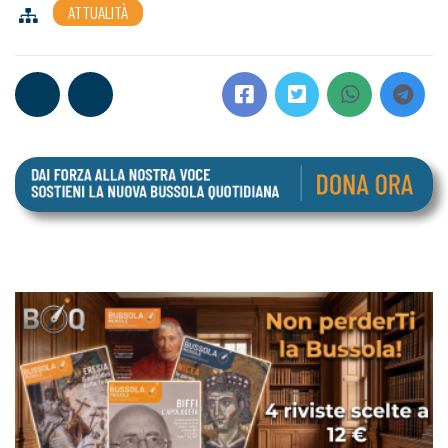
ATTUALITÀ