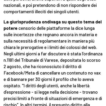
nazionali, e poi pretendono di non rispondere dei
comportamenti illeciti dei singoli utenti.
La giurisprudenza ondivaga su questo tema del
potere
censorio delle piattaforme la dice lunga
sulle incertezze che regnano ancora in materia e
sulla necessità di regolamentare in maniera più
chiara le prerogative e i limiti dei colossi del web.
Negli ultimi giorni a far discutere è stata l’ordinanza
n.1181 del Tribunale di Varese, depositata lo scorso
2 agosto, che ha riconosciuto il diritto di
Facebook/Meta di cancellare un contenuto no vax
e di bannare per 30 giorni il profilo che lo aveva
ospitato. "I diritti degli utenti, anche la libertà
d’espressione - si legge nella decisione - trovano
precisi limiti a fronte di situazioni di emergenza e di
rischio". In altri termini, il presunto diritto alla