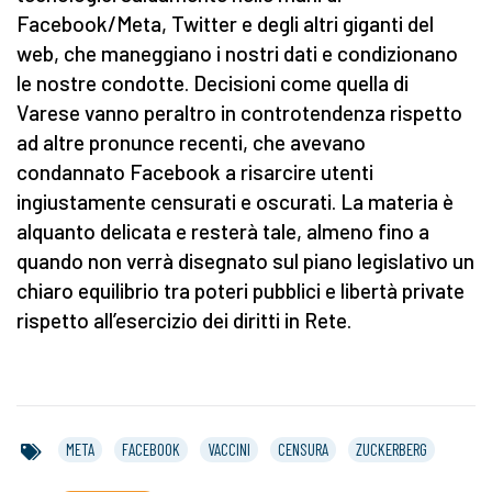
Facebook/Meta, Twitter e degli altri giganti del
web, che maneggiano i nostri dati e condizionano
le nostre condotte. Decisioni come quella di
Varese vanno peraltro in controtendenza rispetto
ad altre pronunce recenti, che avevano
condannato Facebook a risarcire utenti
ingiustamente censurati e oscurati. La materia è
alquanto delicata e resterà tale, almeno fino a
quando non verrà disegnato sul piano legislativo un
chiaro equilibrio tra poteri pubblici e libertà private
rispetto all’esercizio dei diritti in Rete.
META
FACEBOOK
VACCINI
CENSURA
ZUCKERBERG