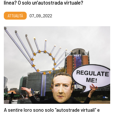
linea? O solo un'autostrada virtuale?
ATTUALITÀ
07_09_2022
A sentire loro sono solo “autostrade virtuali” e