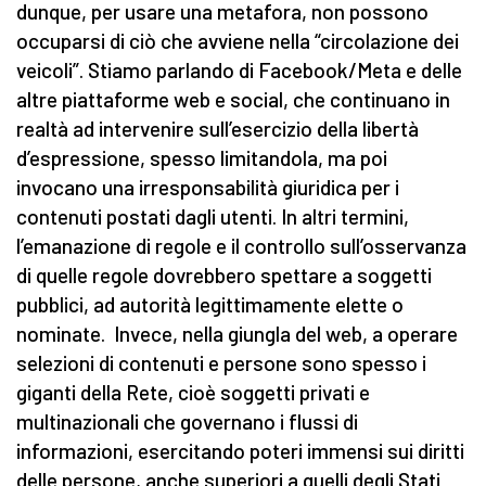
dunque, per usare una metafora, non possono
occuparsi di ciò che avviene nella “circolazione dei
veicoli”. Stiamo parlando di Facebook/Meta e delle
altre piattaforme web e social, che continuano in
realtà ad intervenire sull’esercizio della libertà
d’espressione, spesso limitandola, ma poi
invocano una irresponsabilità giuridica per i
contenuti postati dagli utenti. In altri termini,
l’emanazione di regole e il controllo sull’osservanza
di quelle regole dovrebbero spettare a soggetti
pubblici, ad autorità legittimamente elette o
nominate. Invece, nella giungla del web, a operare
selezioni di contenuti e persone sono spesso i
giganti della Rete, cioè soggetti privati e
multinazionali che governano i flussi di
informazioni, esercitando poteri immensi sui diritti
delle persone, anche superiori a quelli degli Stati