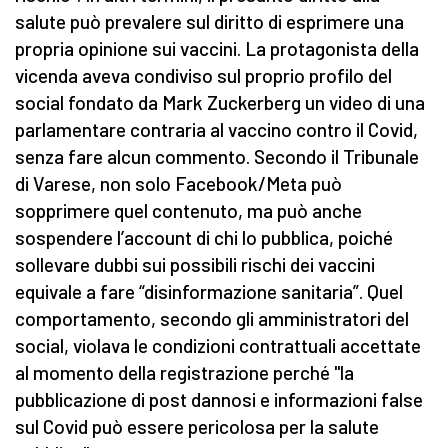
salute può prevalere sul diritto di esprimere una
propria opinione sui vaccini. La protagonista della
vicenda aveva condiviso sul proprio profilo del
social fondato da Mark Zuckerberg un video di una
parlamentare contraria al vaccino contro il Covid,
senza fare alcun commento. Secondo il Tribunale
di Varese, non solo Facebook/Meta può
sopprimere quel contenuto, ma può anche
sospendere l’account di chi lo pubblica, poiché
sollevare dubbi sui possibili rischi dei vaccini
equivale a fare “disinformazione sanitaria”. Quel
comportamento, secondo gli amministratori del
social, violava le condizioni contrattuali accettate
al momento della registrazione perché "la
pubblicazione di post dannosi e informazioni false
sul Covid può essere pericolosa per la salute