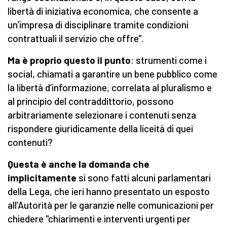
libertà di iniziativa economica, che consente a
un’impresa di disciplinare tramite condizioni
contrattuali il servizio che offre".
Ma è proprio questo il punto
: strumenti come i
social, chiamati a garantire un bene pubblico come
la libertà d’informazione, correlata al pluralismo e
al principio del contraddittorio, possono
arbitrariamente selezionare i contenuti senza
rispondere giuridicamente della liceità di quei
contenuti?
Questa è anche la domanda che
implicitamente
si sono fatti alcuni parlamentari
della Lega, che ieri hanno presentato un esposto
all’Autorità per le garanzie nelle comunicazioni per
chiedere "chiarimenti e interventi urgenti per