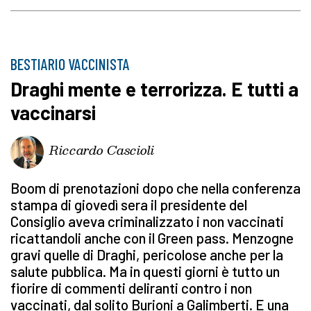
BESTIARIO VACCINISTA
Draghi mente e terrorizza. E tutti a
vaccinarsi
Riccardo Cascioli
Boom di prenotazioni dopo che nella conferenza
stampa di giovedì sera il presidente del
Consiglio aveva criminalizzato i non vaccinati
ricattandoli anche con il Green pass. Menzogne
gravi quelle di Draghi, pericolose anche per la
salute pubblica. Ma in questi giorni è tutto un
fiorire di commenti deliranti contro i non
vaccinati, dal solito Burioni a Galimberti. E una