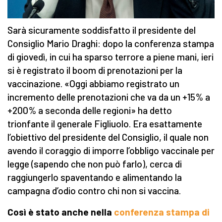
Sarà sicuramente soddisfatto il presidente del
Consiglio Mario Draghi: dopo la conferenza stampa
di giovedì, in cui ha sparso terrore a piene mani, ieri
si è registrato il boom di prenotazioni per la
vaccinazione. «Oggi abbiamo registrato un
incremento delle prenotazioni che va da un +15% a
+200% a seconda delle regioni» ha detto
trionfante il generale Figliuolo. Era esattamente
l’obiettivo del presidente del Consiglio, il quale non
avendo il coraggio di imporre l’obbligo vaccinale per
legge (sapendo che non può farlo), cerca di
raggiungerlo spaventando e alimentando la
campagna d’odio contro chi non si vaccina.
Così è stato anche nella
conferenza stampa di