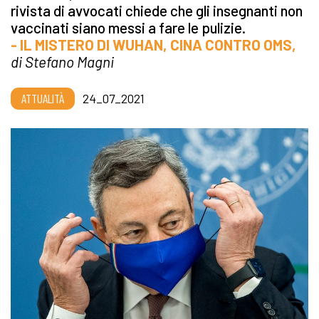
rivista di avvocati chiede che gli insegnanti non
vaccinati siano messi a fare le pulizie.
- IL MISTERO DI WUHAN, CINA CONTRO OMS,
di Stefano Magni
ATTUALITÀ
24_07_2021