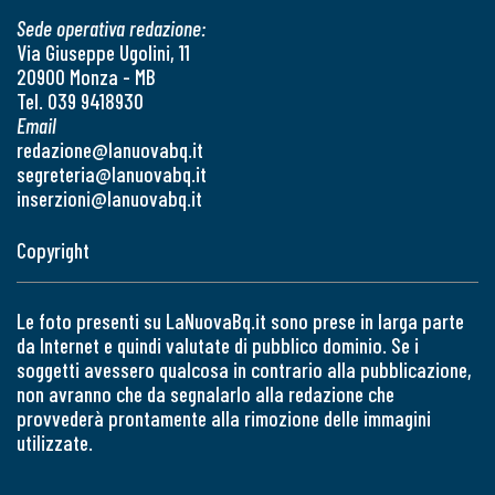
Sede operativa redazione:
Via Giuseppe Ugolini, 11
20900 Monza - MB
Tel. 039 9418930
Email
redazione@lanuovabq.it
segreteria@lanuovabq.it
inserzioni@lanuovabq.it
Copyright
Le foto presenti su LaNuovaBq.it sono prese in larga parte
da Internet e quindi valutate di pubblico dominio. Se i
soggetti avessero qualcosa in contrario alla pubblicazione,
non avranno che da segnalarlo alla redazione che
provvederà prontamente alla rimozione delle immagini
utilizzate.