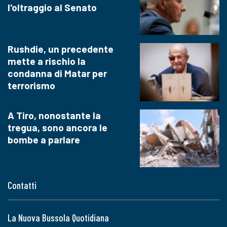
l'oltraggio al Senato
Rushdie, un precedente
mette a rischio la
condanna di Matar per
terrorismo
A Tiro, nonostante la
tregua, sono ancora le
bombe a parlare
Contatti
La Nuova Bussola Quotidiana