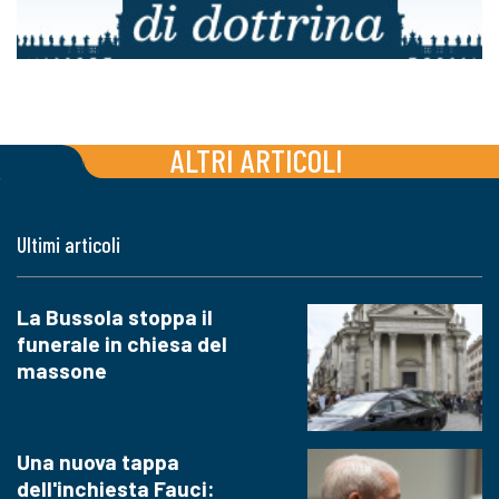
ALTRI ARTICOLI
Ultimi articoli
La Bussola stoppa il
funerale in chiesa del
massone
Una nuova tappa
dell'inchiesta Fauci: