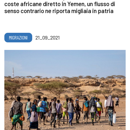
coste africane diretto in Yemen, un flusso di
senso contrario ne riporta migliaia in patria
MIGRAZIONI
21_09_2021