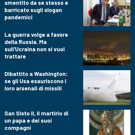
smentito da se stesso e
barricato sugli slogan
pandemici
La guerra volge a favore
della Russia. Ma
sull'Ucraina non si vuol
trattare
Dibattito a Washington:
se gli Usa esauriscono i
loro arsenali di missili
San Sisto II, il martirio di
un papa e dei suoi
compagni