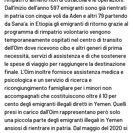
Dall’inizio dell’anno 597 emigranti sono già rientrati
in patria con cinque voli da Aden e altri 79 partendo
da Sana’a. in Etiopia gli emigranti di ritorno grazie al
programma di rimpatrio volontario vengono
temporaneamente ospitati nel centro di transito
dell’Oim dove ricevono cibo e altri generi di prima
necessità, servizi di assistenza e di che sostenere
le spese di viaggio per raggiungere la destinazione
finale. L’Oim inoltre fornisce assistenza medica e
psicologica e un servizio di ricerca e
ricongiungimento famigliare per i minori non
accompagnati che costituiscono oltre il 10 per
cento degli emigranti illegali diretti in Yemen. Quelli
presi in carico dall’Oim rappresentano però solo
una piccola parte degli emigranti illegali in Yemen
ansiosi di rientrare in patria. Dal maggio del 2020 si