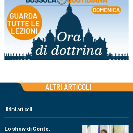
ALTRI ARTICOLI
Ultimi articoli
Lo show di Conte,