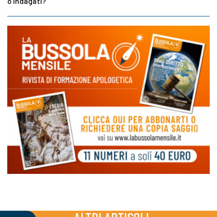
o indagati?