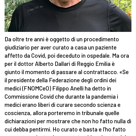
Da oltre tre anni è oggetto di un procedimento
giudiziario per aver curato a casa un paziente
affetto da Covid, poi deceduto in ospedale. Ma ora
per il dottor Alberto Dallari di Reggio Emilia è
giunto il momento di passare al contrattacco. «Se
il presidente della Federazione degli ordini dei
medici (FNOMCeO) Filippo Anelli ha detto in
Commissione Covid che durante la pandemia i
medici erano liberi di curare secondo scienza e
coscienza, allora porteremo in tribunale quelle
dichiarazioni per mostrare che non ho fatto nulla di
cui debba pentirmi. Ho curato e basta e l’ho fatto