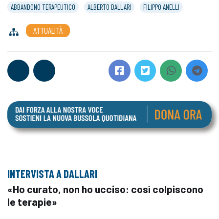
ABBANDONO TERAPEUTICO
ALBERTO DALLARI
FILIPPO ANELLI
ATTUALITÀ
INTERVISTA A DALLARI
«Ho curato, non ho ucciso: così colpiscono
le terapie»