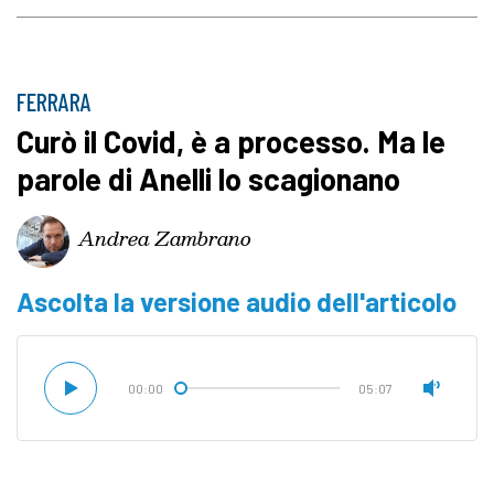
FERRARA
Curò il Covid, è a processo. Ma le
parole di Anelli lo scagionano
Andrea Zambrano
Ascolta la versione audio dell'articolo
00:00
05:07