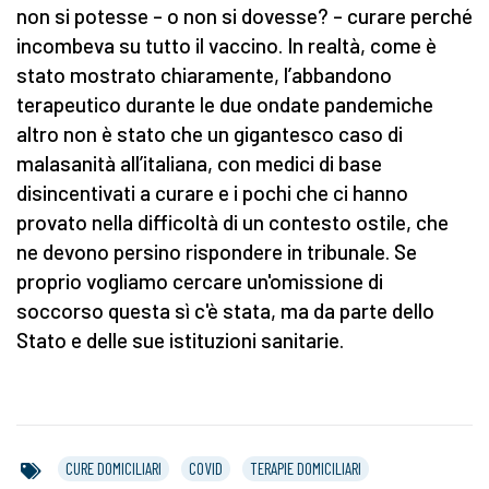
non si potesse – o non si dovesse? – curare perché
incombeva su tutto il vaccino. In realtà, come è
stato mostrato chiaramente, l’abbandono
terapeutico durante le due ondate pandemiche
altro non è stato che un gigantesco caso di
malasanità all’italiana, con medici di base
disincentivati a curare e i pochi che ci hanno
provato nella difficoltà di un contesto ostile, che
ne devono persino rispondere in tribunale. Se
proprio vogliamo cercare un'omissione di
soccorso questa sì c'è stata, ma da parte dello
Stato e delle sue istituzioni sanitarie.
CURE DOMICILIARI
COVID
TERAPIE DOMICILIARI