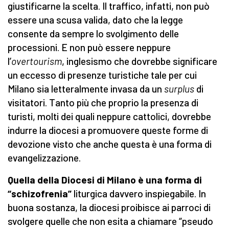
giustificarne la scelta. Il traffico, infatti, non può
essere una scusa valida, dato che la legge
consente da sempre lo svolgimento delle
processioni. E non può essere neppure
l’
overtourism
, inglesismo che dovrebbe significare
un eccesso di presenze turistiche tale per cui
Milano sia letteralmente invasa da un
surplus
di
visitatori. Tanto più che proprio la presenza di
turisti, molti dei quali neppure cattolici, dovrebbe
indurre la diocesi a promuovere queste forme di
devozione visto che anche questa è una forma di
evangelizzazione.
Quella della Diocesi di Milano è una forma di
“schizofrenia”
liturgica davvero inspiegabile. In
buona sostanza, la diocesi proibisce ai parroci di
svolgere quelle che non esita a chiamare “pseudo