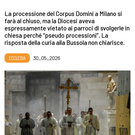
La processione del Corpus Domini a Milano si
farà al chiuso, ma la Diocesi aveva
espressamente vietato ai parroci di svolgerle in
chiesa perché “pseudo processioni”. La
risposta della curia alla Bussola non chiarisce.
ECCLESIA
30_05_2026