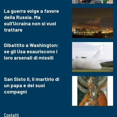
La guerra volge a favore
della Russia. Ma
sull'Ucraina non si vuol
trattare
Dibattito a Washington:
se gli Usa esauriscono i
loro arsenali di missili
San Sisto II, il martirio di
un papa e dei suoi
compagni
Contatti