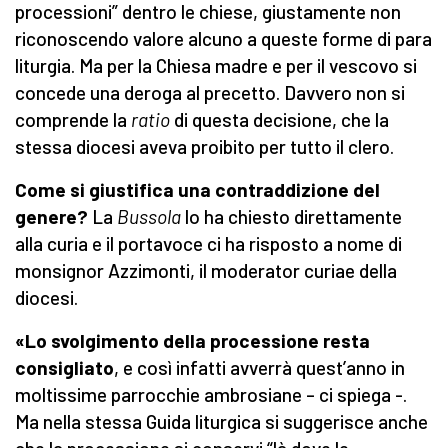
processioni” dentro le chiese, giustamente non
riconoscendo valore alcuno a queste forme di para
liturgia. Ma per la Chiesa madre e per il vescovo si
concede una deroga al precetto. Davvero non si
comprende la
ratio
di questa decisione, che la
stessa diocesi aveva proibito per tutto il clero.
Come si giustifica una contraddizione del
genere?
La
Bussola
lo ha chiesto direttamente
alla curia e il portavoce ci ha risposto a nome di
monsignor Azzimonti, il moderator curiae della
diocesi.
«Lo svolgimento della processione resta
consigliato
, e così infatti avverrà quest’anno in
moltissime parrocchie ambrosiane – ci spiega -.
Ma nella stessa Guida liturgica si suggerisce anche