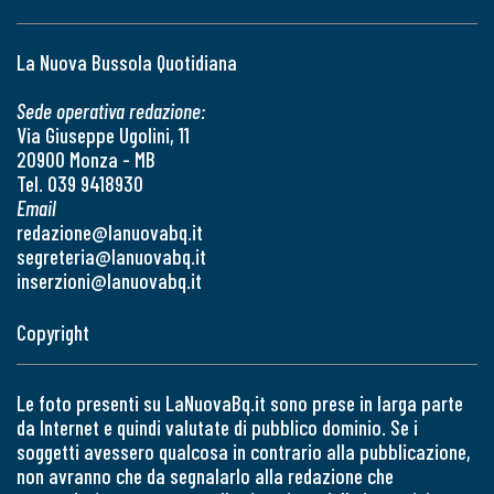
La Nuova Bussola Quotidiana
Sede operativa redazione:
Via Giuseppe Ugolini, 11
20900 Monza - MB
Tel. 039 9418930
Email
redazione@lanuovabq.it
segreteria@lanuovabq.it
inserzioni@lanuovabq.it
Copyright
Le foto presenti su LaNuovaBq.it sono prese in larga parte
da Internet e quindi valutate di pubblico dominio. Se i
soggetti avessero qualcosa in contrario alla pubblicazione,
non avranno che da segnalarlo alla redazione che