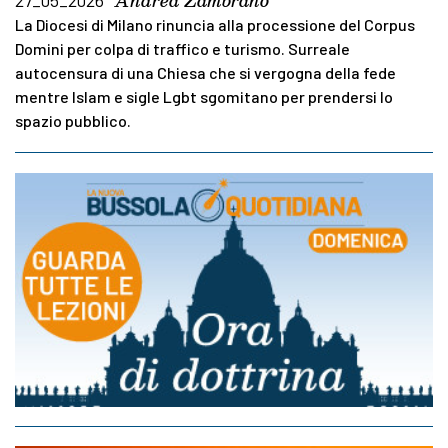
Andrea Zambrano
27_05_2026
La Diocesi di Milano rinuncia alla processione del Corpus
Domini per colpa di traffico e turismo. Surreale
autocensura di una Chiesa che si vergogna della fede
mentre Islam e sigle Lgbt sgomitano per prendersi lo
spazio pubblico.