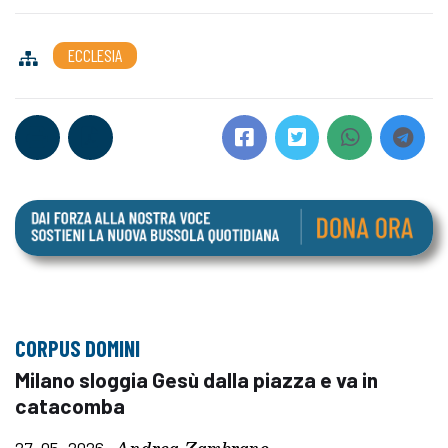
ECCLESIA
CORPUS DOMINI
Milano sloggia Gesù dalla piazza e va in
catacomba