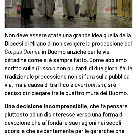
Non deve essere stata una grande idea quella della
Diocesi di Milano di non svolgere la processione del
Corpus Domini
in Duomo anziché per le vie
cittadine come si è sempre fatto. Come abbiamo
scritto sulla
Bussola
non più tardi di due giorni fa, la
tradizionale processione non si farà sulla pubblica
via, ma a causa di traffico e
overtourism
, si è
deciso di ripiegare tra le quattro mura del Duomo.
Una decisione incomprensibile
, che fa pensare
piuttosto ad un disinteresse verso una forma di
devozione che affonda le sue ragioni nei secoli
scorsi e che evidentemente per le gerarchie che