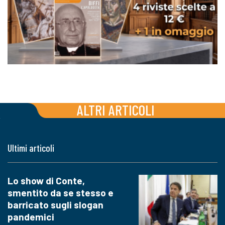
ALTRI ARTICOLI
Ultimi articoli
Lo show di Conte,
smentito da se stesso e
barricato sugli slogan
pandemici