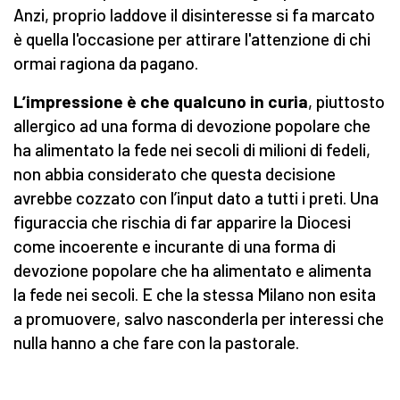
Anzi, proprio laddove il disinteresse si fa marcato
è quella l'occasione per attirare l'attenzione di chi
ormai ragiona da pagano.
L’impressione è che qualcuno in curia
, piuttosto
allergico ad una forma di devozione popolare che
ha alimentato la fede nei secoli di milioni di fedeli,
non abbia considerato che questa decisione
avrebbe cozzato con l’input dato a tutti i preti. Una
figuraccia che rischia di far apparire la Diocesi
come incoerente e incurante di una forma di
devozione popolare che ha alimentato e alimenta
la fede nei secoli. E che la stessa Milano non esita
a promuovere, salvo nasconderla per interessi che
nulla hanno a che fare con la pastorale.