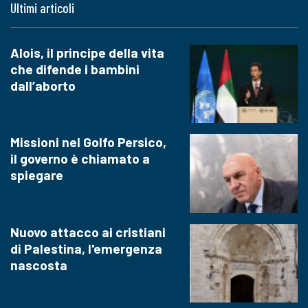
Ultimi articoli
Alois, il principe della vita
che difende i bambini
dall’aborto
Missioni nel Golfo Persico,
il governo è chiamato a
spiegare
Nuovo attacco ai cristiani
di Palestina, l'emergenza
nascosta