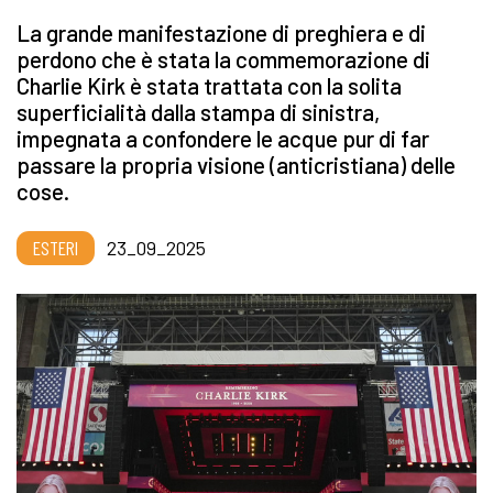
La grande manifestazione di preghiera e di
perdono che è stata la commemorazione di
Charlie Kirk è stata trattata con la solita
superficialità dalla stampa di sinistra,
impegnata a confondere le acque pur di far
passare la propria visione (anticristiana) delle
cose.
ESTERI
23_09_2025