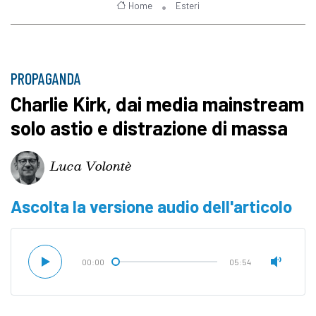
Home
Esteri
PROPAGANDA
Charlie Kirk, dai media mainstream
solo astio e distrazione di massa
Luca Volontè
Ascolta la versione audio dell'articolo
00:00
05:54