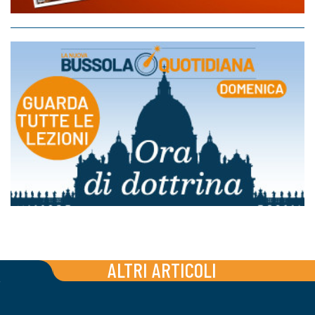
ALTRI ARTICOLI