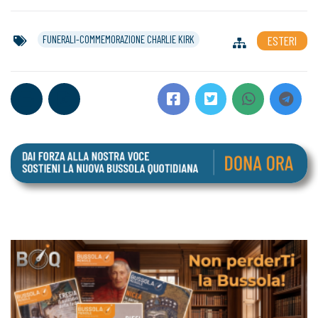
FUNERALI-COMMEMORAZIONE CHARLIE KIRK
ESTERI