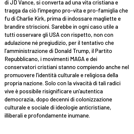
di JD Vance, si converta ad una vita cristiana e
tragga da ciò l’impegno pro-vita e pro-famiglia che
fu di Charlie Kirk, prima di indossare magliette e
brandire striscioni. Sarebbe in ogni caso utile a
tutti osservare gli USA con rispetto, non con
adulazione né pregiudizio, per il tentativo che
l’amministrazione di Donald Trump, il Partito
Repubblicano, i movimenti MAGA e dei
conservatori cristiani stanno compiendo anche nel
promuovere l’identità culturale e religiosa della
propria nazione. Solo con la vivacità di tali radici
vive è possibile risignificare un'autentica
democrazia, dopo decenni di colonizzazione
culturale e sociale di ideologie anticristiane,
illiberali e profondamente inumane.