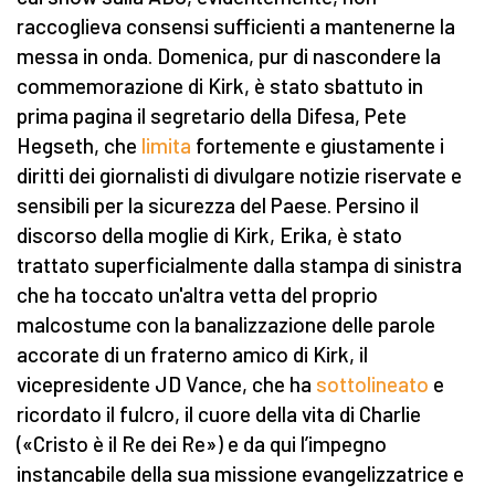
raccoglieva consensi sufficienti a mantenerne la
messa in onda. Domenica, pur di nascondere la
commemorazione di Kirk, è stato sbattuto in
prima pagina il segretario della Difesa, Pete
Hegseth, che
limita
fortemente e giustamente i
diritti dei giornalisti di divulgare notizie riservate e
sensibili per la sicurezza del Paese. Persino il
discorso della moglie di Kirk, Erika, è stato
trattato superficialmente dalla stampa di sinistra
che ha toccato un'altra vetta del proprio
malcostume con la banalizzazione delle parole
accorate di un fraterno amico di Kirk, il
vicepresidente JD Vance, che ha
sottolineato
e
ricordato il fulcro, il cuore della vita di Charlie
(«Cristo è il Re dei Re») e da qui l’impegno
instancabile della sua missione evangelizzatrice e