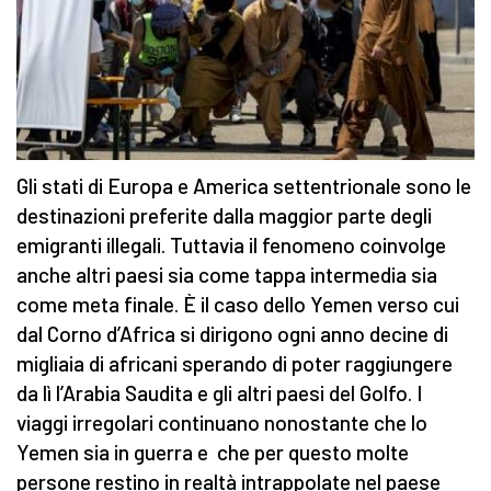
Gli stati di Europa e America settentrionale sono le
destinazioni preferite dalla maggior parte degli
emigranti illegali. Tuttavia il fenomeno coinvolge
anche altri paesi sia come tappa intermedia sia
come meta finale. È il caso dello Yemen verso cui
dal Corno d’Africa si dirigono ogni anno decine di
migliaia di africani sperando di poter raggiungere
da lì l’Arabia Saudita e gli altri paesi del Golfo. I
viaggi irregolari continuano nonostante che lo
Yemen sia in guerra e che per questo molte
persone restino in realtà intrappolate nel paese