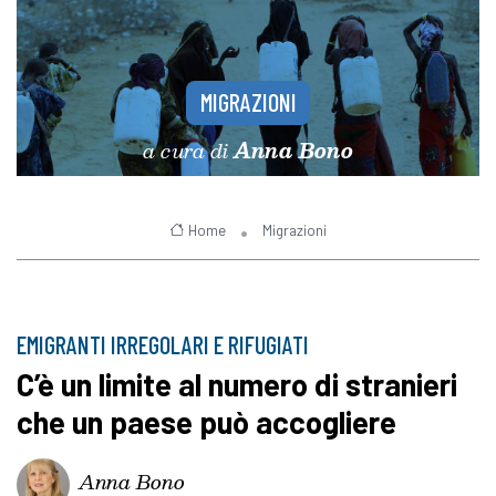
MIGRAZIONI
a cura di
Anna Bono
Home
Migrazioni
EMIGRANTI IRREGOLARI E RIFUGIATI
C’è un limite al numero di stranieri
che un paese può accogliere
Anna Bono