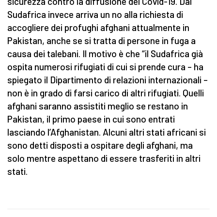
sicurezza contro la diffusione del Covid-19. Dal
Sudafrica invece arriva un no alla richiesta di
accogliere dei profughi afghani attualmente in
Pakistan, anche se si tratta di persone in fuga a
causa dei talebani. Il motivo è che “il Sudafrica già
ospita numerosi rifugiati di cui si prende cura – ha
spiegato il Dipartimento di relazioni internazionali –
non è in grado di farsi carico di altri rifugiati. Quelli
afghani saranno assistiti meglio se restano in
Pakistan, il primo paese in cui sono entrati
lasciando l’Afghanistan. Alcuni altri stati africani si
sono detti disposti a ospitare degli afghani, ma
solo mentre aspettano di essere trasferiti in altri
stati.