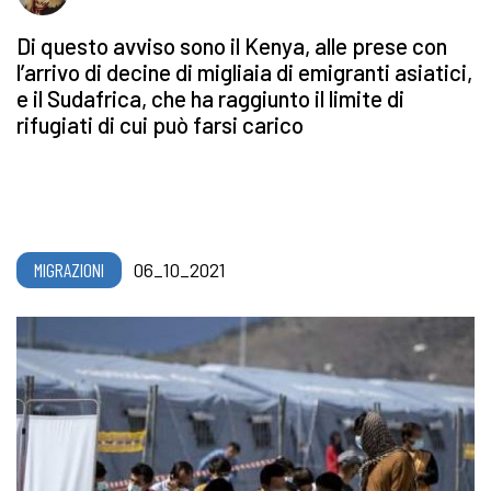
Di questo avviso sono il Kenya, alle prese con
l’arrivo di decine di migliaia di emigranti asiatici,
e il Sudafrica, che ha raggiunto il limite di
rifugiati di cui può farsi carico
MIGRAZIONI
06_10_2021