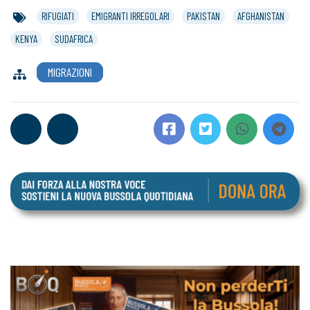
RIFUGIATI
EMIGRANTI IRREGOLARI
PAKISTAN
AFGHANISTAN
KENYA
SUDAFRICA
MIGRAZIONI