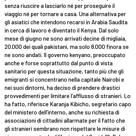
senza riuscire a lasciarlo né per proseguire il
viaggio né per tornare a casa. Una alternativa per
gli asiatici che intendono recarsi in Arabia Saudita
in cerca di lavoro è diventato il Kenya. Dal solo
mese di giugno ne sono arrivati decine di migliaia,
20.000 dei quali pakistani, ma solo 8.000 finora se
ne sono andati. Il governo kenyano, preoccupato
anche e forse soprattutto dal punto di vista
sanitario per questa situazione, tanto più che gli
emigranti si concentrano nella capitale Nairobi e
nei suoi dintorni, ha deciso di prendere drastici
provvedimenti per limitare l’afflusso di stranieri. Lo
ha fatto, riferisce Karanja Kibicho, segretario capo
del ministero dell’interno, anche su richiesta di
associazioni di cittadini allarmate per il fatto che
gli stranieri sembrano non rispettare le misure di