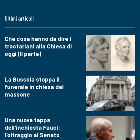
Ultimi articoli
Che cosa hanno da dire i
tractariani alla Chiesa di
oggi (II parte)
La Bussola stoppa il
funerale in chiesa del
massone
Una nuova tappa
dell'inchiesta Fauci:
l'oltraggio al Senato