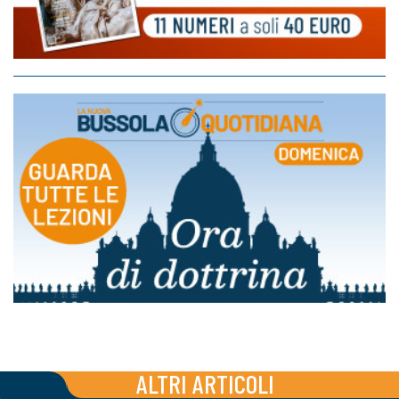
ALTRI ARTICOLI