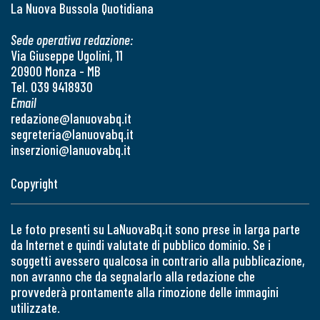
La Nuova Bussola Quotidiana
Sede operativa redazione:
Via Giuseppe Ugolini, 11
20900 Monza - MB
Tel. 039 9418930
Email
redazione@lanuovabq.it
segreteria@lanuovabq.it
inserzioni@lanuovabq.it
Copyright
Le foto presenti su LaNuovaBq.it sono prese in larga parte
da Internet e quindi valutate di pubblico dominio. Se i
soggetti avessero qualcosa in contrario alla pubblicazione,
non avranno che da segnalarlo alla redazione che
provvederà prontamente alla rimozione delle immagini
utilizzate.