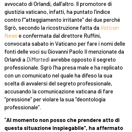
avvocato di Orlandi, dall’altro. Il promotore di
giustizia vaticano, infatti, ha puntato l’indice
contro l’“atteggiamento irritante” dei due perché
Sgrò, secondo la ricostruzione fatta da
Vatican
News
e confermata dal direttore Ruffini,
convocata sabato in Vaticano per fare i nomi delle
fonti delle voci su Giovanni Paolo II menzionate da
Orlandi a
DiMartedì
avrebbe opposto il segreto
professionale. Sgrò l’ha presa male e ha replicato
con un comunicato nel quale ha difeso la sua
scelta di avvalersi del segreto professionale,
accusando la comunicazione vaticana di fare
“pressione” per violare la sua “deontologia
professionale”.
“
Al momento non posso che prendere atto di
questa situazione inspiegabile”, ha affermato