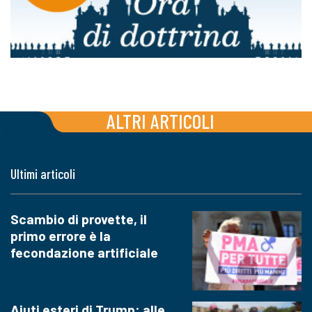
ALTRI ARTICOLI
Ultimi articoli
Scambio di provette, il
primo errore è la
fecondazione artificiale
Aiuti esteri di Trump: alle