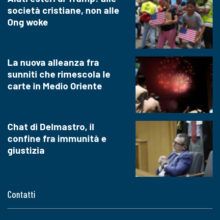
società cristiane, non alle
Ong woke
La nuova alleanza fra
sunniti che rimescola le
carte in Medio Oriente
Chat di Delmastro, il
confine fra immunità e
giustizia
Contatti