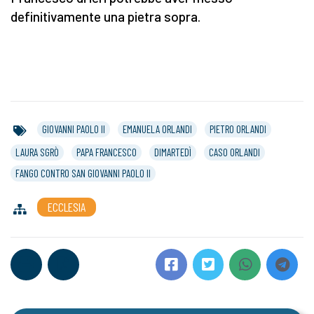
definitivamente una pietra sopra.
GIOVANNI PAOLO II
EMANUELA ORLANDI
PIETRO ORLANDI
LAURA SGRÒ
PAPA FRANCESCO
DIMARTEDÌ
CASO ORLANDI
FANGO CONTRO SAN GIOVANNI PAOLO II
ECCLESIA