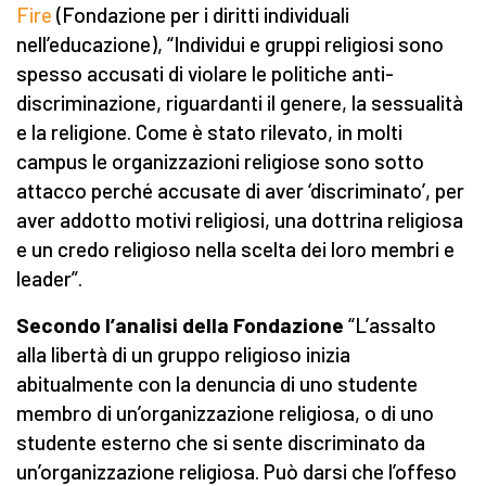
Fire
(Fondazione per i diritti individuali
nell’educazione), “Individui e gruppi religiosi sono
spesso accusati di violare le politiche anti-
discriminazione, riguardanti il genere, la sessualità
e la religione. Come è stato rilevato, in molti
campus le organizzazioni religiose sono sotto
attacco perché accusate di aver ‘discriminato’, per
aver addotto motivi religiosi, una dottrina religiosa
e un credo religioso nella scelta dei loro membri e
leader”.
Secondo l’analisi della Fondazione
“L’assalto
alla libertà di un gruppo religioso inizia
abitualmente con la denuncia di uno studente
membro di un’organizzazione religiosa, o di uno
studente esterno che si sente discriminato da
un’organizzazione religiosa. Può darsi che l’offeso