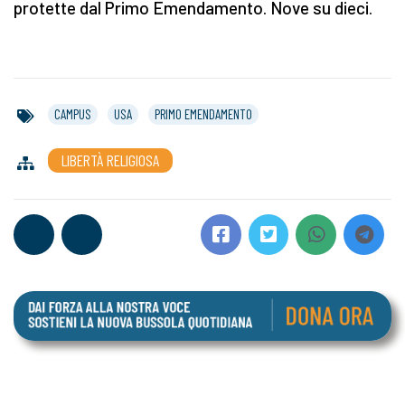
protette dal Primo Emendamento. Nove su dieci.
CAMPUS
USA
PRIMO EMENDAMENTO
LIBERTÀ RELIGIOSA