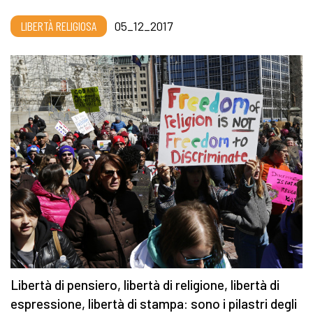
LIBERTÀ RELIGIOSA
05_12_2017
Libertà di pensiero, libertà di religione, libertà di
espressione, libertà di stampa: sono i pilastri degli