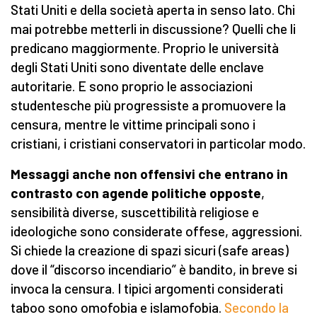
Stati Uniti e della società aperta in senso lato. Chi
mai potrebbe metterli in discussione? Quelli che li
predicano maggiormente. Proprio le università
degli Stati Uniti sono diventate delle enclave
autoritarie. E sono proprio le associazioni
studentesche più progressiste a promuovere la
censura, mentre le vittime principali sono i
cristiani, i cristiani conservatori in particolar modo.
Messaggi anche non offensivi che entrano in
contrasto con agende politiche opposte
,
sensibilità diverse, suscettibilità religiose e
ideologiche sono considerate offese, aggressioni.
Si chiede la creazione di spazi sicuri (safe areas)
dove il “discorso incendiario” è bandito, in breve si
invoca la censura. I tipici argomenti considerati
taboo sono omofobia e islamofobia.
Secondo la