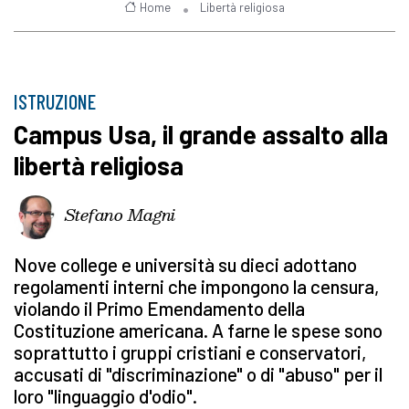
Home
Libertà religiosa
ISTRUZIONE
Campus Usa, il grande assalto alla
libertà religiosa
Stefano Magni
Nove college e università su dieci adottano
regolamenti interni che impongono la censura,
violando il Primo Emendamento della
Costituzione americana. A farne le spese sono
soprattutto i gruppi cristiani e conservatori,
accusati di "discriminazione" o di "abuso" per il
loro "linguaggio d'odio".