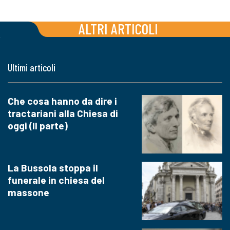
ALTRI ARTICOLI
Ultimi articoli
Che cosa hanno da dire i
tractariani alla Chiesa di
oggi (II parte)
La Bussola stoppa il
funerale in chiesa del
massone