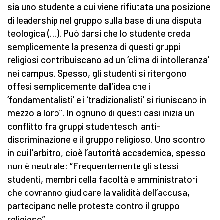
sia uno studente a cui viene rifiutata una posizione
di leadership nel gruppo sulla base di una disputa
teologica (…). Può darsi che lo studente creda
semplicemente la presenza di questi gruppi
religiosi contribuiscano ad un ‘clima di intolleranza’
nei campus. Spesso, gli studenti si ritengono
offesi semplicemente dall’idea che i
‘fondamentalisti’ e i ‘tradizionalisti’ si riuniscano in
mezzo a loro”. In ognuno di questi casi inizia un
conflitto fra gruppi studenteschi anti-
discriminazione e il gruppo religioso. Uno scontro
in cui l’arbitro, cioè l’autorità accademica, spesso
non è neutrale: “Frequentemente gli stessi
studenti, membri della facoltà e amministratori
che dovranno giudicare la validità dell’accusa,
partecipano nelle proteste contro il gruppo
religioso”.