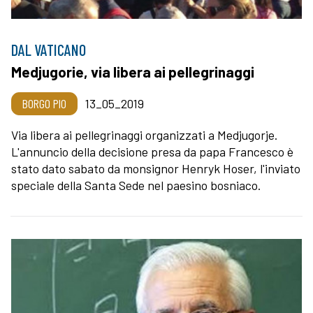
DAL VATICANO
Medjugorie, via libera ai pellegrinaggi
BORGO PIO
13_05_2019
Via libera ai pellegrinaggi organizzati a Medjugorje.
L'annuncio della decisione presa da papa Francesco è
stato dato sabato da monsignor Henryk Hoser, l'inviato
speciale della Santa Sede nel paesino bosniaco.