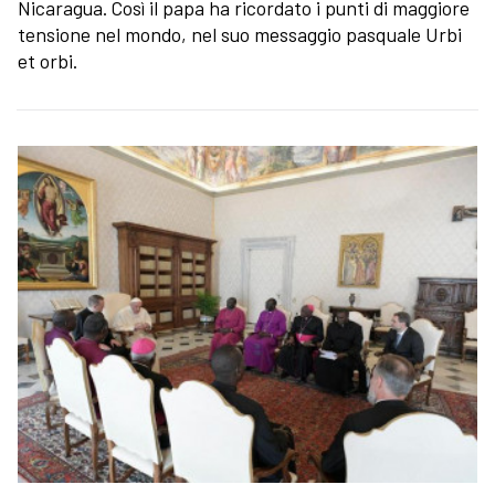
Nicaragua. Così il papa ha ricordato i punti di maggiore
tensione nel mondo, nel suo messaggio pasquale Urbi
et orbi.