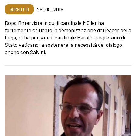
BORGO PIO
29_05_2019
Dopo l'intervista in cui il cardinale Müller ha
fortemente criticato la demonizzazione del leader della
Lega, ci ha pensato il cardinale Parolin, segretario di
Stato vaticano, a sostenere la necessità del dialogo
anche con Salvini.