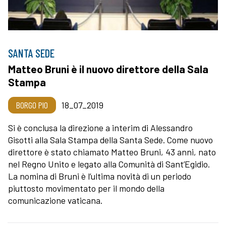
SANTA SEDE
Matteo Bruni è il nuovo direttore della Sala
Stampa
BORGO PIO
18_07_2019
Si è conclusa la direzione a interim di Alessandro
Gisotti alla Sala Stampa della Santa Sede. Come nuovo
direttore è stato chiamato Matteo Bruni, 43 anni, nato
nel Regno Unito e legato alla Comunità di Sant’Egidio.
La nomina di Bruni è l’ultima novità di un periodo
piuttosto movimentato per il mondo della
comunicazione vaticana.