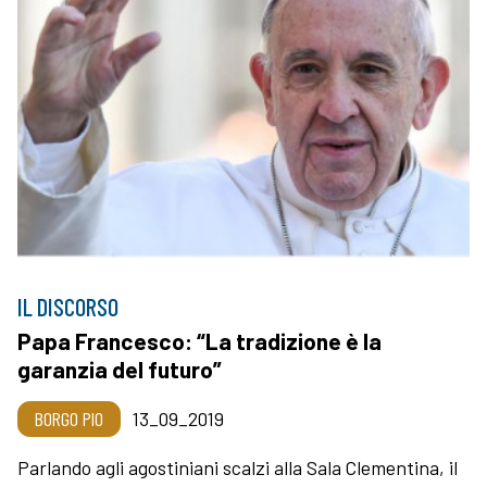
IL DISCORSO
Papa Francesco: “La tradizione è la
garanzia del futuro”
BORGO PIO
13_09_2019
Parlando agli agostiniani scalzi alla Sala Clementina, il