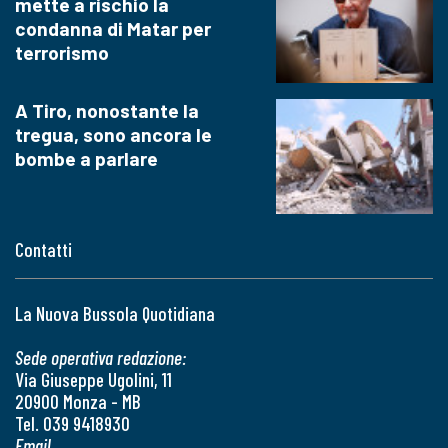
mette a rischio la
condanna di Matar per
terrorismo
A Tiro, nonostante la
tregua, sono ancora le
bombe a parlare
Contatti
La Nuova Bussola Quotidiana
Sede operativa redazione:
Via Giuseppe Ugolini, 11
20900 Monza - MB
Tel. 039 9418930
Email