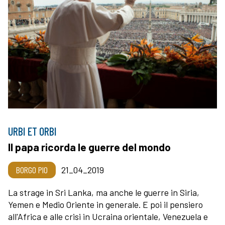
URBI ET ORBI
Il papa ricorda le guerre del mondo
BORGO PIO
21_04_2019
La strage in Sri Lanka, ma anche le guerre in Siria,
Yemen e Medio Oriente in generale. E poi il pensiero
all'Africa e alle crisi in Ucraina orientale, Venezuela e