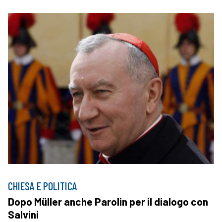
CHIESA E POLITICA
Dopo Müller anche Parolin per il dialogo con
Salvini