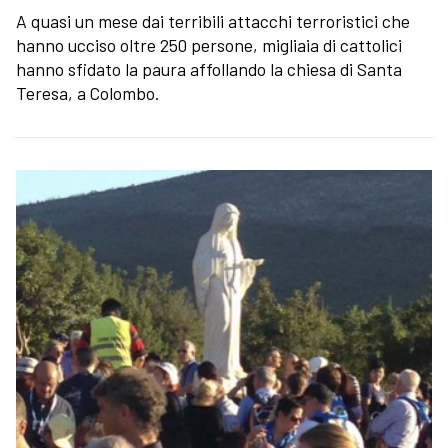
A quasi un mese dai terribili attacchi terroristici che
hanno ucciso oltre 250 persone, migliaia di cattolici
hanno sfidato la paura affollando la chiesa di Santa
Teresa, a Colombo.