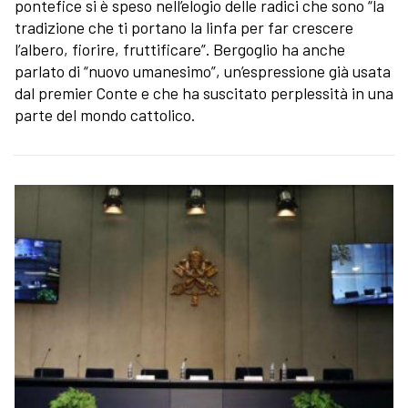
pontefice si è speso nell’elogio delle radici che sono “la
tradizione che ti portano la linfa per far crescere
l’albero, fiorire, fruttificare”. Bergoglio ha anche
parlato di “nuovo umanesimo”, un’espressione già usata
dal premier Conte e che ha suscitato perplessità in una
parte del mondo cattolico.