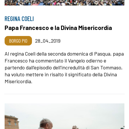
REGINA COELI
Papa Francesco e la Divina Misericordia
BORGO PIO
28_04_2019
Al regina Coeli della seconda domenica di Pasqua, papa
Francesco ha commentato il Vangelo odierno e
partendo dall'episodio dell'incredulità di San Tommaso,
ha voluto mettere in risalto il significato della Divina
Misericordia.