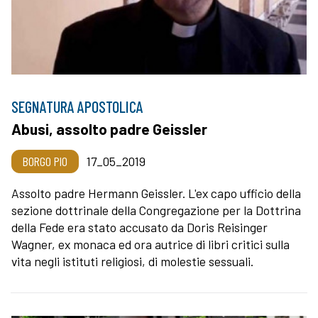
SEGNATURA APOSTOLICA
Abusi, assolto padre Geissler
BORGO PIO
17_05_2019
Assolto padre Hermann Geissler. L'ex capo ufficio della
sezione dottrinale della Congregazione per la Dottrina
della Fede era stato accusato da Doris Reisinger
Wagner, ex monaca ed ora autrice di libri critici sulla
vita negli istituti religiosi, di molestie sessuali.