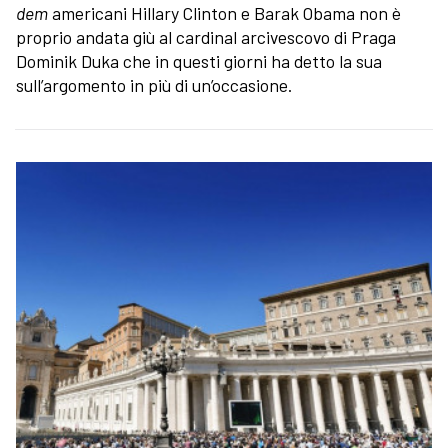
dem
americani Hillary Clinton e Barak Obama non è
proprio andata giù al cardinal arcivescovo di Praga
Dominik Duka che in questi giorni ha detto la sua
sull’argomento in più di un’occasione.