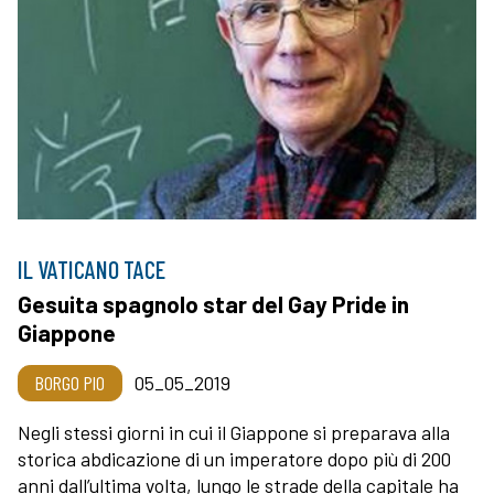
IL VATICANO TACE
Gesuita spagnolo star del Gay Pride in
Giappone
BORGO PIO
05_05_2019
Negli stessi giorni in cui il Giappone si preparava alla
storica abdicazione di un imperatore dopo più di 200
anni dall’ultima volta, lungo le strade della capitale ha