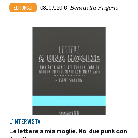
Benedetta Frigerio
EDITORIALI
08_07_2016
L'INTERVISTA
Le lettere a mia moglie. Noi due punk con