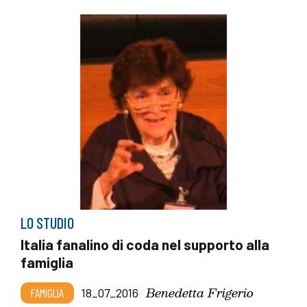
LO STUDIO
Italia fanalino di coda nel supporto alla
famiglia
Benedetta Frigerio
FAMIGLIA
18_07_2016