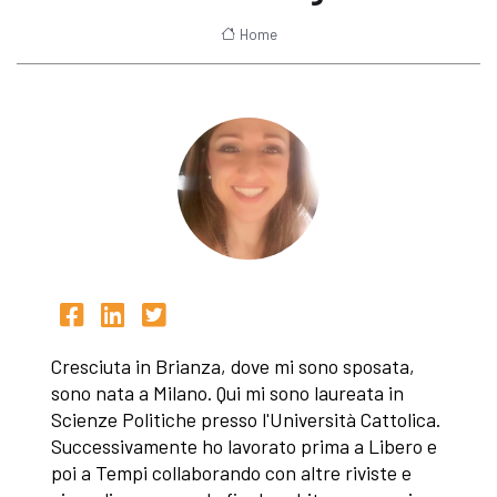
Home
Cresciuta in Brianza, dove mi sono sposata,
sono nata a Milano. Qui mi sono laureata in
Scienze Politiche presso l'Università Cattolica.
Successivamente ho lavorato prima a Libero e
poi a Tempi collaborando con altre riviste e