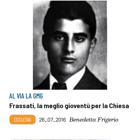
AL VIA LA GMG
Frassati, la meglio gioventù per la Chiesa
Benedetta Frigerio
ECCLESIA
26_07_2016