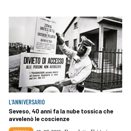
L'ANNIVERSARIO
Seveso, 40 anni fa la nube tossica che
avvelenò le coscienze