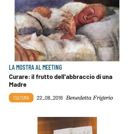
LA MOSTRA AL MEETING
Curare: il frutto dell'abbraccio di una
Madre
Benedetta Frigerio
CULTURA
22_08_2016