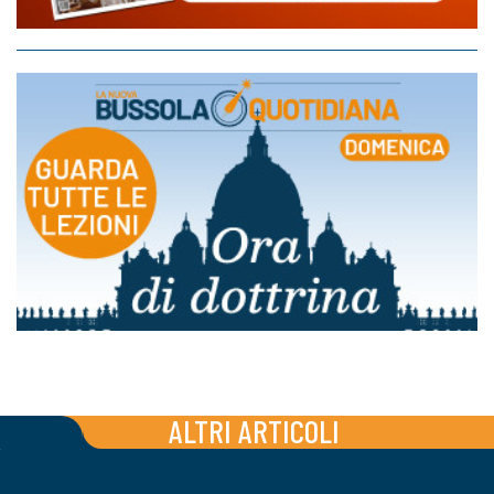
ALTRI ARTICOLI