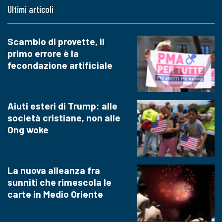
Ultimi articoli
Scambio di provette, il
primo errore è la
fecondazione artificiale
Aiuti esteri di Trump: alle
società cristiane, non alle
Ong woke
La nuova alleanza fra
sunniti che rimescola le
carte in Medio Oriente