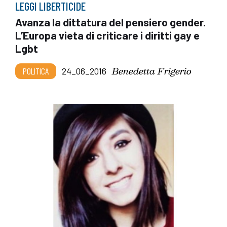
LEGGI LIBERTICIDE
Avanza la dittatura del pensiero gender.
L’Europa vieta di criticare i diritti gay e
Lgbt
Benedetta Frigerio
POLITICA
24_06_2016