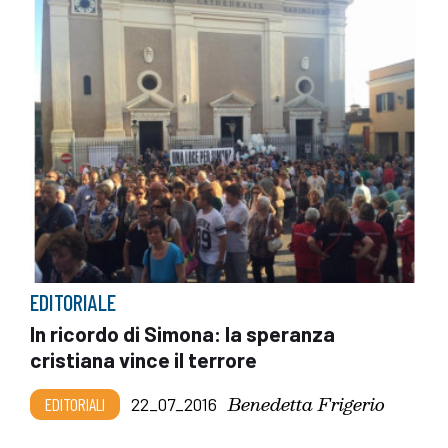
EDITORIALE
In ricordo di Simona: la speranza
cristiana vince il terrore
Benedetta Frigerio
EDITORIALI
22_07_2016