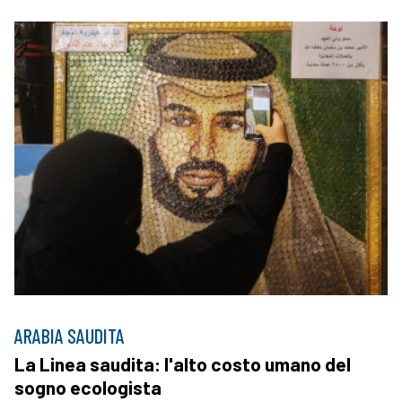
ARABIA SAUDITA
La Linea saudita: l'alto costo umano del
sogno ecologista