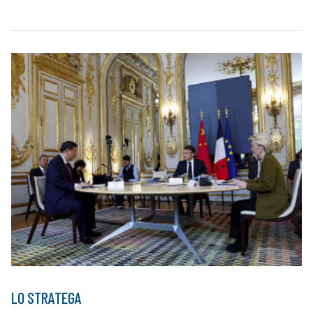
LO STRATEGA