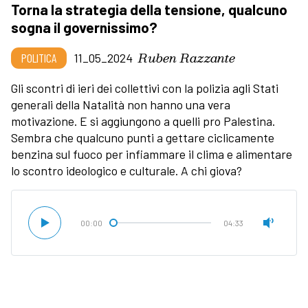
Torna la strategia della tensione, qualcuno
sogna il governissimo?
Ruben Razzante
POLITICA
11_05_2024
Gli scontri di ieri dei collettivi con la polizia agli Stati
generali della Natalità non hanno una vera
motivazione. E si aggiungono a quelli pro Palestina.
Sembra che qualcuno punti a gettare ciclicamente
benzina sul fuoco per infiammare il clima e alimentare
lo scontro ideologico e culturale. A chi giova?
00:00
04:33