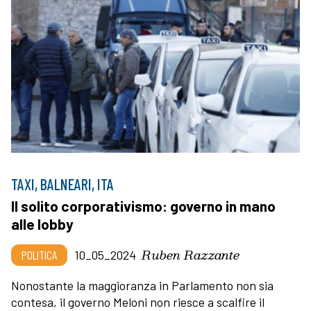
TAXI, BALNEARI, ITA
Il solito corporativismo: governo in mano
alle lobby
Ruben Razzante
POLITICA
10_05_2024
Nonostante la maggioranza in Parlamento non sia
contesa, il governo Meloni non riesce a scalfire il