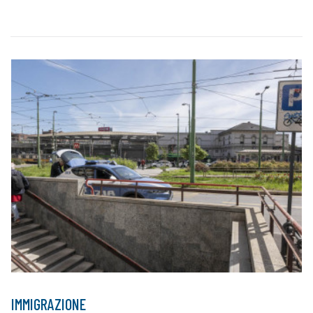
IMMIGRAZIONE