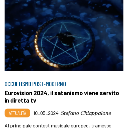
OCCULTISMO POST-MODERNO
Eurovision 2024, il satanismo viene servito
in diretta tv
Stefano Chiappalone
ATTUALITÀ
10_05_2024
Al principale contest musicale europeo, tramesso