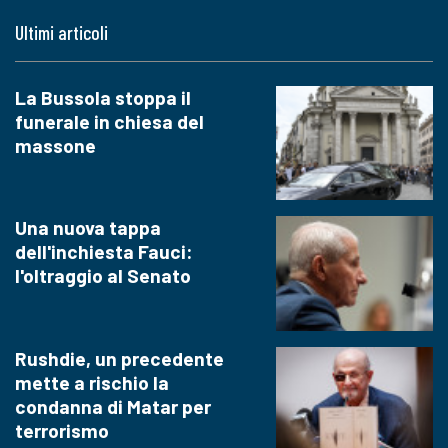
Ultimi articoli
La Bussola stoppa il
funerale in chiesa del
massone
Una nuova tappa
dell'inchiesta Fauci:
l'oltraggio al Senato
Rushdie, un precedente
mette a rischio la
condanna di Matar per
terrorismo