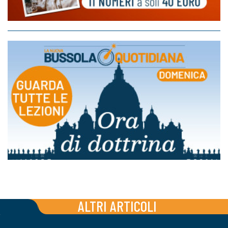
ALTRI ARTICOLI