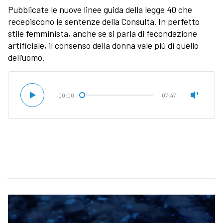
Pubblicate le nuove linee guida della legge 40 che
recepiscono le sentenze della Consulta. In perfetto
stile femminista, anche se si parla di fecondazione
artificiale, il consenso della donna vale più di quello
dell’uomo.
00:00
07:47