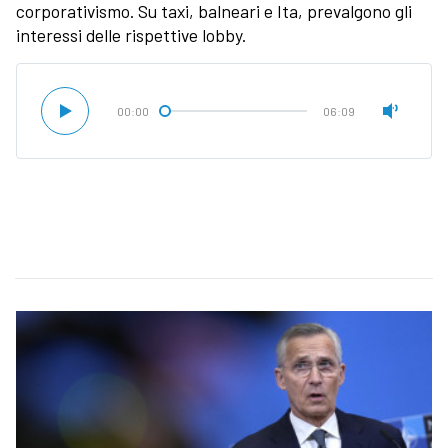
corporativismo. Su taxi, balneari e Ita, prevalgono gli
interessi delle rispettive lobby.
00:00
06:09