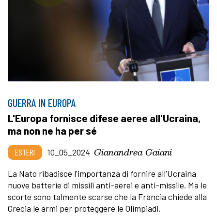
GUERRA IN EUROPA
L'Europa fornisce difese aeree all'Ucraina,
ma non ne ha per sé
Gianandrea Gaiani
ESTERI
10_05_2024
La Nato ribadisce l'importanza di fornire all'Ucraina
nuove batterie di missili anti-aerei e anti-missile. Ma le
scorte sono talmente scarse che la Francia chiede alla
Grecia le armi per proteggere le Olimpiadi.