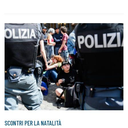
SCONTRI PER LA NATALITÀ