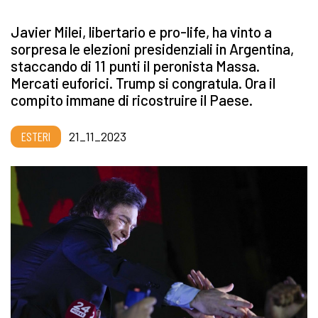
Javier Milei, libertario e pro-life, ha vinto a
sorpresa le elezioni presidenziali in Argentina,
staccando di 11 punti il peronista Massa.
Mercati euforici. Trump si congratula. Ora il
compito immane di ricostruire il Paese.
ESTERI
21_11_2023