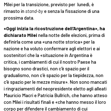
Milei per la transizione, previsto per lunedì, è
rimasto in
stand-by
e senza la fissazione di una
prossima data.
«Oggi inizia la ricostruzione dell'Argentina», ha
dichiarato Milei
nella notte delle elezioni, prima di
definirla come una «una notte storica» per la
nazione e ha voluto confermare agli elettori e ai
sostenitori che la «situazione in Argentina è
critica, i cambiamenti di cui il nostro Paese ha
bisogno sono drastici, non c'è spazio per il
gradualismo, non c'è spazio per la tiepidezza, non
c'è spazio per le mezze misure». Non sono mancati
i ringraziamenti del neopresidente eletto agli alleati
Mauricio Macri e Patricia Bullrich, che hanno atteso
con Milei i risultati finali e «che hanno messo il loro
corpo per difendere il cambiamento di cui