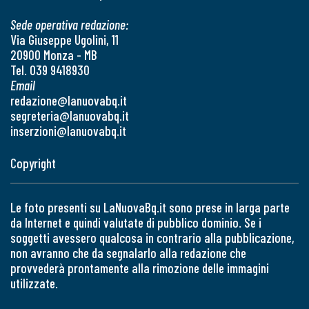
Sede operativa redazione:
Via Giuseppe Ugolini, 11
20900 Monza - MB
Tel. 039 9418930
Email
redazione@lanuovabq.it
segreteria@lanuovabq.it
inserzioni@lanuovabq.it
Copyright
Le foto presenti su LaNuovaBq.it sono prese in larga parte
da Internet e quindi valutate di pubblico dominio. Se i
soggetti avessero qualcosa in contrario alla pubblicazione,
non avranno che da segnalarlo alla redazione che
provvederà prontamente alla rimozione delle immagini
utilizzate.