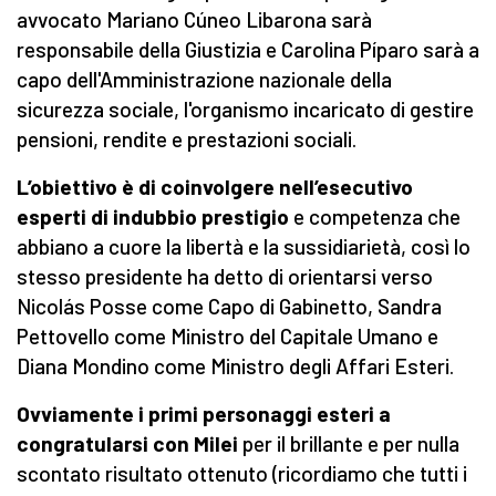
avvocato Mariano Cúneo Libarona sarà
responsabile della Giustizia e Carolina Píparo sarà a
capo dell'Amministrazione nazionale della
sicurezza sociale, l'organismo incaricato di gestire
pensioni, rendite e prestazioni sociali.
L’obiettivo è di coinvolgere nell’esecutivo
esperti di indubbio prestigio
e competenza che
abbiano a cuore la libertà e la sussidiarietà, così lo
stesso presidente ha detto di orientarsi verso
Nicolás Posse come Capo di Gabinetto, Sandra
Pettovello come Ministro del Capitale Umano e
Diana Mondino come Ministro degli Affari Esteri.
Ovviamente i primi personaggi esteri a
congratularsi con Milei
per il brillante e per nulla
scontato risultato ottenuto (ricordiamo che tutti i