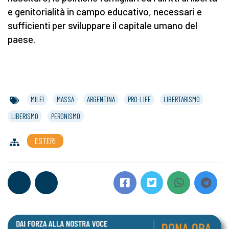
e genitorialità in campo educativo, necessari e
sufficienti per sviluppare il capitale umano del
paese.
MILEI
MASSA
ARGENTINA
PRO-LIFE
LIBERTARISMO
LIBERISMO
PERONISMO
ESTERI