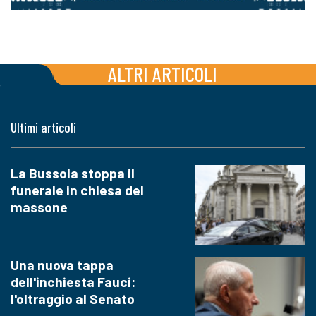
ALTRI ARTICOLI
Ultimi articoli
La Bussola stoppa il
funerale in chiesa del
massone
Una nuova tappa
dell'inchiesta Fauci:
l'oltraggio al Senato