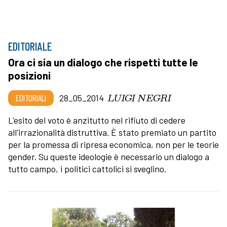
EDITORIALE
Ora ci sia un dialogo che rispetti tutte le
posizioni
LUIGI NEGRI
EDITORIALI
28_05_2014
L'esito del voto è anzitutto nel rifiuto di cedere
all'irrazionalità distruttiva. È stato premiato un partito
per la promessa di ripresa economica, non per le teorie
gender. Su queste ideologie è necessario un dialogo a
tutto campo, i politici cattolici si sveglino.