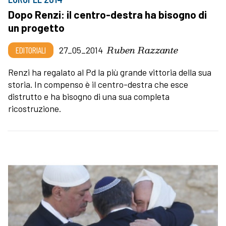
Dopo Renzi: il centro-destra ha bisogno di
un progetto
Ruben Razzante
EDITORIALI
27_05_2014
Renzi ha regalato al Pd la più grande vittoria della sua
storia. In compenso è il centro-destra che esce
distrutto e ha bisogno di una sua completa
ricostruzione.