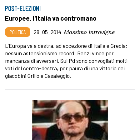
POST-ELEZIONI
Europee, l'Italia va contromano
Massimo Introvigne
POLITICA
28_05_2014
L'Europa va a destra, ad eccezione di Italia e Grecia;
nessun astensionismo record; Renzi vince per
mancanza di avversari. Sul Pd sono convogliati molti
voti del centro-destra, per paura di una vittoria dei
giacobini Grillo e Casaleggio.