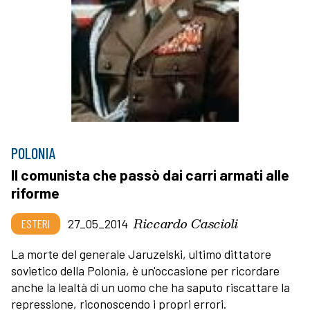
POLONIA
Il comunista che passò dai carri armati alle
riforme
Riccardo Cascioli
ESTERI
27_05_2014
La morte del generale Jaruzelski, ultimo dittatore
sovietico della Polonia, è un'occasione per ricordare
anche la lealtà di un uomo che ha saputo riscattare la
repressione, riconoscendo i propri errori.