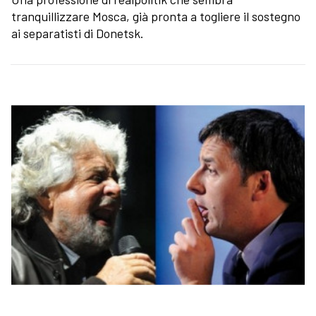
tranquillizzare Mosca, già pronta a togliere il sostegno
ai separatisti di Donetsk.