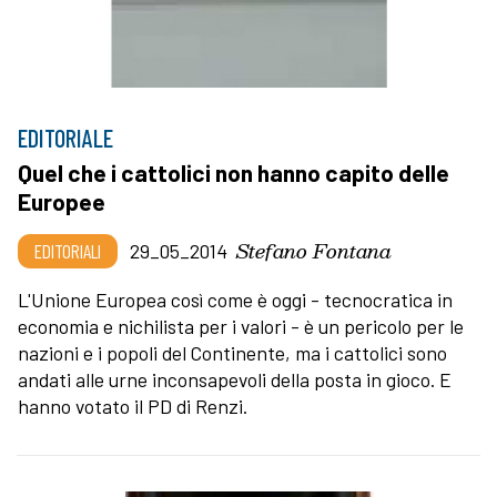
EDITORIALE
Quel che i cattolici non hanno capito delle
Europee
Stefano Fontana
EDITORIALI
29_05_2014
L'Unione Europea così come è oggi - tecnocratica in
economia e nichilista per i valori - è un pericolo per le
nazioni e i popoli del Continente, ma i cattolici sono
andati alle urne inconsapevoli della posta in gioco. E
hanno votato il PD di Renzi.