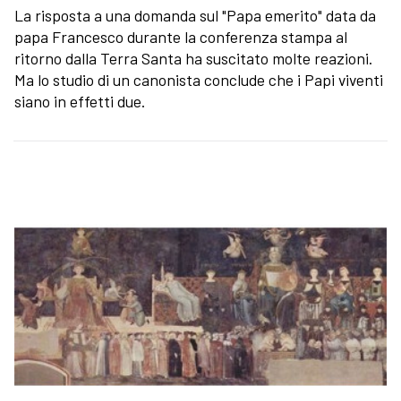
La risposta a una domanda sul "Papa emerito" data da
papa Francesco durante la conferenza stampa al
ritorno dalla Terra Santa ha suscitato molte reazioni.
Ma lo studio di un canonista conclude che i Papi viventi
siano in effetti due.