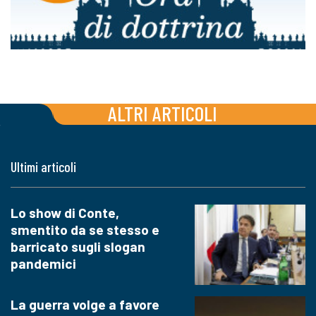
ALTRI ARTICOLI
Ultimi articoli
Lo show di Conte,
smentito da se stesso e
barricato sugli slogan
pandemici
La guerra volge a favore