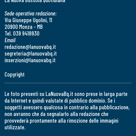
Sede operativa redazione:
Via Giuseppe Ugolini, 11
20900 Monza - MB
Tel. 039 9418930
Email
redazione@lanuovabq.it
segreteria@lanuovabq.it
inserzioni@lanuovabq.it
Copyright
Le foto presenti su LaNuovaBq.it sono prese in larga parte
da Internet e quindi valutate di pubblico dominio. Se i
soggetti avessero qualcosa in contrario alla pubblicazione,
non avranno che da segnalarlo alla redazione che
provvederà prontamente alla rimozione delle immagini
utilizzate.