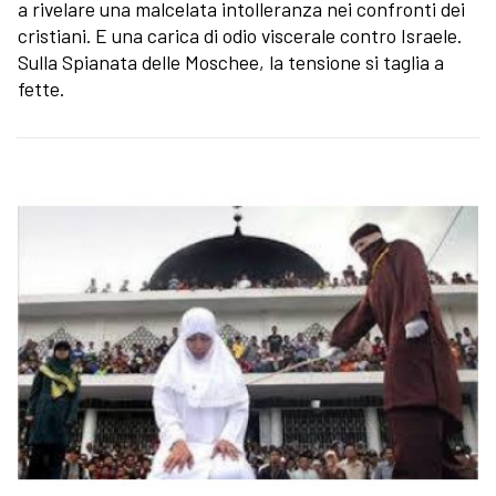
a rivelare una malcelata intolleranza nei confronti dei
cristiani. E una carica di odio viscerale contro Israele.
Sulla Spianata delle Moschee, la tensione si taglia a
fette.