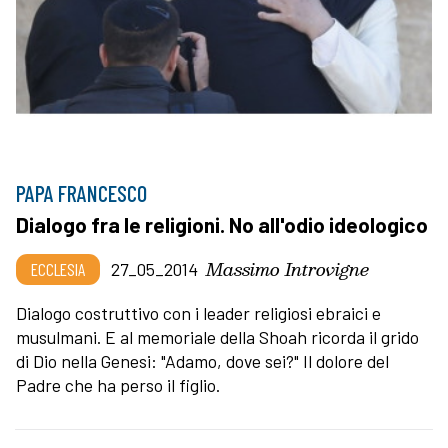
PAPA FRANCESCO
Dialogo fra le religioni. No all'odio ideologico
Massimo Introvigne
ECCLESIA
27_05_2014
Dialogo costruttivo con i leader religiosi ebraici e
musulmani. E al memoriale della Shoah ricorda il grido
di Dio nella Genesi: "Adamo, dove sei?" Il dolore del
Padre che ha perso il figlio.