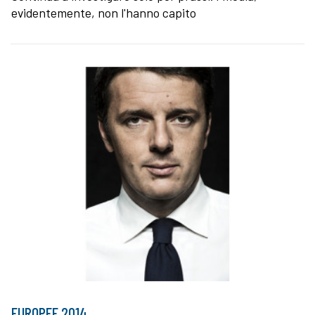
evidentemente, non l'hanno capito
EUROPEE 2014