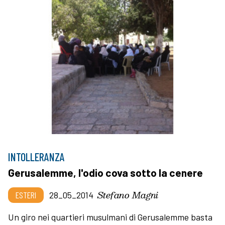
INTOLLERANZA
Gerusalemme, l'odio cova sotto la cenere
Stefano Magni
ESTERI
28_05_2014
Un giro nei quartieri musulmani di Gerusalemme basta