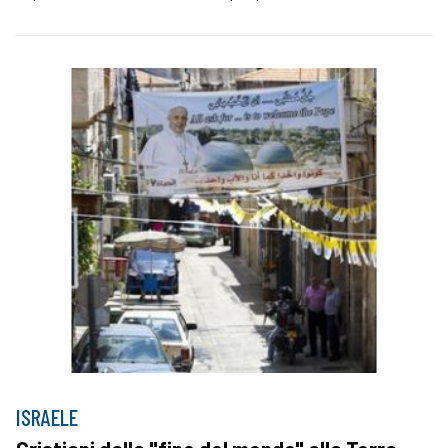
ISRAELE