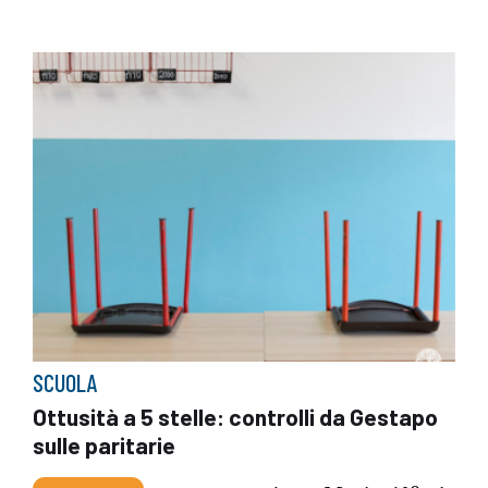
SCUOLA
Ottusità a 5 stelle: controlli da Gestapo
sulle paritarie