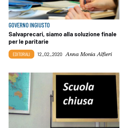
GOVERNO INGIUSTO
Salvaprecari, siamo alla soluzione finale
per le paritarie
Anna Monia Alfieri
EDITORIALI
12_02_2020