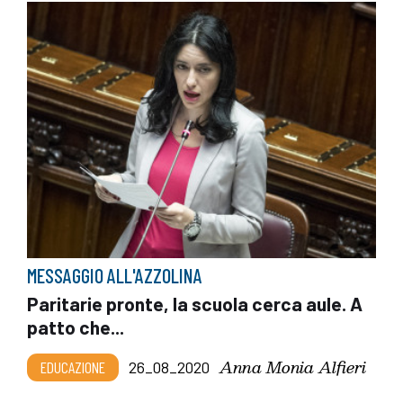
MESSAGGIO ALL'AZZOLINA
Paritarie pronte, la scuola cerca aule. A
patto che...
Anna Monia Alfieri
EDUCAZIONE
26_08_2020