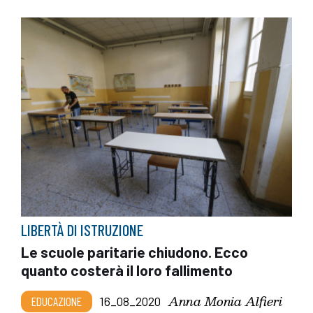
LIBERTÀ DI ISTRUZIONE
Le scuole paritarie chiudono. Ecco
quanto costerà il loro fallimento
Anna Monia Alfieri
EDUCAZIONE
16_08_2020