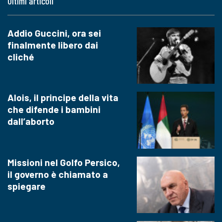
Ultimi articoli
Addio Guccini, ora sei
finalmente libero dai
cliché
Alois, il principe della vita
che difende i bambini
dall’aborto
Missioni nel Golfo Persico,
il governo è chiamato a
spiegare