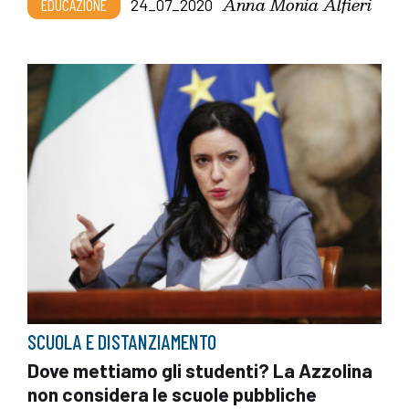
Anna Monia Alfieri
EDUCAZIONE
24_07_2020
SCUOLA E DISTANZIAMENTO
Dove mettiamo gli studenti? La Azzolina
non considera le scuole pubbliche