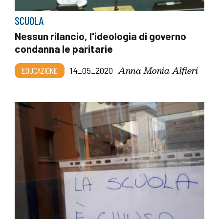
SCUOLA
Nessun rilancio, l'ideologia di governo
condanna le paritarie
Anna Monia Alfieri
EDUCAZIONE
14_05_2020