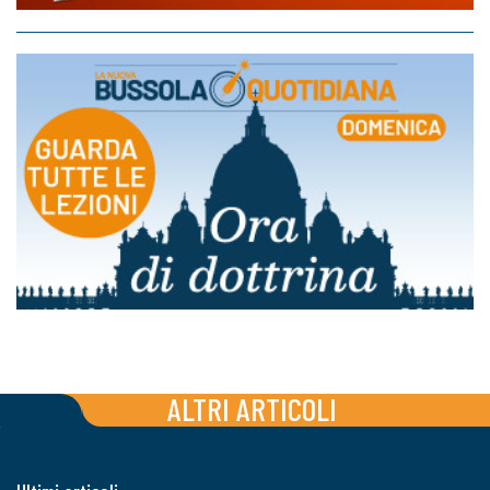
ALTRI ARTICOLI