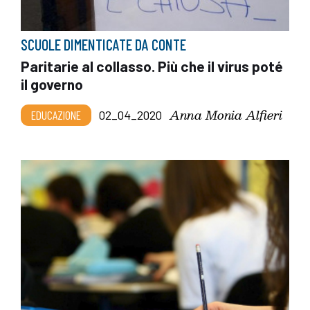
SCUOLE DIMENTICATE DA CONTE
Paritarie al collasso. Più che il virus poté
il governo
Anna Monia Alfieri
EDUCAZIONE
02_04_2020