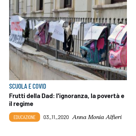
SCUOLA E COVID
Frutti della Dad: l'ignoranza, la povertà e
il regime
Anna Monia Alfieri
EDUCAZIONE
03_11_2020