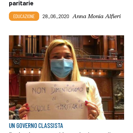
paritarie
Anna Monia Alfieri
EDUCAZIONE
28_06_2020
UN GOVERNO CLASSISTA