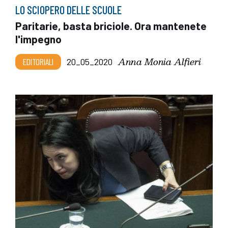
LO SCIOPERO DELLE SCUOLE
Paritarie, basta briciole. Ora mantenete
l'impegno
Anna Monia Alfieri
EDITORIALI
20_05_2020